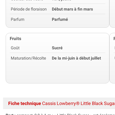
Période de floraison
Début mars à fin mars
Parfum
Parfumé
Fruits
Goût
Sucré
Maturation/Récolte
De la mi-juin à début juillet
Fiche technique
Cassis Lowberry® Little Black Suga