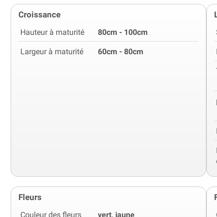
Croissance
Hauteur à maturité
80cm - 100cm
Largeur à maturité
60cm - 80cm
Fleurs
Couleur des fleurs
vert, jaune