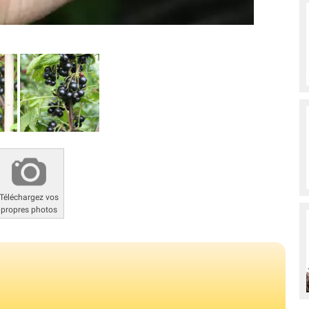
Téléchargez vos
propres photos