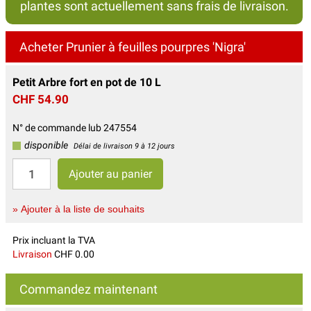
plantes sont actuellement sans frais de livraison.
Acheter Prunier à feuilles pourpres 'Nigra'
Petit Arbre fort en pot de 10 L
CHF 54.90
N° de commande lub 247554
disponible
Délai de livraison 9 à 12 jours
» Ajouter à la liste de souhaits
Prix incluant la TVA
Livraison
CHF 0.00
Commandez maintenant