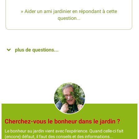
» Aider un ami jardinier en répondant à cette
question...
plus de questions...
Cherchez-vous le bonheur dans le jardin ?
Le bonheur au jardin vient avec l'expérience. Quand celle-ci fait
(encore) défaut, il faut des conseils et des informations...