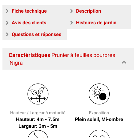
Fiche technique
Description
Avis des clients
Histoires de jardin
Questions et réponses
Caractéristiques
Prunier à feuilles pourpres
'Nigra'
Hauteur / Largeur à maturité
Exposition
Hauteur: 4m - 7.5m
Plein soleil, Mi-ombre
Largeur: 3m - 5m