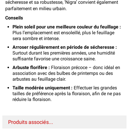
sécheresse et sa robustesse, ‘Nigra’ convient également
parfaitement en milieu urbain.
Conseils
Plein soleil pour une meilleure couleur du feuillage :
Plus l’emplacement est ensoleillé, plus le feuillage
sera sombre et intense.
Arroser régulièrement en période de sécheresse :
Surtout durant les premières années, une humidité
suffisante favorise une croissance saine.
Arbuste florifère :
Floraison précoce – donc idéal en
association avec des bulbes de printemps ou des
arbustes au feuillage clair.
Taille modérée uniquement :
Effectuer les grandes
tailles de préférence après la floraison, afin de ne pas
réduire la floraison.
Produits associés...