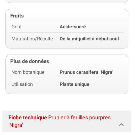
Fruits
Goût
Acide-sucré
Maturation/Récolte
De la mi-juillet à début août
Plus de données
Nom botanique
Prunus cerasifera 'Nigra'
Utilisation
Plante unique
Fiche technique
Prunier à feuilles pourpres
'Nigra'