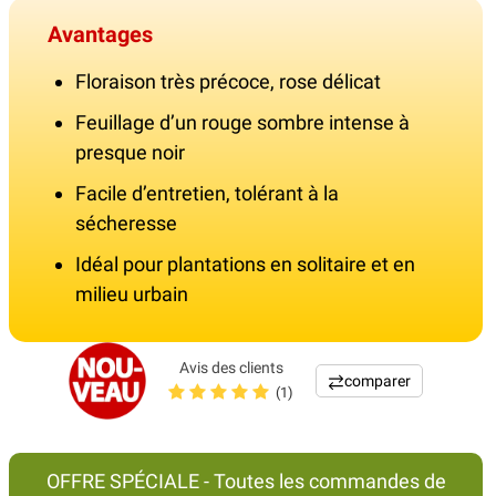
Avantages
Floraison très précoce, rose délicat
Feuillage d’un rouge sombre intense à
presque noir
Facile d’entretien, tolérant à la
sécheresse
Idéal pour plantations en solitaire et en
milieu urbain
Avis des clients
comparer
(1)
OFFRE SPÉCIALE - Toutes les commandes de