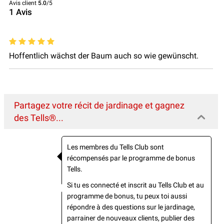
Avis client
5.0
/5
1
Avis
Hoffentlich wächst der Baum auch so wie gewünscht.
Partagez votre récit de jardinage et gagnez
des Tells®...
Les membres du Tells Club sont
récompensés par le programme de bonus
Tells.
Si tu es connecté et inscrit au Tells Club et au
programme de bonus, tu peux toi aussi
répondre à des questions sur le jardinage,
parrainer de nouveaux clients, publier des