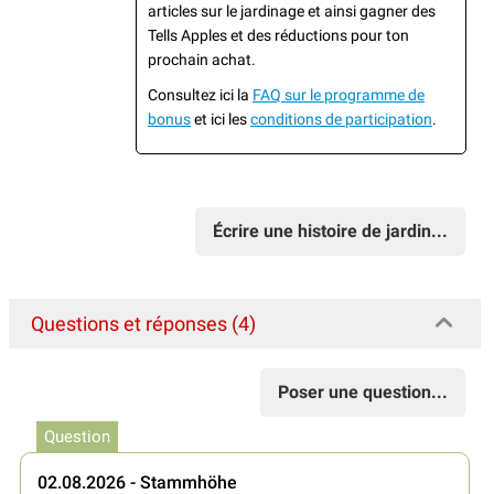
articles sur le jardinage et ainsi gagner des
Tells Apples et des réductions pour ton
prochain achat.
Consultez ici la
FAQ sur le programme de
bonus
et ici les
conditions de participation
.
Écrire une histoire de jardin...
Questions et réponses (4)
Poser une question...
Question
02.08.2026 - Stammhöhe