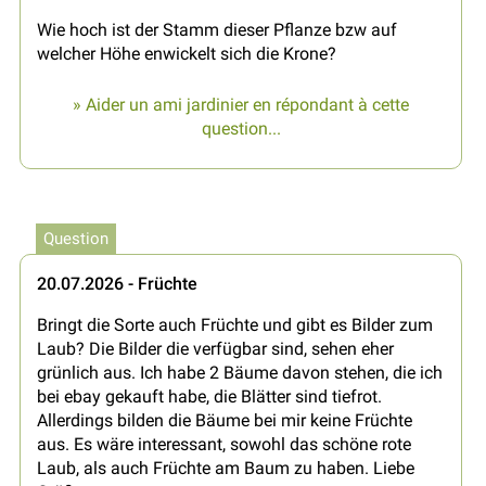
Wie hoch ist der Stamm dieser Pflanze bzw auf
welcher Höhe enwickelt sich die Krone?
» Aider un ami jardinier en répondant à cette
question...
Question
20.07.2026 - Früchte
Bringt die Sorte auch Früchte und gibt es Bilder zum
Laub? Die Bilder die verfügbar sind, sehen eher
grünlich aus. Ich habe 2 Bäume davon stehen, die ich
bei ebay gekauft habe, die Blätter sind tiefrot.
Allerdings bilden die Bäume bei mir keine Früchte
aus. Es wäre interessant, sowohl das schöne rote
Laub, als auch Früchte am Baum zu haben. Liebe