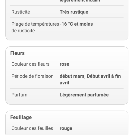
Rusticité
Très rustique
Plage de températures
-16 °C et moins
de rusticité
Fleurs
Couleur des fleurs
rose
Période de floraison
début mars, Début avril à fin
avril
Parfum
Légèrement parfumée
Feuillage
Couleur des feuilles
rouge