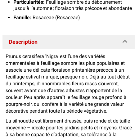
Particularités:
Feuillage sombre du débourrement
jusqu’à l’automne ; floraison très précoce et abondante
Famille:
Rosaceae (Rosaceae)
Description
Prunus cerasifera 'Nigra' est l’une des variétés
ornementales à feuillage sombre les plus populaires et
associe une délicate floraison printanière précoce à un
feuillage estival marqué, presque noir. Déjà au tout début
du printemps, d’innombrables fleurs roses s’ouvrent,
souvent avant que d’autres arbustes n’apportent de la
couleur. Peu après apparaît le feuillage rouge profond à
pourpre-noir, qui confère à la variété une grande valeur
décorative pendant toute la période végétative.
La silhouette est librement dressée, puis ronde et de taille
moyenne – idéale pour les jardins petits et moyens. Grâce
à sa bonne capacité d’adaptation, sa tolérance à la