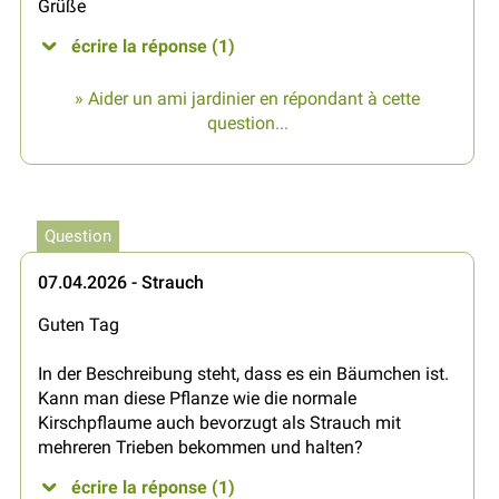
Grüße
écrire la réponse (1)
» Aider un ami jardinier en répondant à cette
question...
Question
07.04.2026 - Strauch
Guten Tag
In der Beschreibung steht, dass es ein Bäumchen ist.
Kann man diese Pflanze wie die normale
Kirschpflaume auch bevorzugt als Strauch mit
mehreren Trieben bekommen und halten?
écrire la réponse (1)