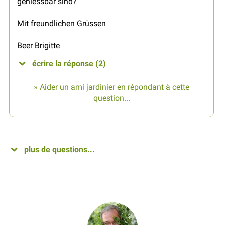
geniessbar sind?
Mit freundlichen Grüssen
Beer Brigitte
écrire la réponse (2)
» Aider un ami jardinier en répondant à cette
question...
plus de questions...