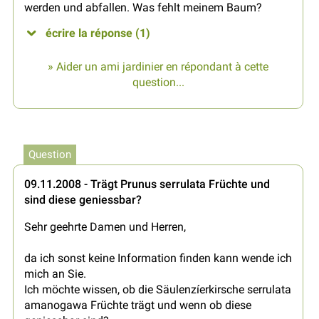
werden und abfallen. Was fehlt meinem Baum?
écrire la réponse (1)
» Aider un ami jardinier en répondant à cette
question...
Question
09.11.2008 - Trägt Prunus serrulata Früchte und
sind diese geniessbar?
Sehr geehrte Damen und Herren,
da ich sonst keine Information finden kann wende ich
mich an Sie.
Ich möchte wissen, ob die Säulenzíerkirsche serrulata
amanogawa Früchte trägt und wenn ob diese