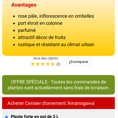
Avantages
rose pâle, inflorescence en ombelles
port étroit en colonne
parfumé
attractif décor de fruits
rustique et résistant au climat urbain
Avis des clients
comparer
(2)
OFFRE SPÉCIALE - Toutes les commandes de
plantes sont actuellement sans frais de livraison.
Acheter Cerisier d'ornement 'Amanogawa'
Plante forte en pot de 5 L