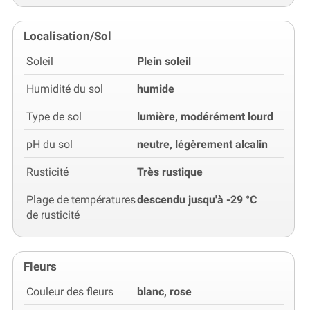
Localisation/Sol
Soleil
Plein soleil
Humidité du sol
humide
Type de sol
lumière, modérément lourd
pH du sol
neutre, légèrement alcalin
Rusticité
Très rustique
Plage de températures
descendu jusqu'à -29 °C
de rusticité
Fleurs
Couleur des fleurs
blanc, rose