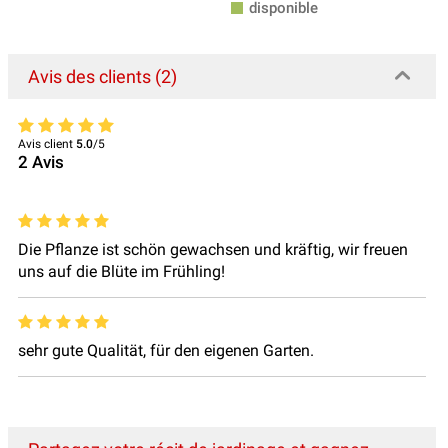
disponible
Avis des clients (2)
Avis client
5.0
/5
2
Avis
Die Pflanze ist schön gewachsen und kräftig, wir freuen
uns auf die Blüte im Frühling!
sehr gute Qualität, für den eigenen Garten.