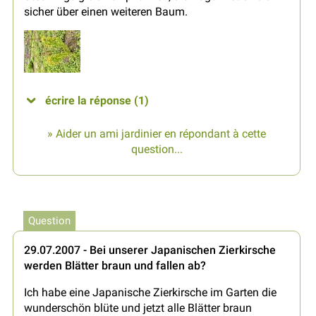
sicher über einen weiteren Baum.
écrire la réponse (1)
» Aider un ami jardinier en répondant à cette
question...
Question
29.07.2007 - Bei unserer Japanischen Zierkirsche
werden Blätter braun und fallen ab?
Ich habe eine Japanische Zierkirsche im Garten die
wunderschön blüte und jetzt alle Blätter braun