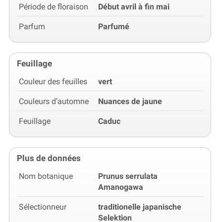
Période de floraison
Début avril à fin mai
Parfum
Parfumé
Feuillage
Couleur des feuilles
vert
Couleurs d’automne
Nuances de jaune
Feuillage
Caduc
Plus de données
Nom botanique
Prunus serrulata
Amanogawa
Sélectionneur
traditionelle japanische
Selektion