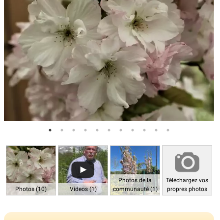
Photos de la
Téléchargez vos
Photos (10)
Videos (1)
communauté (1)
propres photos