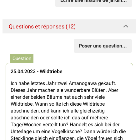
Écrire une histoire de jardin...
Questions et réponses (12)
Poser une question...
Question
25.04.2023 - Wildtriebe
Ich habe letztes Jahr zwei Amanogawa gekauft.
Dieses Jahr machen sie wunderbare Blüten. Aber
einer der beiden Bäume hat auch sehr viele
Wildtriebe. Wann sollte ich diese Wildtriebe
abschneiden, und kann ich alle gleichzeitig
abschneiden oder sollte ich das auf mehrere
Tage/Wochen verteilt tun? Handelt es sich bei der
Unterlage um eine Vogelkirsche? Dann würde ich die
Stecklinge gleich einpflanzen, die Vögel freuen sich