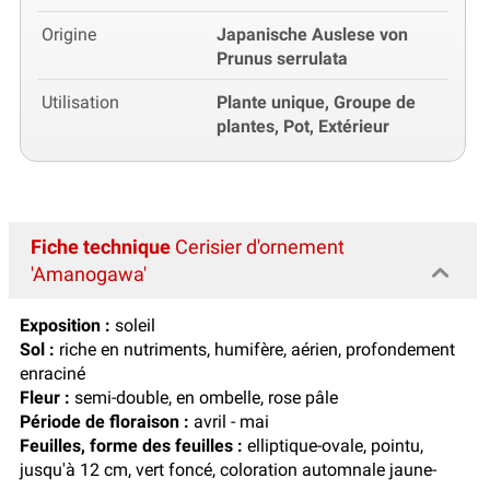
Origine
Japanische Auslese von
Prunus serrulata
Utilisation
Plante unique, Groupe de
plantes, Pot, Extérieur
Fiche technique
Cerisier d'ornement
'Amanogawa'
Exposition :
soleil
Sol :
riche en nutriments, humifère, aérien, profondement
enraciné
Fleur :
semi-double, en ombelle, rose pâle
Période de floraison :
avril - mai
Feuilles, forme des feuilles :
elliptique-ovale, pointu,
jusqu'à 12 cm, vert foncé, coloration automnale jaune-