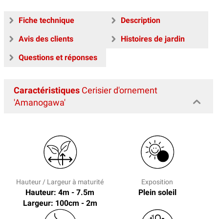
Fiche technique
Description
Avis des clients
Histoires de jardin
Questions et réponses
Caractéristiques
Cerisier d'ornement
'Amanogawa'
Hauteur / Largeur à maturité
Exposition
Hauteur: 4m - 7.5m
Plein soleil
Largeur: 100cm - 2m