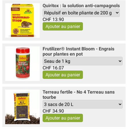
Quiritox : la solution anti-campagnols
CHF
13.90
Frutilizer® Instant Bloom - Engrais
pour plantes en pot
CHF
16.07
Terreau fertile - No 4 Terreau sans
tourbe
CHF
34.90