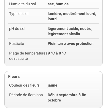
Humidité du sol
sec, humide
Type de sol
lumière, modérément lourd,
lourd
pH du sol
légèrement acide, neutre,
légèrement alcalin
Rusticité
Plein terre avec protection
Plage de températures
9 °C à 0 °C
de rusticité
Fleurs
Couleur des fleurs
jaune
Période de floraison
Début septembre à fin
octobre