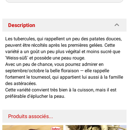
Description
Les tubercules, qui rappellent un peu des patates douces,
peuvent être récoltés après les premières gelées. Cette
variété a un goût un peu plus végétal et moins sucré que
'Weiss-süß' et possède une peau rouge.
Avec un peu de chance, vous pourrez admirer en
septembre/octobre la belle floraison — elle rappelle
fortement le tournesol, qui appartient lui aussi à la famille
des astéracées.
Cette variété convient très bien à la cuisson, mais il est
préférable d'éplucher la peau.
Produits associés...