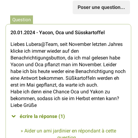
Poser une question...
Question
20.01.2024 - Yacon, Oca und Süsskartoffel
Liebes Lubera@Team, seit November letzten Jahres
klicke ich immer wieder auf den
Benachrichtigungsbutton, da ich mal gelesen habe
Yacon und Oca pflanzt man im November. Leider
habe ich bis heute weder eine Benachrichtigung noch
eine Antwort bekommen. Süßkartoffeln werden eh
erst im Mai gepflanzt, da warte ich auch.
Habe ich denn eine Chance Oca und Yakon zu
bekommen, sodass ich sie im Herbst ernten kann?
Liebe Grüße
écrire la réponse (1)
» Aider un ami jardinier en répondant à cette
question...