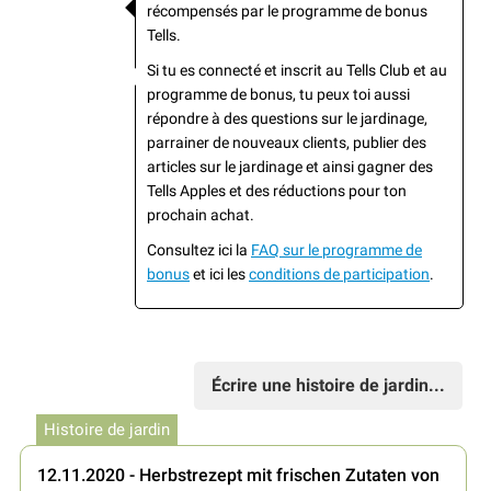
récompensés par le programme de bonus
Tells.
Si tu es connecté et inscrit au Tells Club et au
programme de bonus, tu peux toi aussi
répondre à des questions sur le jardinage,
parrainer de nouveaux clients, publier des
articles sur le jardinage et ainsi gagner des
Tells Apples et des réductions pour ton
prochain achat.
Consultez ici la
FAQ sur le programme de
bonus
et ici les
conditions de participation
.
Écrire une histoire de jardin...
Histoire de jardin
12.11.2020 - Herbstrezept mit frischen Zutaten von