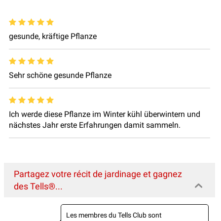
gesunde, kräftige Pflanze
Sehr schöne gesunde Pflanze
Ich werde diese Pflanze im Winter kühl überwintern und
nächstes Jahr erste Erfahrungen damit sammeln.
Partagez votre récit de jardinage et gagnez
des Tells®...
Les membres du Tells Club sont