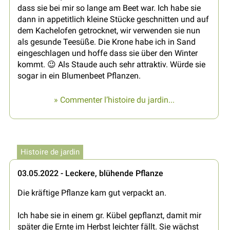
dass sie bei mir so lange am Beet war. Ich habe sie
dann in appetitlich kleine Stücke geschnitten und auf
dem Kachelofen getrocknet, wir verwenden sie nun
als gesunde Teesüße. Die Krone habe ich in Sand
eingeschlagen und hoffe dass sie über den Winter
kommt. 😉 Als Staude auch sehr attraktiv. Würde sie
sogar in ein Blumenbeet Pflanzen.
» Commenter l’histoire du jardin...
Histoire de jardin
03.05.2022 - Leckere, blühende Pflanze
Die kräftige Pflanze kam gut verpackt an.
Ich habe sie in einem gr. Kübel gepflanzt, damit mir
später die Ernte im Herbst leichter fällt. Sie wächst