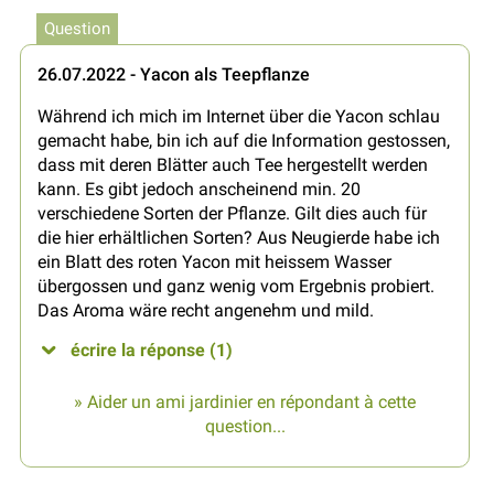
Question
26.07.2022 - Yacon als Teepflanze
Während ich mich im Internet über die Yacon schlau
gemacht habe, bin ich auf die Information gestossen,
dass mit deren Blätter auch Tee hergestellt werden
kann. Es gibt jedoch anscheinend min. 20
verschiedene Sorten der Pflanze. Gilt dies auch für
die hier erhältlichen Sorten? Aus Neugierde habe ich
ein Blatt des roten Yacon mit heissem Wasser
übergossen und ganz wenig vom Ergebnis probiert.
Das Aroma wäre recht angenehm und mild.
écrire la réponse (1)
» Aider un ami jardinier en répondant à cette
question...