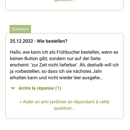
Question
25.12.2022 - Wie bestellen?
Hallo, wie kann ich als Frühbucher bestellen, wenn es
keinen Button gibt, sondern nur auf der Seite
erscheint: 'zur Zeit nicht lieferbar'. Äh, deshalb will ich
ja vorbestellen, so dass ich sie nächstes Jahr
erhalten kann und nicht wieder leer ausgehe...
écrire la réponse (1)
» Aider un ami jardinier en répondant à cette
question...