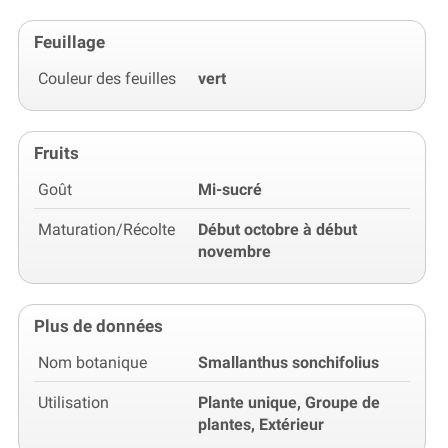
Feuillage
Couleur des feuilles
vert
Fruits
Goût
Mi-sucré
Maturation/Récolte
Début octobre à début
novembre
Plus de données
Nom botanique
Smallanthus sonchifolius
Utilisation
Plante unique, Groupe de
plantes, Extérieur