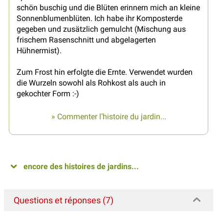
schön buschig und die Blüten erinnern mich an kleine
Sonnenblumenblüten. Ich habe ihr Komposterde
gegeben und zusätzlich gemulcht (Mischung aus
frischem Rasenschnitt und abgelagerten
Hühnermist).
Zum Frost hin erfolgte die Ernte. Verwendet wurden
die Wurzeln sowohl als Rohkost als auch in
gekochter Form :-)
» Commenter l’histoire du jardin...
encore des histoires de jardins...
Questions et réponses (7)