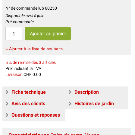
N° de commande lub 60250
Disponible avril à julie
Pré-commande
» Ajouter à la liste de souhaits
5 % de remise dès 3 articles
Prix incluant la TVA
Livraison
CHF 0.00
Fiche technique
Description
Avis des clients
Histoires de jardin
Questions et réponses