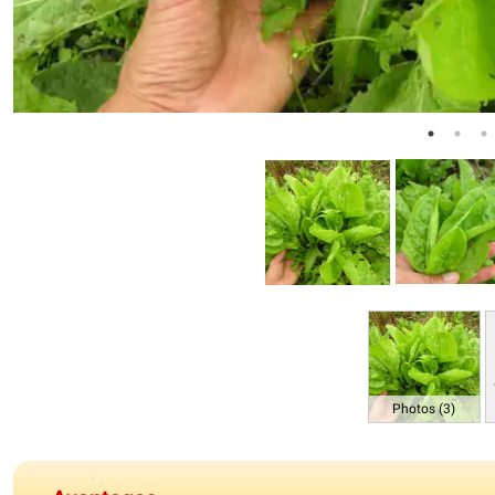
Photos (3)