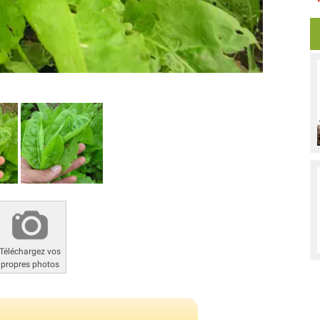
Téléchargez vos
propres photos