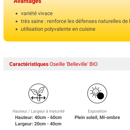
Avantages
variété vivace
très saine : renforce les défenses naturelles de
utilisation polyvalente en cuisine
Caractéristiques
Oseille 'Belleville' BIO
Hauteur / Largeur à maturité
Exposition
Hauteur: 40cm - 60cm
Plein soleil, Mi-ombre
Largeur: 20cm - 40cm