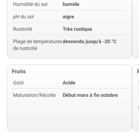
Humidité du sol
humide
pH du sol
aigre
Rusticité
Très rustique
Plage de températures
descendu jusqu'à -20 °C
de rusticité
Fruits
Goût
Acide
Maturation/Récolte
Début mars à fin octobre