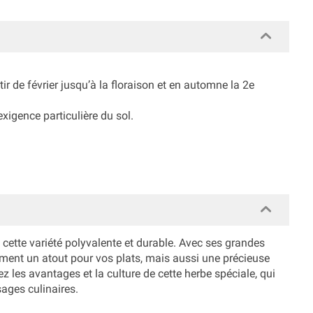
tir de février jusqu’à la floraison et en automne la 2e
xigence particulière du sol.
ec cette variété polyvalente et durable. Avec ses grandes
eulement un atout pour vos plats, mais aussi une précieuse
z les avantages et la culture de cette herbe spéciale, qui
sages culinaires.