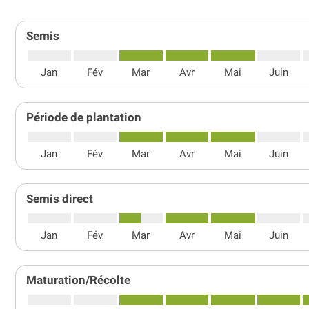
Semis
Jan
Fév
Mar
Avr
Mai
Juin
Période de plantation
Jan
Fév
Mar
Avr
Mai
Juin
Semis direct
Jan
Fév
Mar
Avr
Mai
Juin
Maturation/Récolte