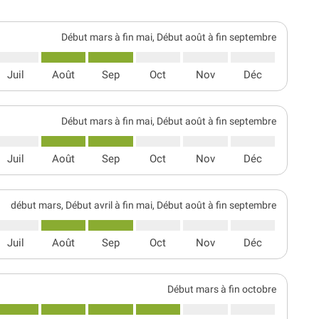
Début mars à fin mai, Début août à fin septembre
Juil
Août
Sep
Oct
Nov
Déc
Début mars à fin mai, Début août à fin septembre
Juil
Août
Sep
Oct
Nov
Déc
début mars, Début avril à fin mai, Début août à fin septembre
Juil
Août
Sep
Oct
Nov
Déc
Début mars à fin octobre