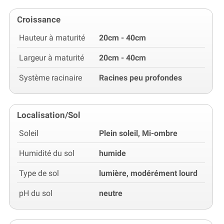
Croissance
Hauteur à maturité
20cm - 40cm
Largeur à maturité
20cm - 40cm
Système racinaire
Racines peu profondes
Localisation/Sol
Soleil
Plein soleil, Mi-ombre
Humidité du sol
humide
Type de sol
lumière, modérément lourd
pH du sol
neutre