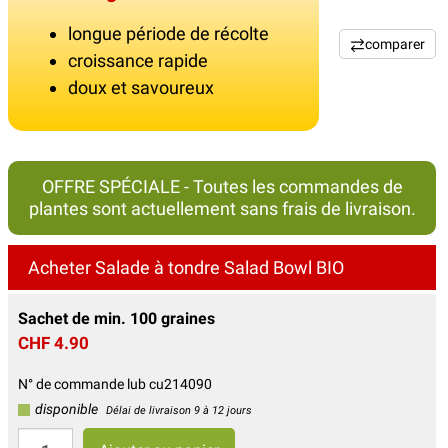
longue période de récolte
comparer
croissance rapide
doux et savoureux
OFFRE SPÉCIALE - Toutes les commandes de
plantes sont actuellement sans frais de livraison.
Acheter Salade à tondre Salad Bowl BIO
Sachet de min. 100 graines
CHF 4.90
N° de commande lub cu214090
disponible
Délai de livraison 9 à 12 jours