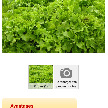
Téléchargez vos
Photos (1)
propres photos
Avantages