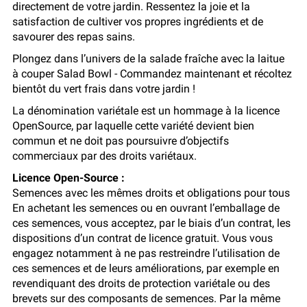
directement de votre jardin. Ressentez la joie et la
satisfaction de cultiver vos propres ingrédients et de
savourer des repas sains.
Plongez dans l’univers de la salade fraîche avec la laitue
à couper Salad Bowl - Commandez maintenant et récoltez
bientôt du vert frais dans votre jardin !
La dénomination variétale est un hommage à la licence
OpenSource, par laquelle cette variété devient bien
commun et ne doit pas poursuivre d’objectifs
commerciaux par des droits variétaux.
Licence Open-Source :
Semences avec les mêmes droits et obligations pour tous
En achetant les semences ou en ouvrant l’emballage de
ces semences, vous acceptez, par le biais d’un contrat, les
dispositions d’un contrat de licence gratuit. Vous vous
engagez notamment à ne pas restreindre l’utilisation de
ces semences et de leurs améliorations, par exemple en
revendiquant des droits de protection variétale ou des
brevets sur des composants de semences. Par la même