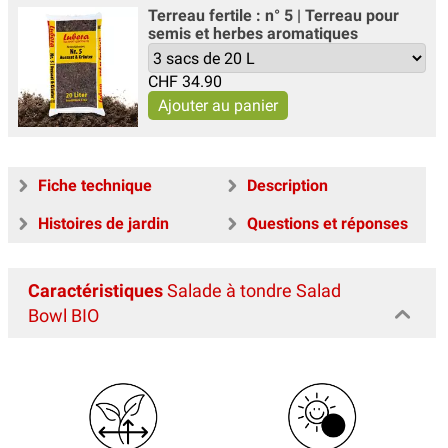
Terreau fertile : n° 5 | Terreau pour
semis et herbes aromatiques
CHF
34.90
Fiche technique
Description
Histoires de jardin
Questions et réponses
Caractéristiques
Salade à tondre Salad
Bowl BIO