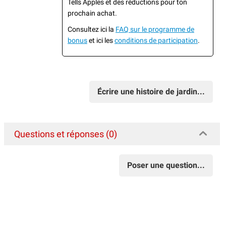
Tells Apples et des réductions pour ton
prochain achat.
Consultez ici la
FAQ sur le programme de
bonus
et ici les
conditions de participation
.
Écrire une histoire de jardin...
Questions et réponses (0)
Poser une question...