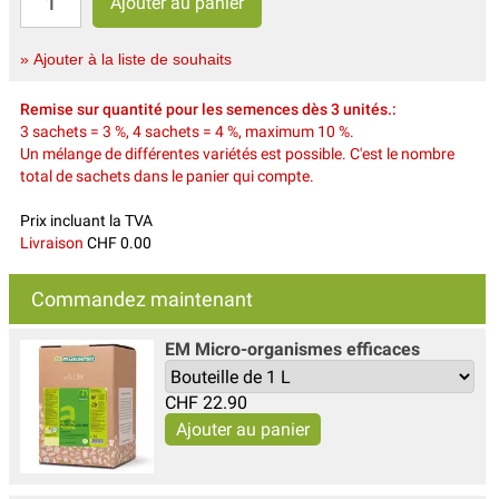
» Ajouter à la liste de souhaits
Remise sur quantité pour les semences dès 3 unités.:
3 sachets = 3 %, 4 sachets = 4 %, maximum 10 %.
Un mélange de différentes variétés est possible. C'est le nombre
total de sachets dans le panier qui compte.
Prix incluant la TVA
Livraison
CHF 0.00
Commandez maintenant
EM Micro-organismes efficaces
CHF
22.90