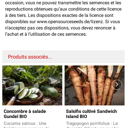
occasion, vous ne pouvez transmettre les semences et les
reproductions obtenues qu’aux conditions de cette licence
à des tiers. Les dispositions exactes de la licence sont
disponibles sur www.opensourceseeds.de/lizenz. Si vous
n’acceptez pas ces dispositions, vous devez renoncer à
l’achat et à l’utilisation de ces semences.
Produits associés...
Concombre à salade
Salsifis cultivé Sandwich
Gundel BIO
Island BIO
Cucumis sativus : Une
Tragopogon porrifolius : La