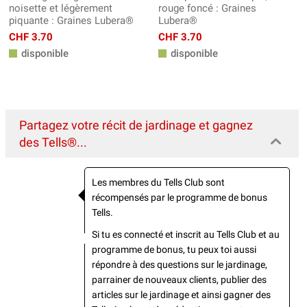
noisette et légèrement
rouge foncé : Graines
piquante : Graines Lubera®
Lubera®
CHF 3.70
CHF 3.70
disponible
disponible
Partagez votre récit de jardinage et gagnez
des Tells®...
Les membres du Tells Club sont
récompensés par le programme de bonus
Tells.
Si tu es connecté et inscrit au Tells Club et au
programme de bonus, tu peux toi aussi
répondre à des questions sur le jardinage,
parrainer de nouveaux clients, publier des
articles sur le jardinage et ainsi gagner des