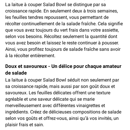
La laitue à couper Salad Bowl se distingue par sa
croissance rapide. En seulement deux à trois semaines,
les feuilles tendres repoussent, vous permettant de
récolter continuellement de la salade fraîche. Cela signifie
que vous avez toujours du vert frais dans votre assiette,
selon vos besoins. Récoltez seulement la quantité dont
vous avez besoin et laissez le reste continuer à pousser.
Ainsi, vous profitez toujours de salade fraîche sans avoir
à la récolter entièrement.
Doux et savoureux - Un délice pour chaque amateur
de salade
La laitue à couper Salad Bowl séduit non seulement par
sa croissance rapide, mais aussi par son goût doux et
savoureux. Les feuilles délicates offrent une texture
agréable et une saveur délicate qui se marie
merveilleusement avec différentes vinaigrettes et
ingrédients. Créez de délicieuses compositions de salade
selon vos goûts et offrez-vous, ainsi qu’à vos invités, un
plaisir frais et sain.