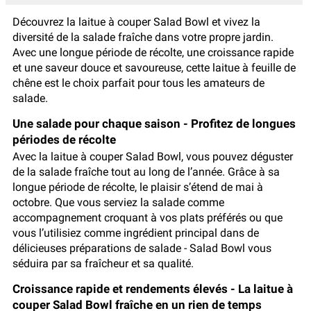
Découvrez la laitue à couper Salad Bowl et vivez la
diversité de la salade fraîche dans votre propre jardin.
Avec une longue période de récolte, une croissance rapide
et une saveur douce et savoureuse, cette laitue à feuille de
chêne est le choix parfait pour tous les amateurs de
salade.
Une salade pour chaque saison - Profitez de longues
périodes de récolte
Avec la laitue à couper Salad Bowl, vous pouvez déguster
de la salade fraîche tout au long de l’année. Grâce à sa
longue période de récolte, le plaisir s’étend de mai à
octobre. Que vous serviez la salade comme
accompagnement croquant à vos plats préférés ou que
vous l’utilisiez comme ingrédient principal dans de
délicieuses préparations de salade - Salad Bowl vous
séduira par sa fraîcheur et sa qualité.
Croissance rapide et rendements élevés - La laitue à
couper Salad Bowl fraîche en un rien de temps