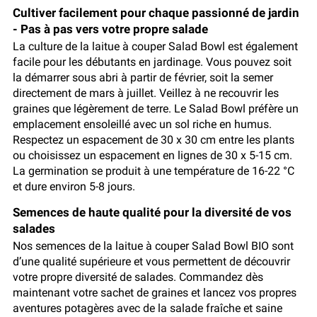
Cultiver facilement pour chaque passionné de jardin
- Pas à pas vers votre propre salade
La culture de la laitue à couper Salad Bowl est également
facile pour les débutants en jardinage. Vous pouvez soit
la démarrer sous abri à partir de février, soit la semer
directement de mars à juillet. Veillez à ne recouvrir les
graines que légèrement de terre. Le Salad Bowl préfère un
emplacement ensoleillé avec un sol riche en humus.
Respectez un espacement de 30 x 30 cm entre les plants
ou choisissez un espacement en lignes de 30 x 5-15 cm.
La germination se produit à une température de 16-22 °C
et dure environ 5-8 jours.
Semences de haute qualité pour la diversité de vos
salades
Nos semences de la laitue à couper Salad Bowl BIO sont
d’une qualité supérieure et vous permettent de découvrir
votre propre diversité de salades. Commandez dès
maintenant votre sachet de graines et lancez vos propres
aventures potagères avec de la salade fraîche et saine