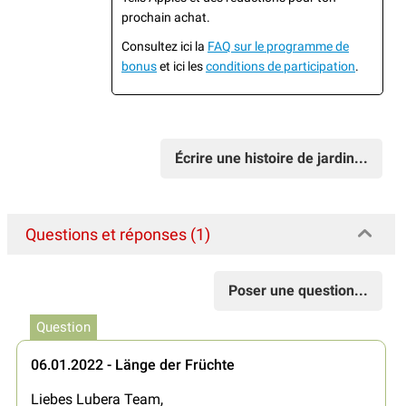
prochain achat.
Consultez ici la
FAQ sur le programme de
bonus
et ici les
conditions de participation
.
Écrire une histoire de jardin...
Questions et réponses (1)
Poser une question...
Question
06.01.2022 - Länge der Früchte
Liebes Lubera Team,