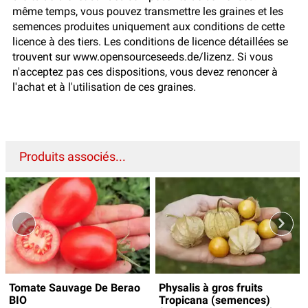
même temps, vous pouvez transmettre les graines et les
semences produites uniquement aux conditions de cette
licence à des tiers. Les conditions de licence détaillées se
trouvent sur www.opensourceseeds.de/lizenz. Si vous
n'acceptez pas ces dispositions, vous devez renoncer à
l'achat et à l'utilisation de ces graines.
Produits associés...
Tomate Sauvage De Berao
Physalis à gros fruits
BIO
Tropicana (semences)