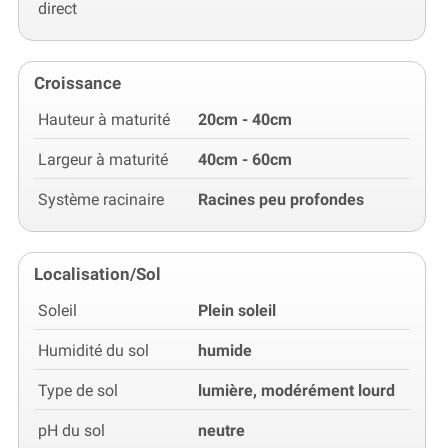
direct
Croissance
Hauteur à maturité
20cm - 40cm
Largeur à maturité
40cm - 60cm
Système racinaire
Racines peu profondes
Localisation/Sol
Soleil
Plein soleil
Humidité du sol
humide
Type de sol
lumière, modérément lourd
pH du sol
neutre