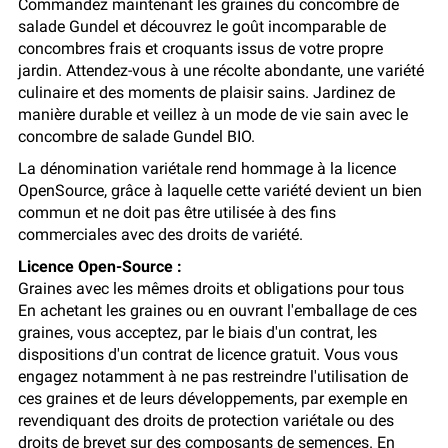
Commandez maintenant les graines du concombre de
salade Gundel et découvrez le goût incomparable de
concombres frais et croquants issus de votre propre
jardin. Attendez-vous à une récolte abondante, une variété
culinaire et des moments de plaisir sains. Jardinez de
manière durable et veillez à un mode de vie sain avec le
concombre de salade Gundel BIO.
La dénomination variétale rend hommage à la licence
OpenSource, grâce à laquelle cette variété devient un bien
commun et ne doit pas être utilisée à des fins
commerciales avec des droits de variété.
Licence Open-Source :
Graines avec les mêmes droits et obligations pour tous
En achetant les graines ou en ouvrant l'emballage de ces
graines, vous acceptez, par le biais d'un contrat, les
dispositions d'un contrat de licence gratuit. Vous vous
engagez notamment à ne pas restreindre l'utilisation de
ces graines et de leurs développements, par exemple en
revendiquant des droits de protection variétale ou des
droits de brevet sur des composants de semences. En