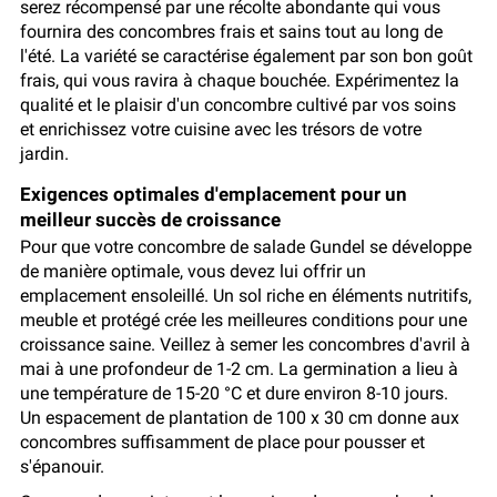
serez récompensé par une récolte abondante qui vous
fournira des concombres frais et sains tout au long de
l'été. La variété se caractérise également par son bon goût
frais, qui vous ravira à chaque bouchée. Expérimentez la
qualité et le plaisir d'un concombre cultivé par vos soins
et enrichissez votre cuisine avec les trésors de votre
jardin.
Exigences optimales d'emplacement pour un
meilleur succès de croissance
Pour que votre concombre de salade Gundel se développe
de manière optimale, vous devez lui offrir un
emplacement ensoleillé. Un sol riche en éléments nutritifs,
meuble et protégé crée les meilleures conditions pour une
croissance saine. Veillez à semer les concombres d'avril à
mai à une profondeur de 1-2 cm. La germination a lieu à
une température de 15-20 °C et dure environ 8-10 jours.
Un espacement de plantation de 100 x 30 cm donne aux
concombres suffisamment de place pour pousser et
s'épanouir.