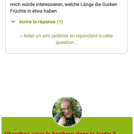
mich würde interessieren, welche Länge die Gurken
Früchte in etwa haben
écrire la réponse (1)
» Aider un ami jardinier en répondant à cette
question...
Cherchez-vous le bonheur dans le jardin ?