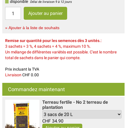
disponible
Délai de livraison 9 à 12 jours
» Ajouter à la liste de souhaits
Remise sur quantité pour les semences dès 3 unités.:
3 sachets = 3 %, 4 sachets = 4 %, maximum 10 %.
Un mélange de différentes variétés est possible. C'est le nombre
total de sachets dans le panier qui compte.
Prix incluant la TVA
Livraison
CHF 0.00
Commandez maintenant
Terreau fertile - No 2 terreau de
plantation
CHF
34.90