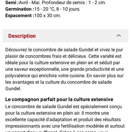
Semi :
Avril - Mai. Profondeur de semis : 1 - 2 cm.
Germination :
15 - 20 °C, 8 - 10 jours.
Espacement :
100 x 30 cm.
Description
Découvrez le concombre de salade Gundel et vivez le pur
plaisir de concombres frais et délicieux. Cette variété est
idéale pour la culture extensive en plein air et séduit par
une saveur exceptionnelle, une grande productivité et une
polyvalence qui enrichira votre cuisine. En savoir plus sur
les avantages et la culture du concombre de salade
Gundel.
Le compagnon parfait pour la culture extensive
Le concombre de salade Gundel est spécialement conçu
pour la culture extensive en plein air. Il montre une
excellente capacité d'adaptation et produit des résultats
impressionnants avec une fertilisation modérée et surtout