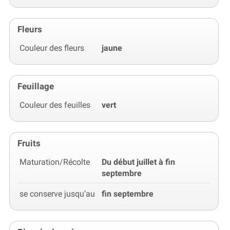
Fleurs
Couleur des fleurs
jaune
Feuillage
Couleur des feuilles
vert
Fruits
Maturation/Récolte
Du début juillet à fin
septembre
se conserve jusqu’au
fin septembre