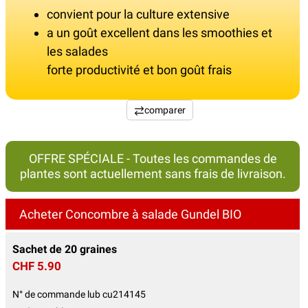
convient pour la culture extensive
a un goût excellent dans les smoothies et
les salades
forte productivité et bon goût frais
comparer
OFFRE SPÉCIALE - Toutes les commandes de
plantes sont actuellement sans frais de livraison.
Acheter Concombre à salade Gundel BIO
Sachet de 20 graines
CHF 5.90
N° de commande lub cu214145