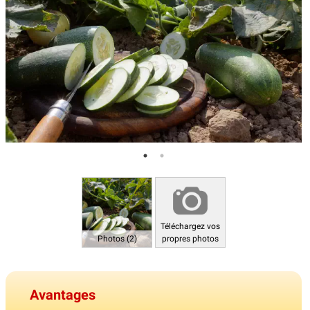
Téléchargez vos
Photos (2)
propres photos
Avantages