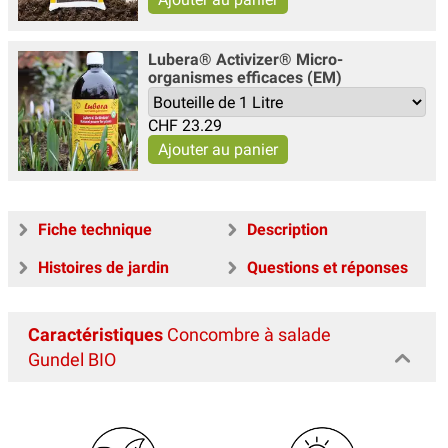
Lubera® Activizer® Micro-
organismes efficaces (EM)
CHF
23.29
Fiche technique
Description
Histoires de jardin
Questions et réponses
Caractéristiques
Concombre à salade
Gundel BIO