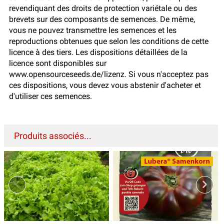
revendiquant des droits de protection variétale ou des
brevets sur des composants de semences. De même,
vous ne pouvez transmettre les semences et les
reproductions obtenues que selon les conditions de cette
licence à des tiers. Les dispositions détaillées de la
licence sont disponibles sur
www.opensourceseeds.de/lizenz. Si vous n'acceptez pas
ces dispositions, vous devez vous abstenir d'acheter et
d'utiliser ces semences.
Produits associés...