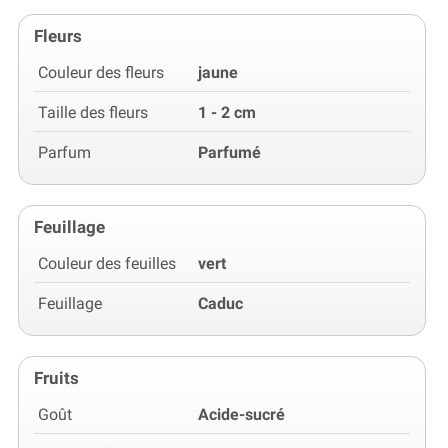
Fleurs
Couleur des fleurs
jaune
Taille des fleurs
1 - 2 cm
Parfum
Parfumé
Feuillage
Couleur des feuilles
vert
Feuillage
Caduc
Fruits
Goût
Acide-sucré