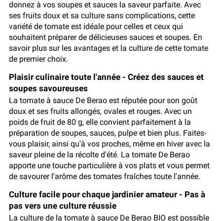
donnez à vos soupes et sauces la saveur parfaite. Avec
ses fruits doux et sa culture sans complications, cette
variété de tomate est idéale pour celles et ceux qui
souhaitent préparer de délicieuses sauces et soupes. En
savoir plus sur les avantages et la culture de cette tomate
de premier choix.
Plaisir culinaire toute l'année - Créez des sauces et
soupes savoureuses
La tomate à sauce De Berao est réputée pour son goût
doux et ses fruits allongés, ovales et rouges. Avec un
poids de fruit de 80 g, elle convient parfaitement à la
préparation de soupes, sauces, pulpe et bien plus. Faites-
vous plaisir, ainsi qu'à vos proches, même en hiver avec la
saveur pleine de la récolte d'été. La tomate De Berao
apporte une touche particulière à vos plats et vous permet
de savourer l'arôme des tomates fraîches toute l'année.
Culture facile pour chaque jardinier amateur - Pas à
pas vers une culture réussie
La culture de la tomate à sauce De Berao BIO est possible