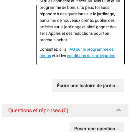
Si tu es connecté et inscrit au Tells Club et au
programme de bonus, tu peux toi aussi
répondre à des questions sur le jardinage,
parrainer de nouveaux clients, publier des
articles sur le jardinage et ainsi gagner des
Tells Apples et des réductions pour ton
prochain achat.
Consultez ici la
FAQ sur le programme de
bonus
et ici les
conditions de participation
.
Écrire une histoire de jardin...
Questions et réponses (0)
Poser une question...