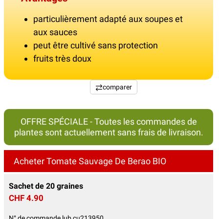
particulièrement adapté aux soupes et
aux sauces
peut être cultivé sans protection
fruits très doux
comparer
OFFRE SPÉCIALE - Toutes les commandes de
plantes sont actuellement sans frais de livraison.
Acheter Tomate Sauvage De Berao BIO
Sachet de 20 graines
CHF 4.90
N° de commande lub cu213950