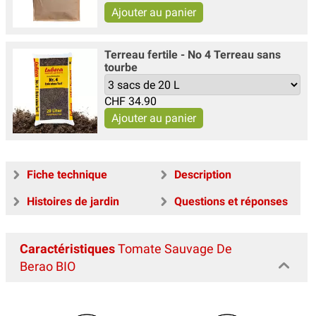
Terreau fertile - No 4 Terreau sans
tourbe
CHF
34.90
Fiche technique
Description
Histoires de jardin
Questions et réponses
Caractéristiques
Tomate Sauvage De
Berao BIO