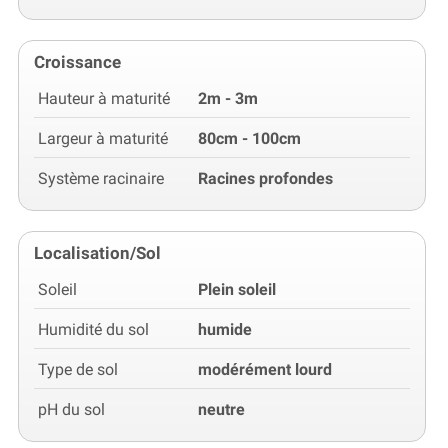
Croissance
Hauteur à maturité
2m - 3m
Largeur à maturité
80cm - 100cm
Système racinaire
Racines profondes
Localisation/Sol
Soleil
Plein soleil
Humidité du sol
humide
Type de sol
modérément lourd
pH du sol
neutre