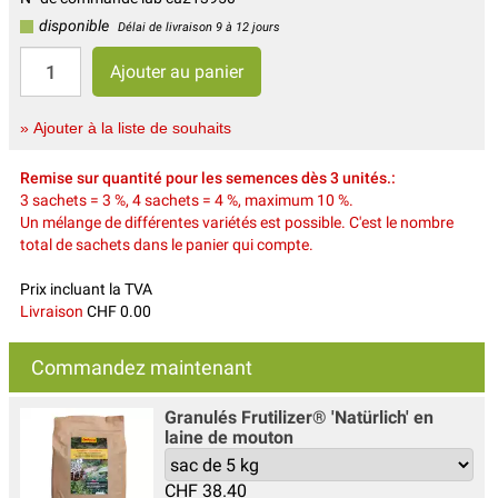
disponible
Délai de livraison 9 à 12 jours
» Ajouter à la liste de souhaits
Remise sur quantité pour les semences dès 3 unités.:
3 sachets = 3 %, 4 sachets = 4 %, maximum 10 %.
Un mélange de différentes variétés est possible. C'est le nombre
total de sachets dans le panier qui compte.
Prix incluant la TVA
Livraison
CHF 0.00
Commandez maintenant
Granulés Frutilizer® 'Natürlich' en
laine de mouton
CHF
38.40