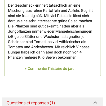
Der Geschmack erinnert tatsächlich an eine
Mischung aus rohen Kartoffeln und Äpfeln. Gegrillt
sind sie fruchtig-süß. Mit viel Petersilie lässt sich
daraus eine sehr interessante grüne Salsa machen.
Die Pflanzen sind gut gekeimt, hatten aber als
Jungpflanzen immer wieder Mangelerscheinungen
(zB gelbe Blätter und Wachstumsstagnation).
Scheinbar sind Tomatillos viel wählerischer als
Tomaten und Andenbeeren. Mit reichlich Vinasse-
Dünger habe ich dann aber doch noch von 4
Pflanzen mehrere Kilo Beeren bekommen.
» Commenter l’histoire du jardin...
Questions et réponses (1)