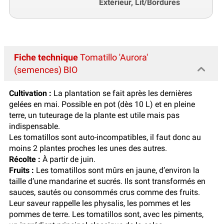
Extérieur, Lit/Bordures
Fiche technique
Tomatillo 'Aurora'
(semences) BIO
Cultivation :
La plantation se fait après les dernières
gelées en mai. Possible en pot (dès 10 L) et en pleine
terre, un tuteurage de la plante est utile mais pas
indispensable.
Les tomatillos sont auto-incompatibles, il faut donc au
moins 2 plantes proches les unes des autres.
Récolte :
À partir de juin.
Fruits :
Les tomatillos sont mûrs en jaune, d’environ la
taille d’une mandarine et sucrés. Ils sont transformés en
sauces, sautés ou consommés crus comme des fruits.
Leur saveur rappelle les physalis, les pommes et les
pommes de terre. Les tomatillos sont, avec les piments,