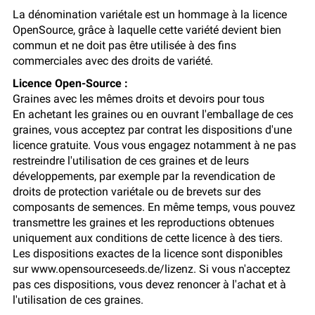
La dénomination variétale est un hommage à la licence
OpenSource, grâce à laquelle cette variété devient bien
commun et ne doit pas être utilisée à des fins
commerciales avec des droits de variété.
Licence Open-Source :
Graines avec les mêmes droits et devoirs pour tous
En achetant les graines ou en ouvrant l'emballage de ces
graines, vous acceptez par contrat les dispositions d'une
licence gratuite. Vous vous engagez notamment à ne pas
restreindre l'utilisation de ces graines et de leurs
développements, par exemple par la revendication de
droits de protection variétale ou de brevets sur des
composants de semences. En même temps, vous pouvez
transmettre les graines et les reproductions obtenues
uniquement aux conditions de cette licence à des tiers.
Les dispositions exactes de la licence sont disponibles
sur www.opensourceseeds.de/lizenz. Si vous n'acceptez
pas ces dispositions, vous devez renoncer à l'achat et à
l'utilisation de ces graines.