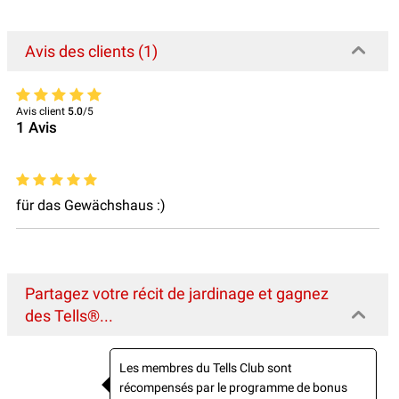
Avis des clients (1)
Avis client
5.0
/5
1
Avis
für das Gewächshaus :)
Partagez votre récit de jardinage et gagnez
des Tells®...
Les membres du Tells Club sont
récompensés par le programme de bonus