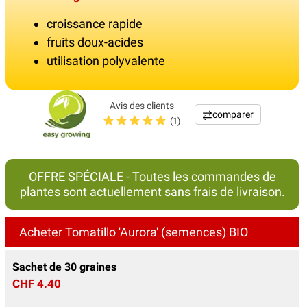
croissance rapide
fruits doux-acides
utilisation polyvalente
Avis des clients
comparer
(1)
OFFRE SPÉCIALE - Toutes les commandes de
plantes sont actuellement sans frais de livraison.
Acheter Tomatillo 'Aurora' (semences) BIO
Sachet de 30 graines
CHF 4.40