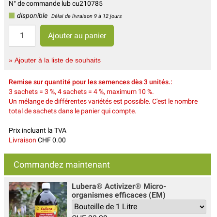
N° de commande lub cu210785
disponible
Délai de livraison 9 à 12 jours
» Ajouter à la liste de souhaits
Remise sur quantité pour les semences dès 3 unités.:
3 sachets = 3 %, 4 sachets = 4 %, maximum 10 %.
Un mélange de différentes variétés est possible. C'est le nombre
total de sachets dans le panier qui compte.
Prix incluant la TVA
Livraison
CHF 0.00
Commandez maintenant
Lubera® Activizer® Micro-
organismes efficaces (EM)