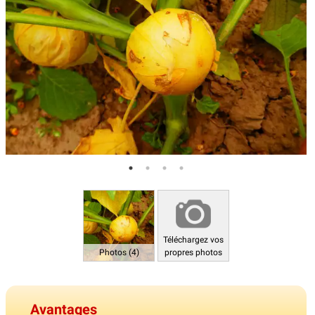
Téléchargez vos
Photos (4)
propres photos
Avantages