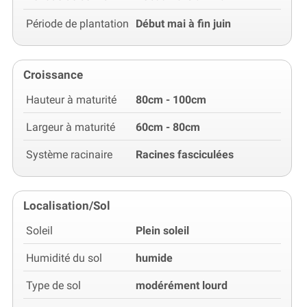
Période de plantation
Début mai à fin juin
Croissance
Hauteur à maturité
80cm - 100cm
Largeur à maturité
60cm - 80cm
Système racinaire
Racines fasciculées
Localisation/Sol
Soleil
Plein soleil
Humidité du sol
humide
Type de sol
modérément lourd