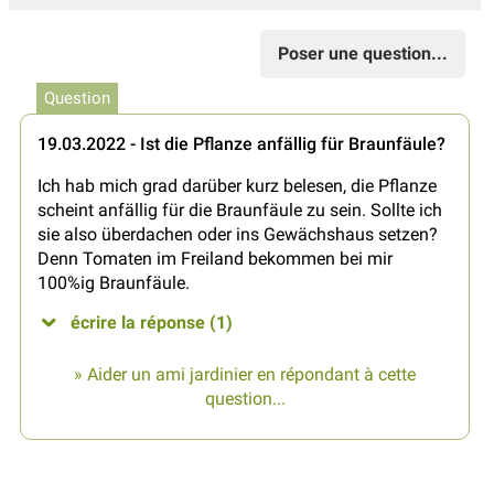
Poser une question...
Question
19.03.2022 - Ist die Pflanze anfällig für Braunfäule?
Ich hab mich grad darüber kurz belesen, die Pflanze
scheint anfällig für die Braunfäule zu sein. Sollte ich
sie also überdachen oder ins Gewächshaus setzen?
Denn Tomaten im Freiland bekommen bei mir
100%ig Braunfäule.
écrire la réponse (1)
» Aider un ami jardinier en répondant à cette
question...