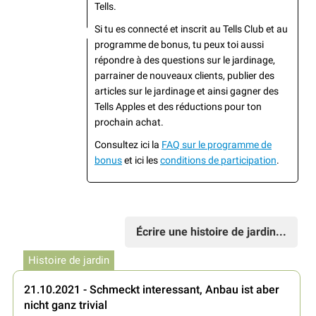
Tells.
Si tu es connecté et inscrit au Tells Club et au
programme de bonus, tu peux toi aussi
répondre à des questions sur le jardinage,
parrainer de nouveaux clients, publier des
articles sur le jardinage et ainsi gagner des
Tells Apples et des réductions pour ton
prochain achat.
Consultez ici la
FAQ sur le programme de
bonus
et ici les
conditions de participation
.
Écrire une histoire de jardin...
Histoire de jardin
21.10.2021 - Schmeckt interessant, Anbau ist aber
nicht ganz trivial