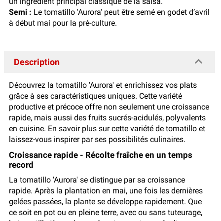
un ingrédient principal classique de la salsa.
Semi :
Le tomatillo 'Aurora' peut être semé en godet d’avril
à début mai pour la pré-culture.
Description
Découvrez la tomatillo 'Aurora' et enrichissez vos plats
grâce à ses caractéristiques uniques. Cette variété
productive et précoce offre non seulement une croissance
rapide, mais aussi des fruits sucrés-acidulés, polyvalents
en cuisine. En savoir plus sur cette variété de tomatillo et
laissez-vous inspirer par ses possibilités culinaires.
Croissance rapide - Récolte fraîche en un temps
record
La tomatillo 'Aurora' se distingue par sa croissance
rapide. Après la plantation en mai, une fois les dernières
gelées passées, la plante se développe rapidement. Que
ce soit en pot ou en pleine terre, avec ou sans tuteurage,