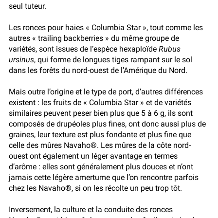
seul tuteur.
Les ronces pour haies « Columbia Star », tout comme les
autres « trailing backberries » du même groupe de
variétés, sont issues de l’espèce hexaploïde
Rubus
ursinus
, qui forme de longues tiges rampant sur le sol
dans les forêts du nord-ouest de l’Amérique du Nord.
Mais outre l’origine et le type de port, d’autres différences
existent : les fruits de « Columbia Star » et de variétés
similaires peuvent peser bien plus que 5 à 6 g, ils sont
composés de drupéoles plus fines, ont donc aussi plus de
graines, leur texture est plus fondante et plus fine que
celle des mûres Navaho®. Les mûres de la côte nord-
ouest ont également un léger avantage en termes
d’arôme : elles sont généralement plus douces et n’ont
jamais cette légère amertume que l’on rencontre parfois
chez les Navaho®, si on les récolte un peu trop tôt.
Inversement, la culture et la conduite des ronces