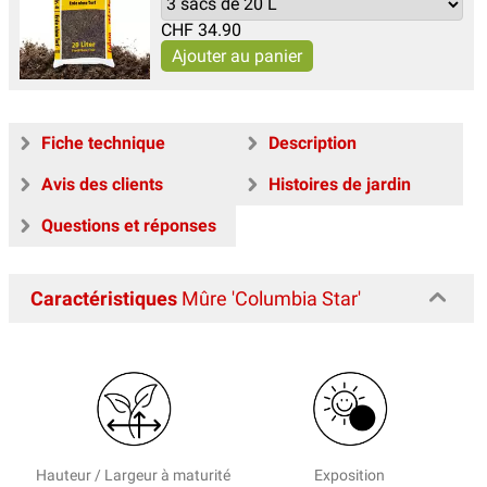
CHF
34.90
Fiche technique
Description
Avis des clients
Histoires de jardin
Questions et réponses
Caractéristiques
Mûre 'Columbia Star'
Hauteur / Largeur à maturité
Exposition