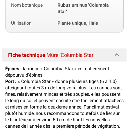
Nom botanique
Rubus ursinus 'Columbia
Star'
Utilisation
Plante unique, Haie
Fiche technique
Mûre 'Columbia Star'
Épines :
la ronce « Columbia Star » est entièrement
dépourvu d’épines.
Port :
« Columbia Star » donne plusieurs tiges (6 à 1 0)
atteignant toutes 3 m de long voire plus. Les cannes sont
fines, relativement minces et très souples, elles poussent
le long du sol et peuvent ensuite être facilement attachées
et mises en forme la deuxième année. Par climat estival
plutôt humide, nous recommandons toutefois de lier sur
le fil inférieur à environ 50 cm de haut les nouvelles
cannes de l’année dès la première période de végétation.