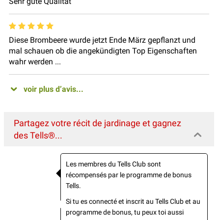
Sehr gute Qualität
Diese Brombeere wurde jetzt Ende März gepflanzt und
mal schauen ob die angekündigten Top Eigenschaften
wahr werden ...
voir plus d’avis...
Partagez votre récit de jardinage et gagnez
des Tells®...
Les membres du Tells Club sont
récompensés par le programme de bonus
Tells.
Si tu es connecté et inscrit au Tells Club et au
programme de bonus, tu peux toi aussi