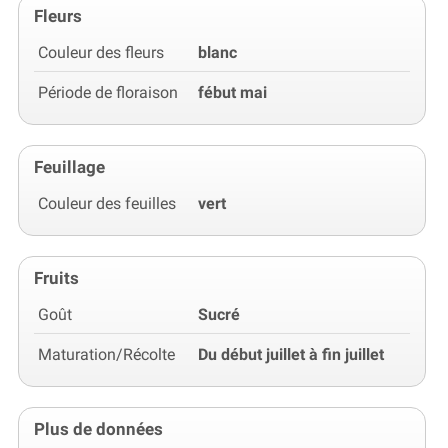
Fleurs
Couleur des fleurs
blanc
Période de floraison
fébut mai
Feuillage
Couleur des feuilles
vert
Fruits
Goût
Sucré
Maturation/Récolte
Du début juillet à fin juillet
Plus de données