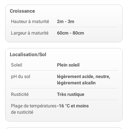
Croissance
Hauteur à maturité
2m - 3m
Largeur à maturité
60cm - 80cm
Localisation/Sol
Soleil
Plein soleil
pH du sol
légèrement acide, neutre,
légèrement alcalin
Rusticité
Très rustique
Plage de températures
-16 °C et moins
de rusticité