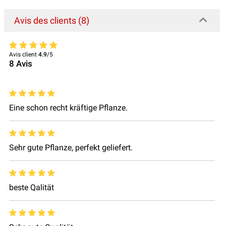
Avis des clients (8)
Avis client
4.9
/5
8
Avis
Eine schon recht kräftige Pflanze.
Sehr gute Pflanze, perfekt geliefert.
beste Qalität