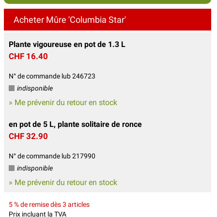
Acheter Mûre 'Columbia Star'
Plante vigoureuse en pot de 1.3 L
CHF 16.40
N° de commande lub 246723
indisponible
» Me prévenir du retour en stock
en pot de 5 L, plante solitaire de ronce
CHF 32.90
N° de commande lub 217990
indisponible
» Me prévenir du retour en stock
5 % de remise dès 3 articles
Prix incluant la TVA