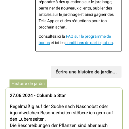
répondre à des questions sur le jardinage,
parrainer de nouveaux clients, publier des
articles sur le jardinage et ainsi gagner des
Tells Apples et des réductions pour ton
prochain achat.
Consultez ici la
FAQ sur le programme de
bonus
et ici les
conditions de participation
.
Écrire une histoire de jardin...
Histoire de jardin
27.06.2024 - Columbia Star
Regelmäßig auf der Suche nach Naschobst oder
irgendwelchen Besonderheiten stöbere ich gern auf
den Luberaseiten.
Die Beschreibungen der Pflanzen sind aber auch