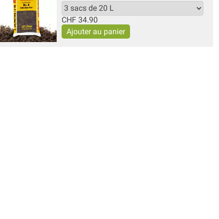
CHF
34.90