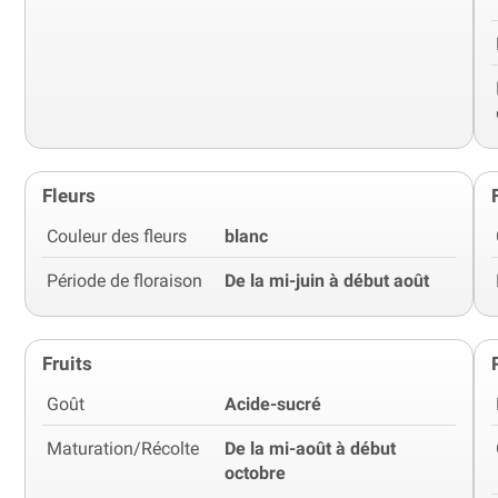
Fleurs
Couleur des fleurs
blanc
Période de floraison
De la mi-juin à début août
Fruits
Goût
Acide-sucré
Maturation/Récolte
De la mi-août à début
octobre