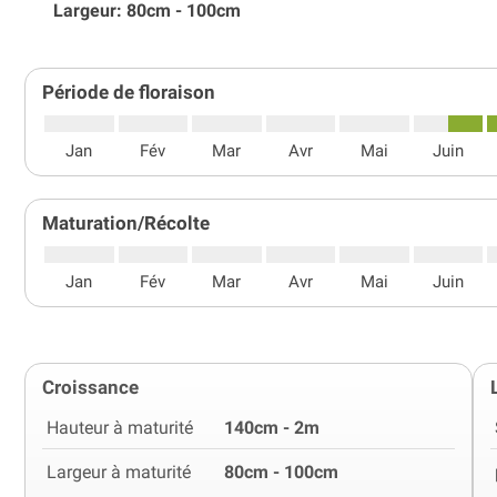
Largeur: 80cm - 100cm
Période de floraison
Jan
Fév
Mar
Avr
Mai
Juin
Maturation/Récolte
Jan
Fév
Mar
Avr
Mai
Juin
Croissance
Hauteur à maturité
140cm - 2m
Largeur à maturité
80cm - 100cm