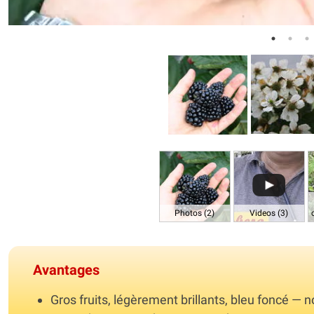
Photos (2)
Videos (3)
Avantages
Gros fruits, légèrement brillants, bleu foncé — n