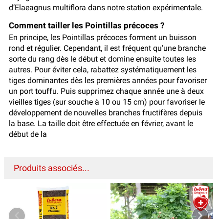
d’Elaeagnus multiflora dans notre station expérimentale.
Comment tailler les Pointillas précoces ?
En principe, les Pointillas précoces forment un buisson
rond et régulier. Cependant, il est fréquent qu’une branche
sorte du rang dès le début et domine ensuite toutes les
autres. Pour éviter cela, rabattez systématiquement les
tiges dominantes dès les premières années pour favoriser
un port touffu. Puis supprimez chaque année une à deux
vieilles tiges (sur souche à 10 ou 15 cm) pour favoriser le
développement de nouvelles branches fructifères depuis
la base. La taille doit être effectuée en février, avant le
début de la
Produits associés...