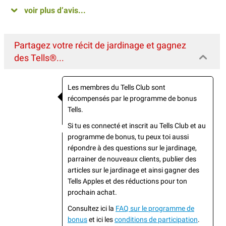
voir plus d’avis...
Partagez votre récit de jardinage et gagnez
des Tells®...
Les membres du Tells Club sont
récompensés par le programme de bonus
Tells.
Si tu es connecté et inscrit au Tells Club et au
programme de bonus, tu peux toi aussi
répondre à des questions sur le jardinage,
parrainer de nouveaux clients, publier des
articles sur le jardinage et ainsi gagner des
Tells Apples et des réductions pour ton
prochain achat.
Consultez ici la
FAQ sur le programme de
bonus
et ici les
conditions de participation
.