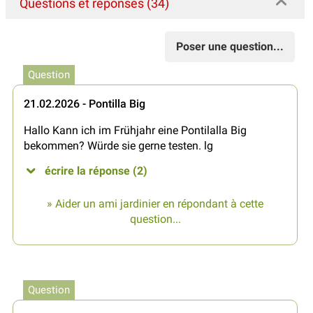
Questions et réponses (34)
Poser une question...
Question
21.02.2026 - Pontilla Big
Hallo Kann ich im Frühjahr eine Pontilalla Big
bekommen? Würde sie gerne testen. lg
écrire la réponse (2)
» Aider un ami jardinier en répondant à cette
question...
Question