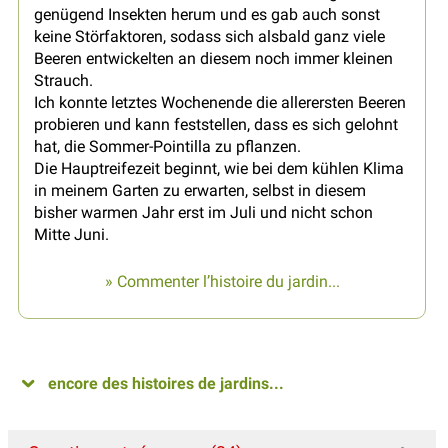
genügend Insekten herum und es gab auch sonst
keine Störfaktoren, sodass sich alsbald ganz viele
Beeren entwickelten an diesem noch immer kleinen
Strauch.
Ich konnte letztes Wochenende die allerersten Beeren
probieren und kann feststellen, dass es sich gelohnt
hat, die Sommer-Pointilla zu pflanzen.
Die Hauptreifezeit beginnt, wie bei dem kühlen Klima
in meinem Garten zu erwarten, selbst in diesem
bisher warmen Jahr erst im Juli und nicht schon
Mitte Juni.
» Commenter l’histoire du jardin...
encore des histoires de jardins...