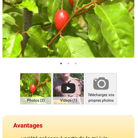
Téléchargez vos
Photos (3)
Videos (1)
propres photos
Avantages