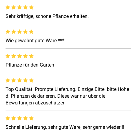
Sehr kräftige, schöne Pflanze erhalten.
Wie gewohnt gute Ware ***
Pflanze für den Garten
Top Qualität. Prompte Lieferung. Einzige Bitte: bitte Höhe
d. Pflanzen deklarieren. Diese war nur über die
Bewertungen abzuschätzen
Schnelle Lieferung, sehr gute Ware, sehr gerne wieder!!!