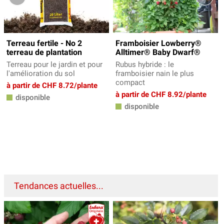
Terreau fertile - No 2
Framboisier Lowberry®
terreau de plantation
Alltimer® Baby Dwarf®
Terreau pour le jardin et pour
Rubus hybride : le
l'amélioration du sol
framboisier nain le plus
compact
à partir de CHF 8.72/plante
à partir de CHF 8.92/plante
disponible
disponible
Tendances actuelles...