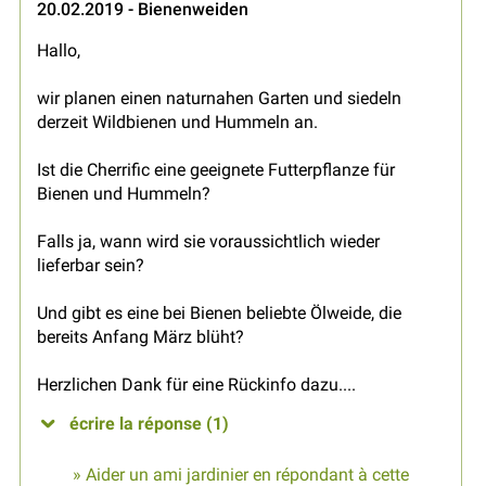
20.02.2019 - Bienenweiden
Hallo,
wir planen einen naturnahen Garten und siedeln
derzeit Wildbienen und Hummeln an.
Ist die Cherrific eine geeignete Futterpflanze für
Bienen und Hummeln?
Falls ja, wann wird sie voraussichtlich wieder
lieferbar sein?
Und gibt es eine bei Bienen beliebte Ölweide, die
bereits Anfang März blüht?
Herzlichen Dank für eine Rückinfo dazu....
écrire la réponse (1)
» Aider un ami jardinier en répondant à cette