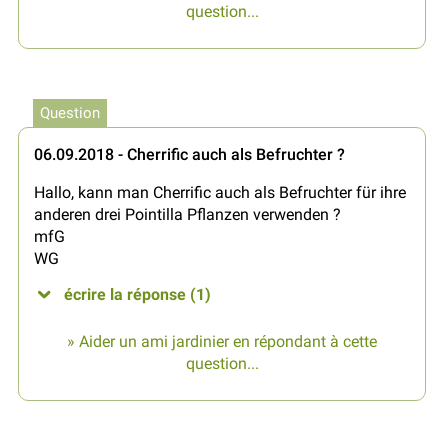
question...
Question
06.09.2018 - Cherrific auch als Befruchter ?
Hallo, kann man Cherrific auch als Befruchter für ihre
anderen drei Pointilla Pflanzen verwenden ?
mfG
WG
écrire la réponse (1)
» Aider un ami jardinier en répondant à cette
question...