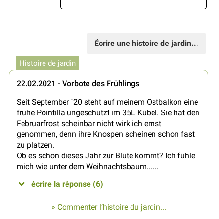
Écrire une histoire de jardin...
Histoire de jardin
22.02.2021 - Vorbote des Frühlings
Seit September `20 steht auf meinem Ostbalkon eine
frühe Pointilla ungeschützt im 35L Kübel. Sie hat den
Februarfrost scheinbar nicht wirklich ernst
genommen, denn ihre Knospen scheinen schon fast
zu platzen.
Ob es schon dieses Jahr zur Blüte kommt? Ich fühle
mich wie unter dem Weihnachtsbaum......
écrire la réponse (6)
» Commenter l’histoire du jardin...