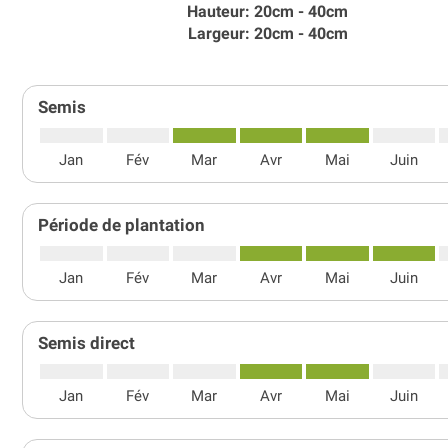
Hauteur: 20cm - 40cm
Largeur: 20cm - 40cm
Semis
Jan
Fév
Mar
Avr
Mai
Juin
Période de plantation
Jan
Fév
Mar
Avr
Mai
Juin
Semis direct
Jan
Fév
Mar
Avr
Mai
Juin