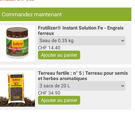
Commandez maintenant
Frutilizer® Instant Solution Fe - Engrais
ferreux
CHF
14.40
Terreau fertile : n° 5 | Terreau pour semis
et herbes aromatiques
CHF
34.90