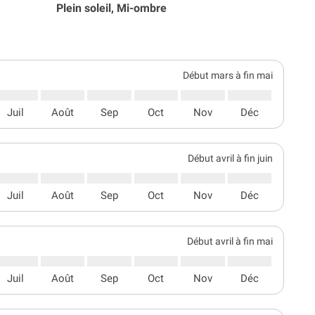
Plein soleil, Mi-ombre
Début mars à fin mai
Juil
Août
Sep
Oct
Nov
Déc
Début avril à fin juin
Juil
Août
Sep
Oct
Nov
Déc
Début avril à fin mai
Juil
Août
Sep
Oct
Nov
Déc