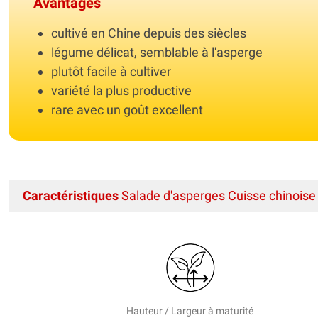
Avantages
cultivé en Chine depuis des siècles
légume délicat, semblable à l'asperge
plutôt facile à cultiver
variété la plus productive
rare avec un goût excellent
Caractéristiques
Salade d'asperges Cuisse chinoise
Hauteur / Largeur à maturité