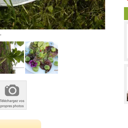
Téléchargez vos
propres photos