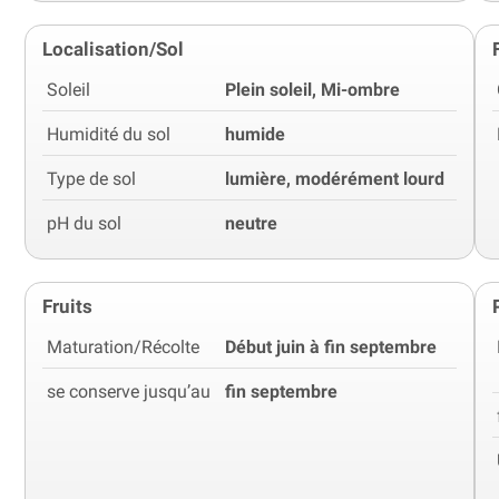
Localisation/Sol
Soleil
Plein soleil, Mi-ombre
Humidité du sol
humide
Type de sol
lumière, modérément lourd
pH du sol
neutre
Fruits
Maturation/Récolte
Début juin à fin septembre
se conserve jusqu’au
fin septembre