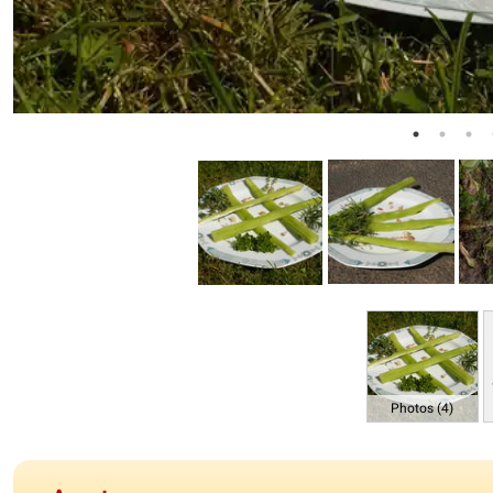
Photos (4)