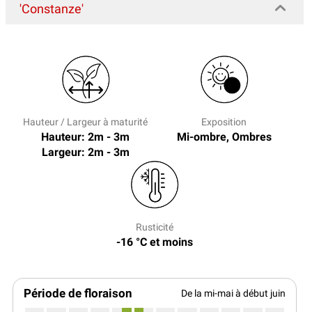
'Constanze'
Hauteur / Largeur à maturité
Exposition
Hauteur: 2m - 3m
Mi-ombre, Ombres
Largeur: 2m - 3m
Rusticité
-16 °C et moins
Période de floraison
De la mi-mai à début juin