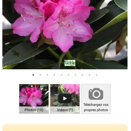
Téléchargez vos
Photos (10)
Videos (1)
propres photos