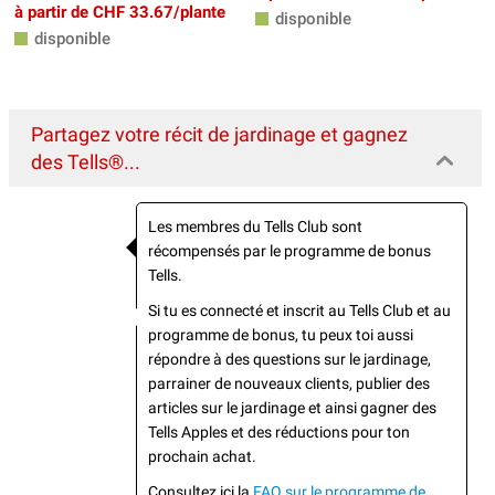
à partir de CHF 33.67/plante
disponible
disponible
Partagez votre récit de jardinage et gagnez
des Tells®...
Les membres du Tells Club sont
récompensés par le programme de bonus
Tells.
Si tu es connecté et inscrit au Tells Club et au
programme de bonus, tu peux toi aussi
répondre à des questions sur le jardinage,
parrainer de nouveaux clients, publier des
articles sur le jardinage et ainsi gagner des
Tells Apples et des réductions pour ton
prochain achat.
Consultez ici la
FAQ sur le programme de