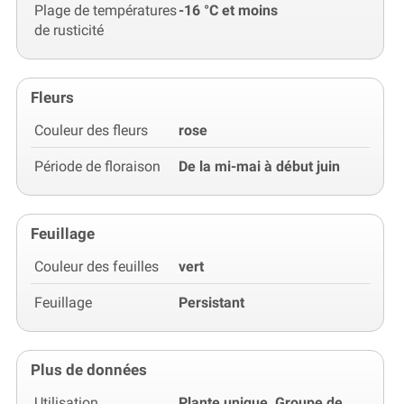
Plage de températures
-16 °C et moins
de rusticité
Fleurs
Couleur des fleurs
rose
Période de floraison
De la mi-mai à début juin
Feuillage
Couleur des feuilles
vert
Feuillage
Persistant
Plus de données
Utilisation
Plante unique, Groupe de