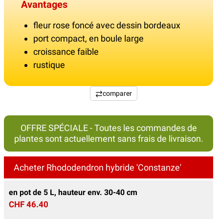
Avantages
fleur rose foncé avec dessin bordeaux
port compact, en boule large
croissance faible
rustique
comparer
OFFRE SPÉCIALE - Toutes les commandes de
plantes sont actuellement sans frais de livraison.
Acheter Rhododendron hybride 'Constanze'
en pot de 5 L, hauteur env. 30-40 cm
CHF 46.40