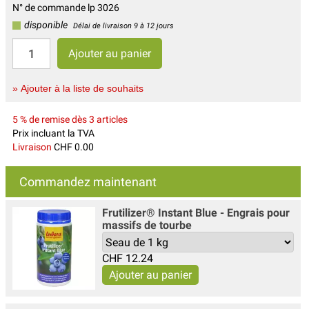
N° de commande lp 3026
disponible
Délai de livraison 9 à 12 jours
» Ajouter à la liste de souhaits
5 % de remise dès 3 articles
Prix incluant la TVA
Livraison
CHF 0.00
Commandez maintenant
Frutilizer® Instant Blue - Engrais pour
massifs de tourbe
CHF
12.24