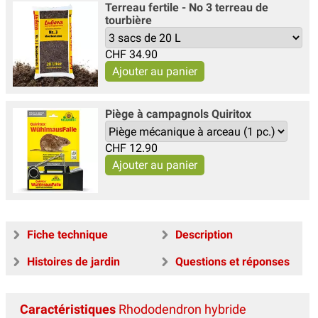
Terreau fertile - No 3 terreau de
tourbière
CHF
34.90
Piège à campagnols Quiritox
CHF
12.90
Fiche technique
Description
Histoires de jardin
Questions et réponses
Caractéristiques
Rhododendron hybride