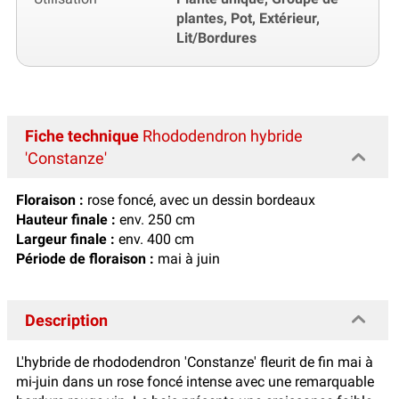
plantes, Pot, Extérieur,
Lit/Bordures
Fiche technique
Rhododendron hybride
'Constanze'
Floraison :
rose foncé, avec un dessin bordeaux
Hauteur finale :
env. 250 cm
Largeur finale :
env. 400 cm
Période de floraison :
mai à juin
Description
L'hybride de rhododendron 'Constanze' fleurit de fin mai à
mi-juin dans un rose foncé intense avec une remarquable