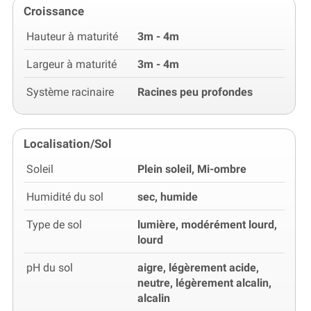
Croissance
Hauteur à maturité
3m - 4m
Largeur à maturité
3m - 4m
Système racinaire
Racines peu profondes
Localisation/Sol
Soleil
Plein soleil, Mi-ombre
Humidité du sol
sec, humide
Type de sol
lumière, modérément lourd,
lourd
pH du sol
aigre, légèrement acide,
neutre, légèrement alcalin,
alcalin