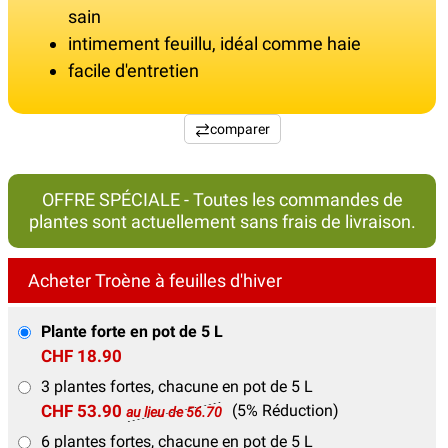
sain
intimement feuillu, idéal comme haie
facile d'entretien
comparer
OFFRE SPÉCIALE - Toutes les commandes de
plantes sont actuellement sans frais de livraison.
Acheter Troène à feuilles d'hiver
Plante forte en pot de 5 L
CHF 18.90
3 plantes fortes, chacune en pot de 5 L
CHF 53.90
(5% Réduction)
au lieu de 56.70
6 plantes fortes, chacune en pot de 5 L