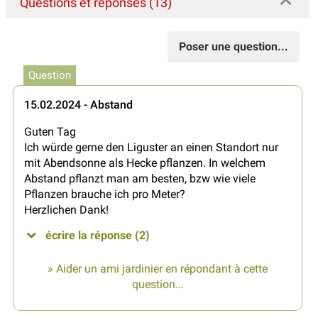
Questions et réponses (13)
Poser une question...
Question
15.02.2024 - Abstand
Guten Tag
Ich würde gerne den Liguster an einen Standort nur
mit Abendsonne als Hecke pflanzen. In welchem
Abstand pflanzt man am besten, bzw wie viele
Pflanzen brauche ich pro Meter?
Herzlichen Dank!
écrire la réponse (2)
» Aider un ami jardinier en répondant à cette
question...