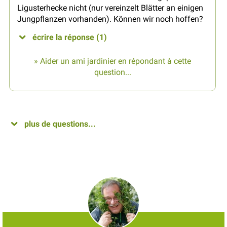
Ligusterhecke nicht (nur vereinzelt Blätter an einigen
Jungpflanzen vorhanden). Können wir noch hoffen?
écrire la réponse (1)
» Aider un ami jardinier en répondant à cette
question...
plus de questions...