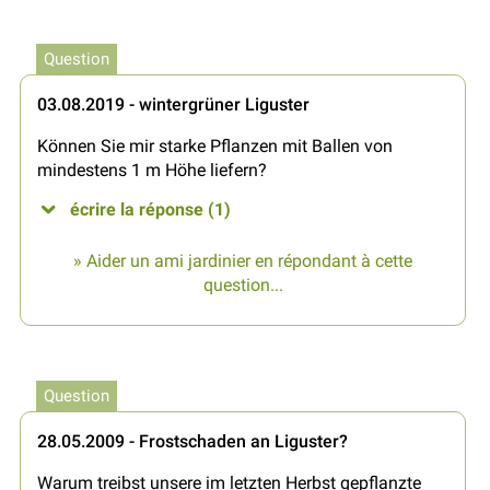
Question
03.08.2019 - wintergrüner Liguster
Können Sie mir starke Pflanzen mit Ballen von
mindestens 1 m Höhe liefern?
écrire la réponse (1)
» Aider un ami jardinier en répondant à cette
question...
Question
28.05.2009 - Frostschaden an Liguster?
Warum treibst unsere im letzten Herbst gepflanzte