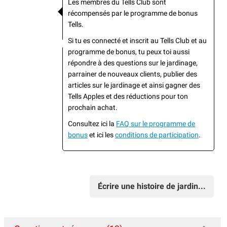
Les membres du Tells Club sont
récompensés par le programme de bonus
Tells.
Si tu es connecté et inscrit au Tells Club et au
programme de bonus, tu peux toi aussi
répondre à des questions sur le jardinage,
parrainer de nouveaux clients, publier des
articles sur le jardinage et ainsi gagner des
Tells Apples et des réductions pour ton
prochain achat.
Consultez ici la
FAQ sur le programme de
bonus
et ici les
conditions de participation
.
Écrire une histoire de jardin...