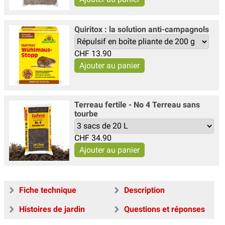
Quiritox : la solution anti-campagnols
CHF
13.90
Terreau fertile - No 4 Terreau sans
tourbe
CHF
34.90
Fiche technique
Description
Histoires de jardin
Questions et réponses