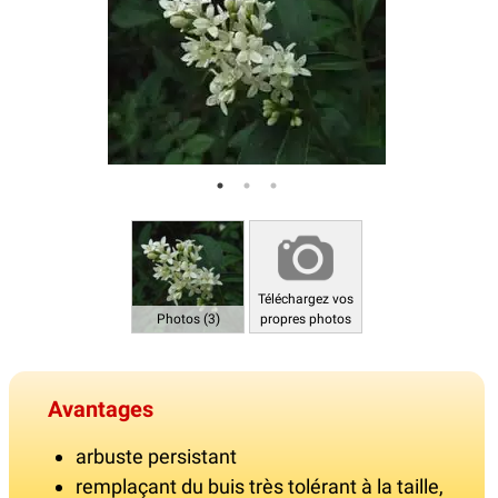
Téléchargez vos
Photos (3)
propres photos
Avantages
arbuste persistant
remplaçant du buis très tolérant à la taille,