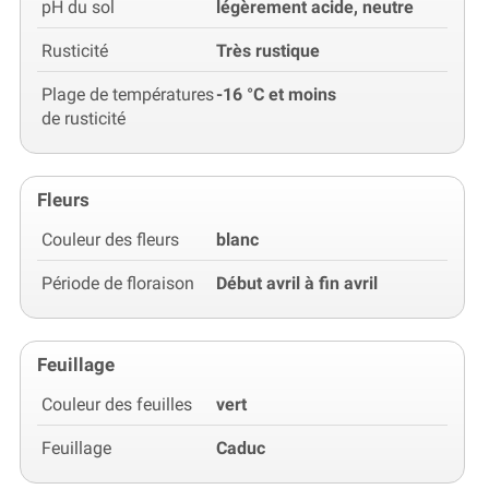
pH du sol
légèrement acide, neutre
Rusticité
Très rustique
Plage de températures
-16 °C et moins
de rusticité
Fleurs
Couleur des fleurs
blanc
Période de floraison
Début avril à fin avril
Feuillage
Couleur des feuilles
vert
Feuillage
Caduc