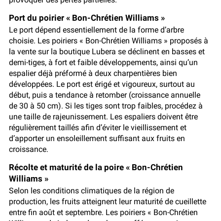
Port du poirier « Bon-Chrétien Williams »
Le port dépend essentiellement de la forme d’arbre
choisie. Les poiriers « Bon-Chrétien Williams » proposés à
la vente sur la boutique Lubera se déclinent en basses et
demi-tiges, à fort et faible développements, ainsi qu’un
espalier déjà préformé à deux charpentières bien
développées. Le port est érigé et vigoureux, surtout au
début, puis a tendance à retomber (croissance annuelle
de 30 à 50 cm). Si les tiges sont trop faibles, procédez à
une taille de rajeunissement. Les espaliers doivent être
régulièrement taillés afin d’éviter le vieillissement et
d’apporter un ensoleillement suffisant aux fruits en
croissance.
Récolte et maturité de la poire « Bon-Chrétien
Williams »
Selon les conditions climatiques de la région de
production, les fruits atteignent leur maturité de cueillette
entre fin août et septembre. Les poiriers « Bon-Chrétien