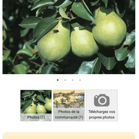
Photos de la
Téléchargez vos
Photos (3)
communauté (1)
propres photos