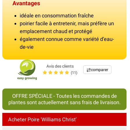
Avantages
idéale en consommation fraîche
poirier facile à entretenir, mais préfère un
emplacement chaud et protégé
également connue comme variété d’eau-
de-vie
Avis des clients
comparer
(11)
OFFRE SPÉCIALE - Toutes les commandes de
plantes sont actuellement sans frais de livraison.
Acheter Poire 'Williams Christ'