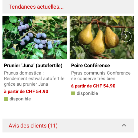
Tendances actuelles...
Prunier 'Juna' (autofertile)
Poire Conférence
Prunus domestica :
Pyrus communis Conference
Rendement estival autofertile
se conserve très bien
grâce au prunier Juna
à partir de CHF 54.90
à partir de CHF 54.90
disponible
disponible
Avis des clients (11)