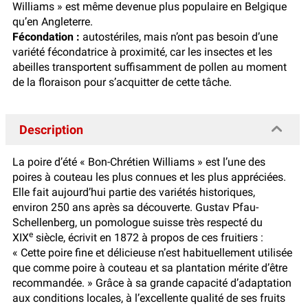
Williams » est même devenue plus populaire en Belgique
qu’en Angleterre.
Fécondation :
autostériles, mais n’ont pas besoin d’une
variété fécondatrice à proximité, car les insectes et les
abeilles transportent suffisamment de pollen au moment
de la floraison pour s’acquitter de cette tâche.
Description
La poire d’été « Bon-Chrétien Williams » est l’une des
poires à couteau les plus connues et les plus appréciées.
Elle fait aujourd’hui partie des variétés historiques,
environ 250 ans après sa découverte. Gustav Pfau-
Schellenberg, un pomologue suisse très respecté du
e
XIX
siècle, écrivit en 1872 à propos de ces fruitiers :
« Cette poire fine et délicieuse n’est habituellement utilisée
que comme poire à couteau et sa plantation mérite d’être
recommandée. » Grâce à sa grande capacité d’adaptation
aux conditions locales, à l’excellente qualité de ses fruits