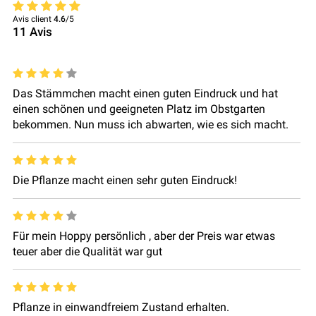
Avis client
4.6
/5
11
Avis
Das Stämmchen macht einen guten Eindruck und hat
einen schönen und geeigneten Platz im Obstgarten
bekommen. Nun muss ich abwarten, wie es sich macht.
Die Pflanze macht einen sehr guten Eindruck!
Für mein Hoppy persönlich , aber der Preis war etwas
teuer aber die Qualität war gut
Pflanze in einwandfreiem Zustand erhalten.