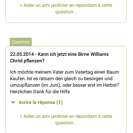
» Aider un ami jardinier en répondant à cette
question...
Question
22.05.2014 - Kann ich jetzt eine Birne Williams
Christ pflanzen?
Ich möchte meinem Vater zum Vatertag einen Baum
kaufen. Ist es ratsam den gleich zu besorgen und
umzupflanzen (im Juni), oder besser erst im Herbst?
Herzlichen Dank für die Hilfe
écrire la réponse (1)
» Aider un ami jardinier en répondant à cette
question...