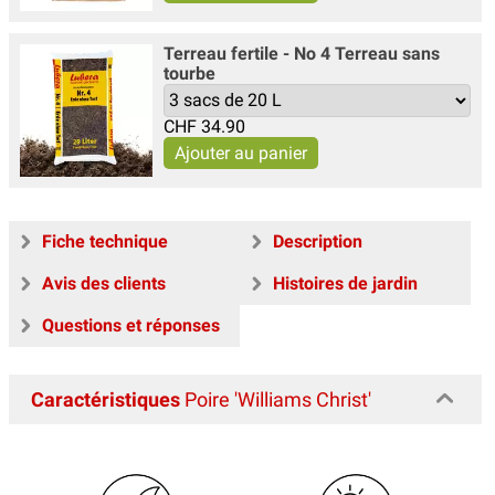
Terreau fertile - No 4 Terreau sans
tourbe
CHF
34.90
Fiche technique
Description
Avis des clients
Histoires de jardin
Questions et réponses
Caractéristiques
Poire 'Williams Christ'