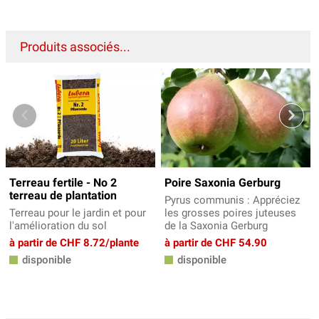
Produits associés...
Terreau fertile - No 2
Poire Saxonia Gerburg
terreau de plantation
Pyrus communis : Appréciez
Terreau pour le jardin et pour
les grosses poires juteuses
l'amélioration du sol
de la Saxonia Gerburg
à partir de CHF 8.72/plante
à partir de CHF 54.90
disponible
disponible