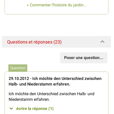
» Commenter l’histoire du jardin...
Questions et réponses (23)
Poser une question...
Question
29.10.2012 - Ich möchte den Unterschied zwischen
Halb- und Niederstamm erfahren.
Ich möchte den Unterschied zwischen Halb- und
Niederstamm erfahren.
écrire la réponse (1)