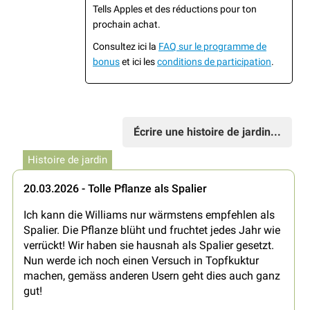
Tells Apples et des réductions pour ton
prochain achat.
Consultez ici la
FAQ sur le programme de
bonus
et ici les
conditions de participation
.
Écrire une histoire de jardin...
Histoire de jardin
20.03.2026 - Tolle Pflanze als Spalier
Ich kann die Williams nur wärmstens empfehlen als
Spalier. Die Pflanze blüht und fruchtet jedes Jahr wie
verrückt! Wir haben sie hausnah als Spalier gesetzt.
Nun werde ich noch einen Versuch in Topfkuktur
machen, gemäss anderen Usern geht dies auch ganz
gut!