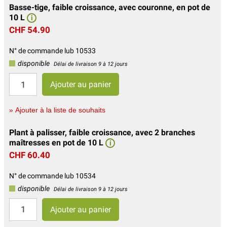
Basse-tige, faible croissance, avec couronne, en pot de
10 L
i
CHF 54.90
N° de commande lub 10533
disponible
Délai de livraison 9 à 12 jours
» Ajouter à la liste de souhaits
Plant à palisser, faible croissance, avec 2 branches
maîtresses en pot de 10 L
i
CHF 60.40
N° de commande lub 10534
disponible
Délai de livraison 9 à 12 jours