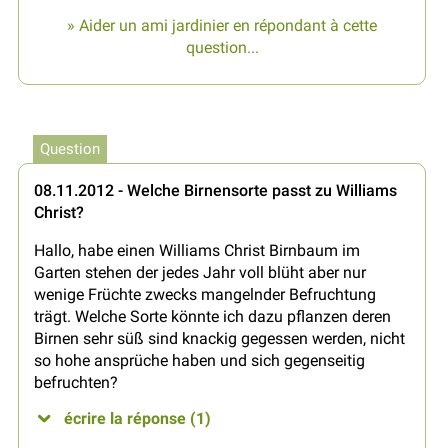
» Aider un ami jardinier en répondant à cette
question...
Question
08.11.2012 - Welche Birnensorte passt zu Williams
Christ?
Hallo, habe einen Williams Christ Birnbaum im
Garten stehen der jedes Jahr voll blüht aber nur
wenige Früchte zwecks mangelnder Befruchtung
trägt. Welche Sorte könnte ich dazu pflanzen deren
Birnen sehr süß sind knackig gegessen werden, nicht
so hohe ansprüche haben und sich gegenseitig
befruchten?
écrire la réponse (1)