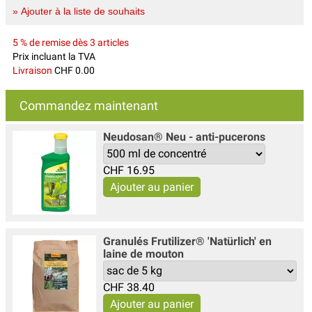
» Ajouter à la liste de souhaits
5 % de remise dès 3 articles
Prix incluant la TVA
Livraison
CHF 0.00
Commandez maintenant
Neudosan® Neu - anti-pucerons
CHF
16.95
Granulés Frutilizer® 'Natürlich' en
laine de mouton
CHF
38.40