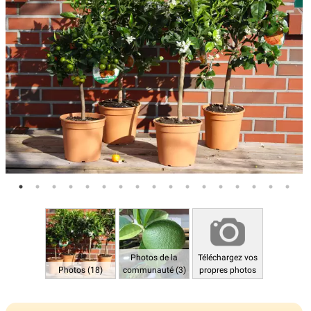
Photos de la
Téléchargez vos
Photos (18)
communauté (3)
propres photos