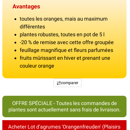
Avantages
toutes les oranges, mais au maximum
différentes
plantes robustes, toutes en pot de 5 l
-20 % de remise avec cette offre groupée
feuillage magnifique et fleurs parfumées
fruits mûrissant en hiver et prenant une
couleur orange
comparer
OFFRE SPÉCIALE - Toutes les commandes de
plantes sont actuellement sans frais de livraison.
Acheter Lot d'agrumes 'Orangenfreuden' (Plaisirs