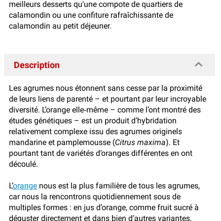
meilleurs desserts qu'une compote de quartiers de
calamondin ou une confiture rafraîchissante de
calamondin au petit déjeuner.
Description
Les agrumes nous étonnent sans cesse par la proximité
de leurs liens de parenté – et pourtant par leur incroyable
diversité. L’orange elle‑même – comme l’ont montré des
études génétiques – est un produit d’hybridation
relativement complexe issu des agrumes originels
mandarine et pamplemousse (
Citrus maxima
). Et
pourtant tant de variétés d’oranges différentes en ont
découlé.
L’
orange
nous est la plus familière de tous les agrumes,
car nous la rencontrons quotidiennement sous de
multiples formes : en jus d’orange, comme fruit sucré à
déguster directement et dans bien d’autres variantes.