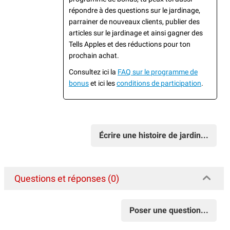
répondre à des questions sur le jardinage,
parrainer de nouveaux clients, publier des
articles sur le jardinage et ainsi gagner des
Tells Apples et des réductions pour ton
prochain achat.
Consultez ici la
FAQ sur le programme de
bonus
et ici les
conditions de participation
.
Écrire une histoire de jardin...
Questions et réponses (0)
Poser une question...