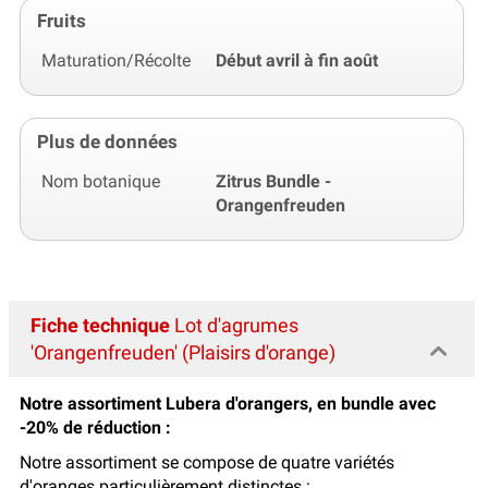
Fruits
Maturation/Récolte
Début avril à fin août
Plus de données
Nom botanique
Zitrus Bundle -
Orangenfreuden
Fiche technique
Lot d'agrumes
'Orangenfreuden' (Plaisirs d'orange)
Notre assortiment Lubera d'orangers, en bundle avec
-20% de réduction :
Notre assortiment se compose de quatre variétés
d'oranges particulièrement distinctes :