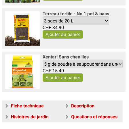
Terreau fertile - No 1 pot & bacs
CHF
34.90
Xentari Sans chenilles
CHF
15.40
Fiche technique
Description
Histoires de jardin
Questions et réponses