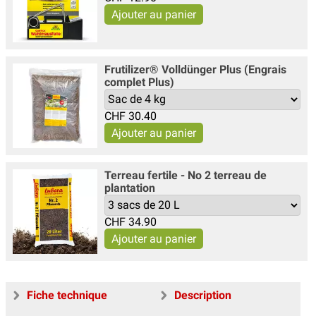
Frutilizer® Volldünger Plus (Engrais
complet Plus)
CHF
30.40
Terreau fertile - No 2 terreau de
plantation
CHF
34.90
Fiche technique
Description