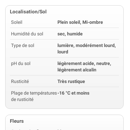
Localisation/Sol
Soleil
Plein soleil, Mi-ombre
Humidité du sol
sec, humide
Type de sol
lumière, modérément lourd,
lourd
pH du sol
légèrement acide, neutre,
légèrement alcalin
Rusticité
Très rustique
Plage de températures
-16 °C et moins
de rusticité
Fleurs