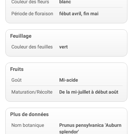
Couleur des fleurs
blanc
Période de floraison
fébut avril, fin mai
Feuillage
Couleur des feuilles
vert
Fruits
Goût
Mi-acide
Maturation/Récolte
De la mi-juillet à début août
Plus de données
Nom botanique
Prunus pensylvanica 'Auburn
splendor'