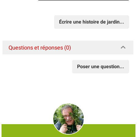
Écrire une histoire de jardin...
Questions et réponses (0)
Poser une question...