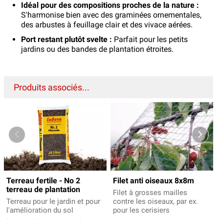
Idéal pour des compositions proches de la nature :
S'harmonise bien avec des graminées ornementales,
des arbustes à feuillage clair et des vivace aérées.
Port restant plutôt svelte :
Parfait pour les petits
jardins ou des bandes de plantation étroites.
Produits associés...
Terreau fertile - No 2
Filet anti oiseaux 8x8m
terreau de plantation
Filet à grosses mailles
Terreau pour le jardin et pour
contre les oiseaux, par ex.
l'amélioration du sol
pour les cerisiers