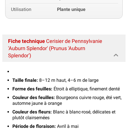
Utilisation
Plante unique
Fiche technique
Cerisier de Pennsylvanie
'Auburn Splendor' (Prunus 'Auburn
Splendor')
Taille finale:
8–12 m haut, 4–6 m de large
Forme des feuilles:
Étroit à elliptique, finement denté
Couleur des feuilles:
Bourgeons cuivre rouge, été vert,
automne jaune à orange
Couleur des fleurs:
Blanc à blanc-rosé, délicates et
plutôt clairsemées
Période de floraison:
Avril à mai