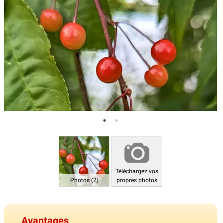
Téléchargez vos
Photos (2)
propres photos
Avantages