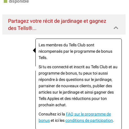
disponible
Partagez votre récit de jardinage et gagnez
des Tells®...
Les membres du Tells Club sont
récompensés par le programme de bonus
Tells.
Si tu es connecté et inscrit au Tells Club et au
programme de bonus, tu peux toi aussi
répondre à des questions sur le jardinage,
parrainer de nouveaux clients, publier des
articles sur le jardinage et ainsi gagner des
Tells Apples et des réductions pour ton
prochain achat.
Consultez ici la
FAQ sur le programme de
bonus
et ici les
conditions de participation
.