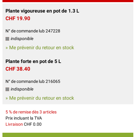
Plante vigoureuse en pot de 1.3 L
CHF 19.90
N° de commande lub 247228
indisponible
» Me prévenir du retour en stock
Plante forte en pot de 5 L
CHF 38.40
N° de commande lub 216065
indisponible
» Me prévenir du retour en stock
5 % de remise dès 3 articles
Prix incluant la TVA
Livraison
CHF 0.00