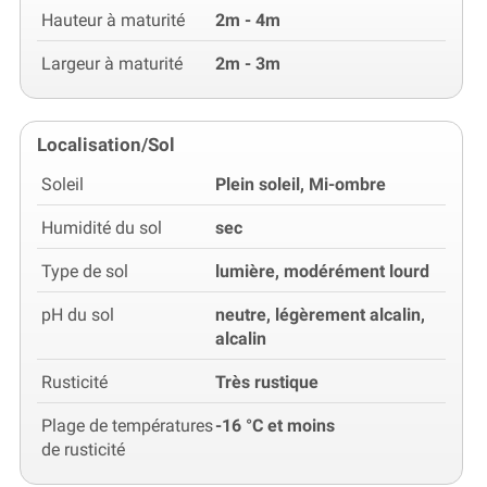
Hauteur à maturité
2m - 4m
Largeur à maturité
2m - 3m
Localisation/Sol
Soleil
Plein soleil, Mi-ombre
Humidité du sol
sec
Type de sol
lumière, modérément lourd
pH du sol
neutre, légèrement alcalin,
alcalin
Rusticité
Très rustique
Plage de températures
-16 °C et moins
de rusticité