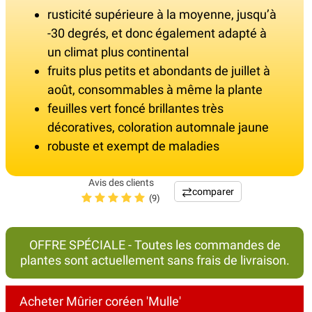
rusticité supérieure à la moyenne, jusqu’à
-30 degrés, et donc également adapté à
un climat plus continental
fruits plus petits et abondants de juillet à
août, consommables à même la plante
feuilles vert foncé brillantes très
décoratives, coloration automnale jaune
robuste et exempt de maladies
Avis des clients
comparer
(9)
OFFRE SPÉCIALE - Toutes les commandes de
plantes sont actuellement sans frais de livraison.
Acheter Mûrier coréen 'Mulle'