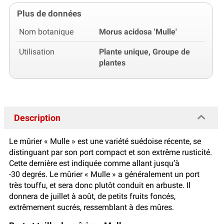
Plus de données
Nom botanique
Morus acidosa 'Mulle'
Utilisation
Plante unique, Groupe de
plantes
Description
Le mûrier « Mulle » est une variété suédoise récente, se
distinguant par son port compact et son extrême rusticité.
Cette dernière est indiquée comme allant jusqu’à
-30 degrés. Le mûrier « Mulle » a généralement un port
très touffu, et sera donc plutôt conduit en arbuste. Il
donnera de juillet à août, de petits fruits foncés,
extrêmement sucrés, ressemblant à des mûres.