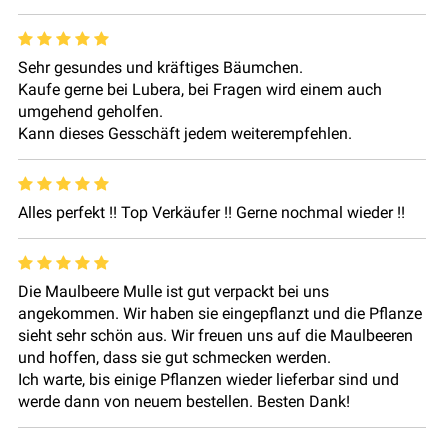
Sehr gesundes und kräftiges Bäumchen.
Kaufe gerne bei Lubera, bei Fragen wird einem auch
umgehend geholfen.
Kann dieses Gesschäft jedem weiterempfehlen.
Alles perfekt !! Top Verkäufer !! Gerne nochmal wieder !!
Die Maulbeere Mulle ist gut verpackt bei uns
angekommen. Wir haben sie eingepflanzt und die Pflanze
sieht sehr schön aus. Wir freuen uns auf die Maulbeeren
und hoffen, dass sie gut schmecken werden.
Ich warte, bis einige Pflanzen wieder lieferbar sind und
werde dann von neuem bestellen. Besten Dank!