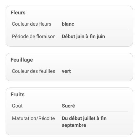
Fleurs
Couleur des fleurs
blanc
Période de floraison
Début juin à fin juin
Feuillage
Couleur des feuilles
vert
Fruits
Goût
Sucré
Maturation/Récolte
Du début juillet à fin
septembre