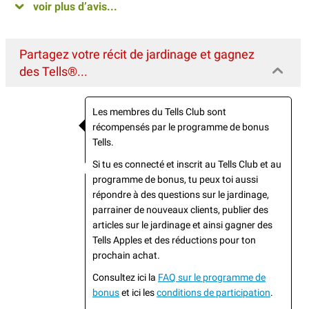
voir plus d’avis...
Partagez votre récit de jardinage et gagnez
des Tells®...
Les membres du Tells Club sont
récompensés par le programme de bonus
Tells.
Si tu es connecté et inscrit au Tells Club et au
programme de bonus, tu peux toi aussi
répondre à des questions sur le jardinage,
parrainer de nouveaux clients, publier des
articles sur le jardinage et ainsi gagner des
Tells Apples et des réductions pour ton
prochain achat.
Consultez ici la
FAQ sur le programme de
bonus
et ici les
conditions de participation
.