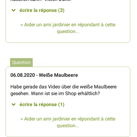
écrire la réponse (3)
» Aider un ami jardinier en répondant à cette
question...
Question
06.08.2020 - Weiße Maulbeere
Habe gerade das Video über die weiße Maulbeere
gesehen. Wann ist sie im Shop erhältlich?
écrire la réponse (1)
» Aider un ami jardinier en répondant à cette
question...