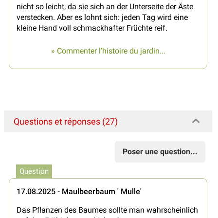
nicht so leicht, da sie sich an der Unterseite der Äste
verstecken. Aber es lohnt sich: jeden Tag wird eine
kleine Hand voll schmackhafter Früchte reif.
» Commenter l’histoire du jardin...
Questions et réponses (27)
Poser une question...
Question
17.08.2025 - Maulbeerbaum ' Mulle'
Das Pflanzen des Baumes sollte man wahrscheinlich