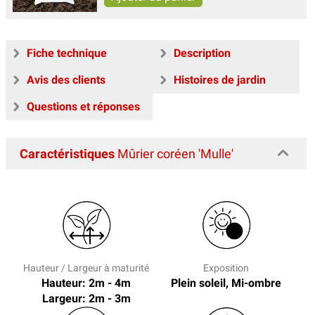
Fiche technique
Description
Avis des clients
Histoires de jardin
Questions et réponses
Caractéristiques
Mûrier coréen 'Mulle'
Hauteur / Largeur à maturité
Exposition
Hauteur: 2m - 4m
Plein soleil, Mi-ombre
Largeur: 2m - 3m