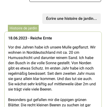
Écrire une histoire de jardin...
Histoire de jardin
18.06.2023 - Reiche Ernte
Vor drei Jahren habe ich unsere Mulle gepflanzt. Wir
wohnen in Norddeutschland mit ca. 20 cm
Humusschicht und darunter reinem Sand. Ich habe
den Busch in die volle Sonne gestellt. Von Norden
gibt es etwas Schutz. Im ersten Jahr habe ich noch
regelmäßig bewässert. Seit dem zweiten Jahr muss
sie ganz allein klar kommen. Und das tut sie auch.
Sie wächst sehr kräftig auf mittlerweile über 2m und
sie trägt viele viele Beeren.
Besonders gut gefallen mir die üppigen grünen
Blätter. Die recht kleinen Beeren zu suchen ist gar