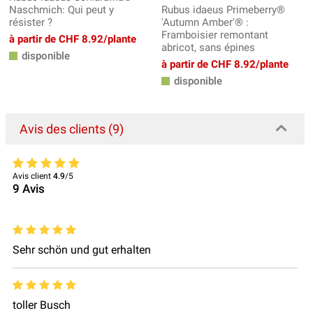
Naschmich: Qui peut y
Rubus idaeus Primeberry®
résister ?
'Autumn Amber'® :
Framboisier remontant
à partir de CHF 8.92/plante
abricot, sans épines
disponible
à partir de CHF 8.92/plante
disponible
Avis des clients (9)
Avis client
4.9
/5
9
Avis
Sehr schön und gut erhalten
toller Busch