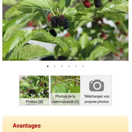
Photos de la
Téléchargez vos
Photos (3)
communauté (3)
propres photos
Avantages