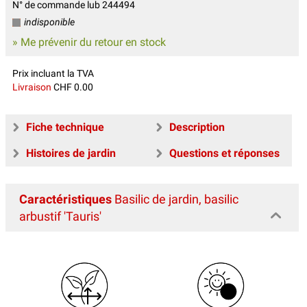
N° de commande lub 244494
indisponible
» Me prévenir du retour en stock
Prix incluant la TVA
Livraison
CHF 0.00
Fiche technique
Description
Histoires de jardin
Questions et réponses
Caractéristiques
Basilic de jardin, basilic
arbustif 'Tauris'