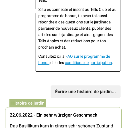
Tells.
Si tu es connecté et inscrit au Tells Club et au
programme de bonus, tu peux toi aussi
répondre à des questions sur le jardinage,
parrainer de nouveaux clients, publier des
articles sur le jardinage et ainsi gagner des
Tells Apples et des réductions pour ton
prochain achat.
Consultez ici la
FAQ sur le programme de
bonus
et ici les
conditions de participation
.
Écrire une histoire de jardin...
Histoire de jardin
22.06.2022 - Ein sehr würziger Geschmack
Das Basilikum kam in einem sehr schönen Zustand