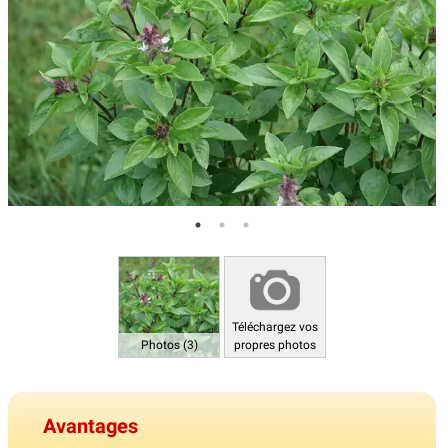
Téléchargez vos
Photos (3)
propres photos
Avantages