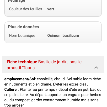
Feuillage
Couleur des feuilles
vert
Plus de données
Nom botanique
Ocimum basilicum
Fiche technique
Basilic de jardin, basilic
arbustif 'Tauris'
emplacement/Sol
: ensoleillé, chaud. Sol sable-loam riche
en nutriments et bien drainé. Éviter les excès d'eau
Culture :
Planter au printemps / début d'été en pot, bac ou
en pleine terre. Au départ, apporter un engrais pour herbes
ou du compost, garder constamment humide mais sans
trop arroser