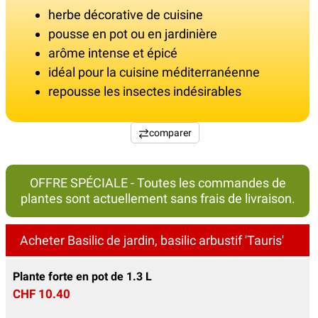
herbe décorative de cuisine
pousse en pot ou en jardinière
arôme intense et épicé
idéal pour la cuisine méditerranéenne
repousse les insectes indésirables
comparer
OFFRE SPÉCIALE - Toutes les commandes de
plantes sont actuellement sans frais de livraison.
Acheter Basilic de jardin, basilic arbustif 'Tauris'
Plante forte en pot de 1.3 L
CHF 10.40