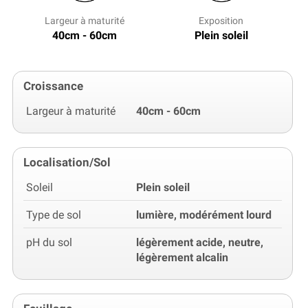
Largeur à maturité
Exposition
40cm - 60cm
Plein soleil
Croissance
Largeur à maturité
40cm - 60cm
Localisation/Sol
Soleil
Plein soleil
Type de sol
lumière, modérément lourd
pH du sol
légèrement acide, neutre,
légèrement alcalin