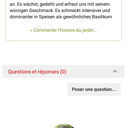
an. Es wächst, gedeiht und erfreut uns mit seinem
würzigen Geschmack. Es schmeckt intensiver und
dominanter in Speisen als gewöhnliches Basilikum
» Commenter l’histoire du jardin...
Questions et réponses (0)
Poser une question...