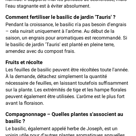
l'eau stagnante est à éviter absolument.
Comment fertiliser le basilic de jardin 'Tauris' ?
Pendant la croissance, le basilic n'a pas besoin d'engrais
– cela nuirait uniquement à l'arôme. Au début de la
saison, un engrais pour aromatiques est recommandé. Si
le basilic de jardin 'Tauris' est planté en pleine terre,
amendez avec du compost frais.
Fruits et récolte
Les feuilles de basilic peuvent être récoltées toute l'année.
À la demande, détachez simplement la quantité
nécessaire de feuilles, en laissant toutefois suffisamment
sur la plante. Les extrémités de tige et les hampe florales
peuvent également être utilisées. L'arôme est le plus fort
avant la floraison.
Compagnonnage – Quelles plantes s'associent au
basilic ?
Le basilic, également appelé herbe de Joseph, est un
voisin utile pour d'autres plantes aromatiques annuelles