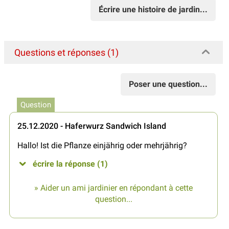
Écrire une histoire de jardin...
Questions et réponses (1)
Poser une question...
Question
25.12.2020 - Haferwurz Sandwich Island
Hallo! Ist die Pflanze einjährig oder mehrjährig?
écrire la réponse (1)
» Aider un ami jardinier en répondant à cette
question...