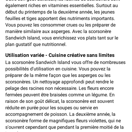
également riches en vitamines essentielles. Surtout au
début du printemps de la deuxième année, les jeunes
feuilles et tiges apportent des nutriments importants.
Vous pouvez les consommer crues ou les préparer de
manière similaire aux asperges. Avec la scorsonère
Sandwich Island, vous enrichissez vos plats tant sur le
plan gustatif que nutritionnel.
Utilisation variée - Cuisine créative sans limites
La scorsonère Sandwich Island vous offre de nombreuses
possibilités d'utilisation en cuisine. Vous pouvez la
préparer de la même façon que les asperges ou les
scorsonères. Un nettoyage approfondi peut rendre le
pelage des racines non nécessaire. Les fleurs encore
fermées peuvent être braisées comme un légume. En
raison de son goût délicat, la scorsonère est souvent
réduite en purée pour les soupes ou servie en
accompagnement de poisson. La deuxième année, la
scorsonère forme de magnifiques fleurs violettes, qui ne
s'ouvrent cependant que pendant la première moitié de la