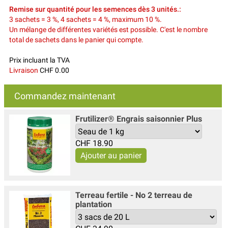
Remise sur quantité pour les semences dès 3 unités.:
3 sachets = 3 %, 4 sachets = 4 %, maximum 10 %.
Un mélange de différentes variétés est possible. C'est le nombre
total de sachets dans le panier qui compte.
Prix incluant la TVA
Livraison
CHF 0.00
Commandez maintenant
Frutilizer® Engrais saisonnier Plus
CHF
18.90
Terreau fertile - No 2 terreau de
plantation