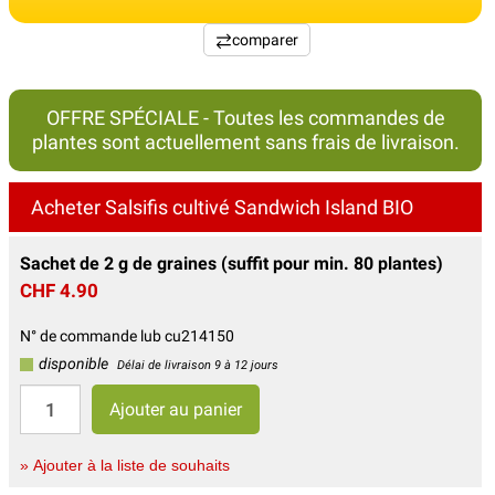
comparer
OFFRE SPÉCIALE - Toutes les commandes de
plantes sont actuellement sans frais de livraison.
Acheter Salsifis cultivé Sandwich Island BIO
Sachet de 2 g de graines (suffit pour min. 80 plantes)
CHF 4.90
N° de commande lub cu214150
disponible
Délai de livraison 9 à 12 jours
» Ajouter à la liste de souhaits