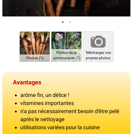
Photos de la
Téléchargez vos
Photos (1)
communauté (1)
propres photos
Avantages
arôme fin, un délice !
vitamines importantes
n'a pas nécessairement besoin d'être pelé
après le nettoyage
utilisations variées pour la cuisine