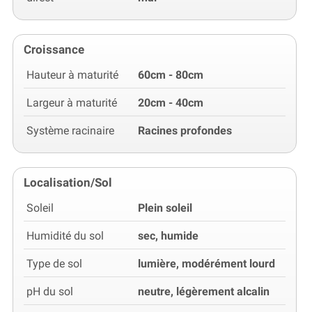
Croissance
Hauteur à maturité
60cm - 80cm
Largeur à maturité
20cm - 40cm
Système racinaire
Racines profondes
Localisation/Sol
Soleil
Plein soleil
Humidité du sol
sec, humide
Type de sol
lumière, modérément lourd
pH du sol
neutre, légèrement alcalin