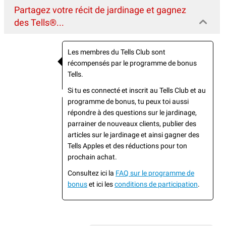
Partagez votre récit de jardinage et gagnez
des Tells®...
Les membres du Tells Club sont
récompensés par le programme de bonus
Tells.
Si tu es connecté et inscrit au Tells Club et au
programme de bonus, tu peux toi aussi
répondre à des questions sur le jardinage,
parrainer de nouveaux clients, publier des
articles sur le jardinage et ainsi gagner des
Tells Apples et des réductions pour ton
prochain achat.
Consultez ici la
FAQ sur le programme de
bonus
et ici les
conditions de participation
.