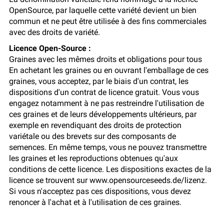
OpenSource, par laquelle cette variété devient un bien
commun et ne peut être utilisée à des fins commerciales
avec des droits de variété.
Licence Open-Source :
Graines avec les mêmes droits et obligations pour tous
En achetant les graines ou en ouvrant l'emballage de ces
graines, vous acceptez, par le biais d'un contrat, les
dispositions d'un contrat de licence gratuit. Vous vous
engagez notamment à ne pas restreindre l'utilisation de
ces graines et de leurs développements ultérieurs, par
exemple en revendiquant des droits de protection
variétale ou des brevets sur des composants de
semences. En même temps, vous ne pouvez transmettre
les graines et les reproductions obtenues qu'aux
conditions de cette licence. Les dispositions exactes de la
licence se trouvent sur www.opensourceseeds.de/lizenz.
Si vous n'acceptez pas ces dispositions, vous devez
renoncer à l'achat et à l'utilisation de ces graines.