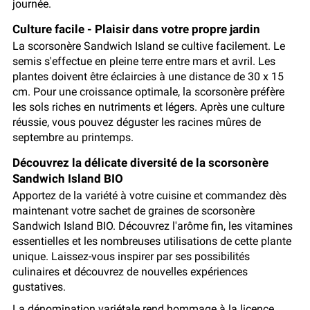
journée.
Culture facile - Plaisir dans votre propre jardin
La scorsonère Sandwich Island se cultive facilement. Le
semis s'effectue en pleine terre entre mars et avril. Les
plantes doivent être éclaircies à une distance de 30 x 15
cm. Pour une croissance optimale, la scorsonère préfère
les sols riches en nutriments et légers. Après une culture
réussie, vous pouvez déguster les racines mûres de
septembre au printemps.
Découvrez la délicate diversité de la scorsonère
Sandwich Island BIO
Apportez de la variété à votre cuisine et commandez dès
maintenant votre sachet de graines de scorsonère
Sandwich Island BIO. Découvrez l'arôme fin, les vitamines
essentielles et les nombreuses utilisations de cette plante
unique. Laissez-vous inspirer par ses possibilités
culinaires et découvrez de nouvelles expériences
gustatives.
La dénomination variétale rend hommage à la licence