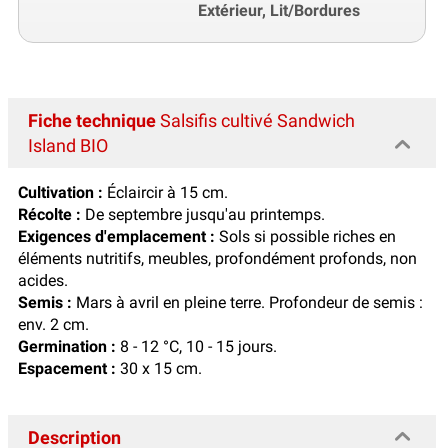
Extérieur, Lit/Bordures
Fiche technique
Salsifis cultivé Sandwich
Island BIO
Cultivation :
Éclaircir à 15 cm.
Récolte :
De septembre jusqu'au printemps.
Exigences d'emplacement :
Sols si possible riches en
éléments nutritifs, meubles, profondément profonds, non
acides.
Semis :
Mars à avril en pleine terre. Profondeur de semis :
env. 2 cm.
Germination :
8 - 12 °C, 10 - 15 jours.
Espacement :
30 x 15 cm.
Description