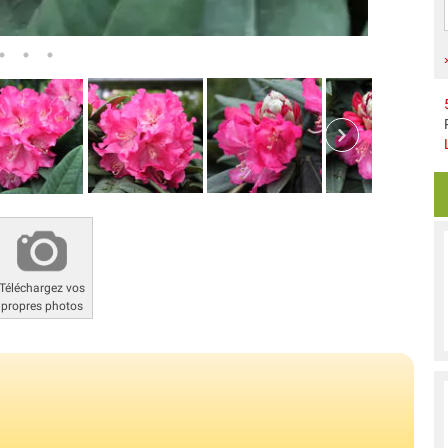
Téléchargez vos
propres photos