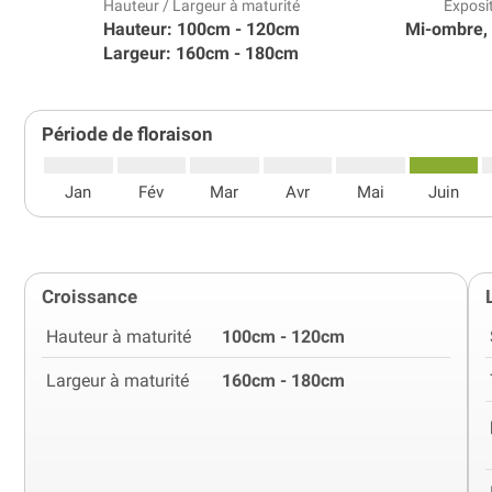
Hauteur / Largeur à maturité
Exposi
Hauteur: 100cm - 120cm
Mi-ombre,
Largeur: 160cm - 180cm
Période de floraison
Jan
Fév
Mar
Avr
Mai
Juin
Croissance
Hauteur à maturité
100cm - 120cm
Largeur à maturité
160cm - 180cm