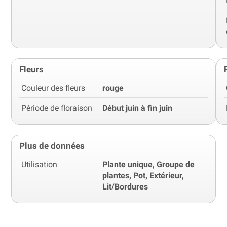
Fleurs
Couleur des fleurs
rouge
Période de floraison
Début juin à fin juin
Plus de données
Utilisation
Plante unique, Groupe de
plantes, Pot, Extérieur,
Lit/Bordures