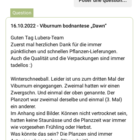
Poser une question...
Question
16.10.2022 - Viburnum bodnantese „Dawn“
Guten Tag Lubera-Team
Zuerst mal herzlichen Dank für die immer
pünktlichen und schnellen Pflanzen-Lieferungen.
Auch die Qualität und die Verpackungen sind immer
tadellos :)
Winterschneeball. Leider ist uns zum dritten Mal der
Viburnum eingegangen. Zweimal hatten wir einen
Zwergschn. Und einmal der oben genannte. Der
Planzort war zweimal derselbe und einmal (3. Mal)
ein anderer.
Im Anhang sind Bilder. Können nicht vertrocknet sein,
hatten keine Staunässe und die Planzzeit war immer
wie vorgesehen Frühling oder Herbst.
Was könnte das sein? Die Planzen sind immer