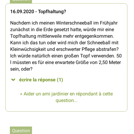
16.09.2020 - Topfhaltung?
Nachdem ich meinen Winterschneeball im Frühjahr
zunächst in die Erde gesetzt hatte, würde mir eine
Topfhaltung mittlerweile mehr entgegenkommen.
Kann ich das tun oder wird mich der Schneeball mit
Kleinwüchsigkeit und erschwerter Pflege abstrafen?
Ich würde natürlich einen großen Topf verwenden. 50
l müssten es für eine erwartete Größe von 2,50 Meter
sein, oder?
écrire la réponse (1)
» Aider un ami jardinier en répondant à cette
question...
Question