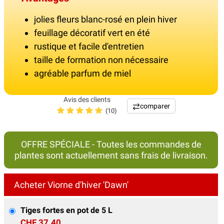
jolies fleurs blanc-rosé en plein hiver
feuillage décoratif vert en été
rustique et facile d'entretien
taille de formation non nécessaire
agréable parfum de miel
Avis des clients
comparer
(10)
OFFRE SPÉCIALE - Toutes les commandes de
plantes sont actuellement sans frais de livraison.
Acheter Viorne d'hiver 'Dawn'
Tiges fortes en pot de 5 L
CHF 37.40