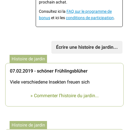
prochain achat.
Consultez ici la
FAQ sur le programme de
bonus
et ici les
conditions de participation
.
Écrire une histoire de jardin...
Histoire de jardin
07.02.2019 - schöner Frühlingsblüher
Viele verschiedene Insekten freuen sich
» Commenter l’histoire du jardin...
Histoire de jardin