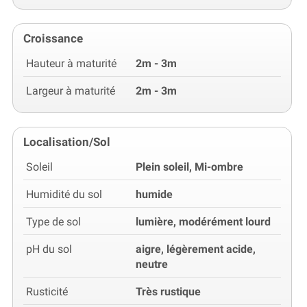
Croissance
Hauteur à maturité
2m - 3m
Largeur à maturité
2m - 3m
Localisation/Sol
Soleil
Plein soleil, Mi-ombre
Humidité du sol
humide
Type de sol
lumière, modérément lourd
pH du sol
aigre, légèrement acide,
neutre
Rusticité
Très rustique