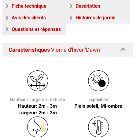
Fiche technique
Description
Avis des clients
Histoires de jardin
Questions et réponses
Caractéristiques
Viorne d'hiver 'Dawn'
Hauteur / Largeur à maturité
Exposition
Hauteur: 2m - 3m
Plein soleil, Mi-ombre
Largeur: 2m - 3m