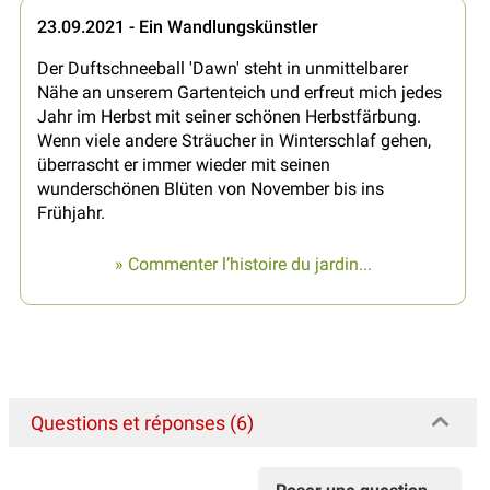
23.09.2021 - Ein Wandlungskünstler
Der Duftschneeball 'Dawn' steht in unmittelbarer
Nähe an unserem Gartenteich und erfreut mich jedes
Jahr im Herbst mit seiner schönen Herbstfärbung.
Wenn viele andere Sträucher in Winterschlaf gehen,
überrascht er immer wieder mit seinen
wunderschönen Blüten von November bis ins
Frühjahr.
» Commenter l’histoire du jardin...
Questions et réponses (6)