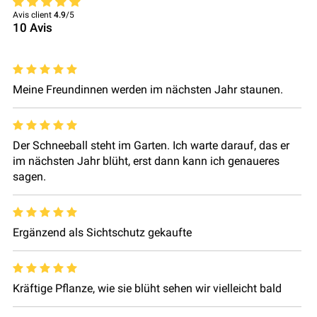
Avis client
4.9
/5
10
Avis
Meine Freundinnen werden im nächsten Jahr staunen.
Der Schneeball steht im Garten. Ich warte darauf, das er
im nächsten Jahr blüht, erst dann kann ich genaueres
sagen.
Ergänzend als Sichtschutz gekaufte
Kräftige Pflanze, wie sie blüht sehen wir vielleicht bald