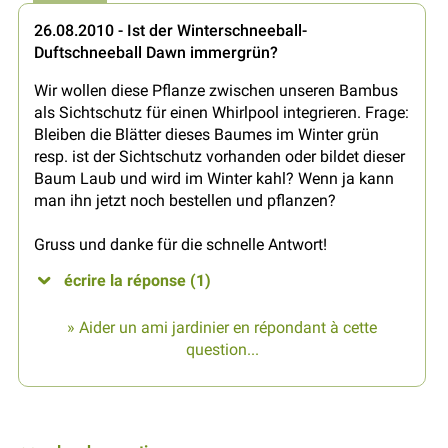
26.08.2010 - Ist der Winterschneeball-
Duftschneeball Dawn immergrün?
Wir wollen diese Pflanze zwischen unseren Bambus
als Sichtschutz für einen Whirlpool integrieren. Frage:
Bleiben die Blätter dieses Baumes im Winter grün
resp. ist der Sichtschutz vorhanden oder bildet dieser
Baum Laub und wird im Winter kahl? Wenn ja kann
man ihn jetzt noch bestellen und pflanzen?
Gruss und danke für die schnelle Antwort!
écrire la réponse (1)
» Aider un ami jardinier en répondant à cette
question...