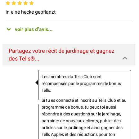
in eine hecke gepflanzt
voir plus d’avis...
Partagez votre récit de jardinage et gagnez
des Tells®...
Les membres du Tells Club sont
récompensés par le programme de bonus
Tells.
Si tu es connecté et inscrit au Tells Club et au
programme de bonus, tu peux toi aussi
répondre à des questions sur le jardinage,
parrainer de nouveaux clients, publier des
articles sur le jardinage et ainsi gagner des
Tells Apples et des réductions pour ton