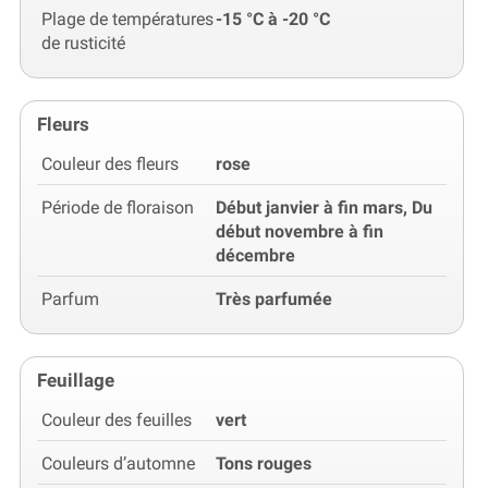
Plage de températures
-15 °C à -20 °C
de rusticité
Fleurs
Couleur des fleurs
rose
Période de floraison
Début janvier à fin mars, Du
début novembre à fin
décembre
Parfum
Très parfumée
Feuillage
Couleur des feuilles
vert
Couleurs d’automne
Tons rouges