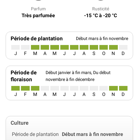
Parfum
Rusticité
Très parfumée
-15 °C à -20 °C
Période de plantation
Début mars à fin novembre
J
F
M
A
M
J
J
A
S
O
N
D
Période de
Début janvier à fin mars, Du début
floraison
novembre à fin décembre
J
F
M
A
M
J
J
A
S
O
N
D
Culture
Période de plantation
Début mars à fin novembre