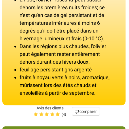
dehors les premières nuits froides; ce
n'est qu'en cas de gel persistant et de
températures inférieures à moins 6
degrés qu'il doit être placé dans un
hivernage lumineux et frais (0-10 °C).
Dans les régions plus chaudes, l'olivier
peut également rester entièrement
dehors durant des hivers doux.
feuillage persistant gris argenté
fruits à noyau verts à noirs, aromatique,
mûrissent lors des étés chauds et
ensoleillés à partir de septembre.
Avis des clients
comparer
(4)