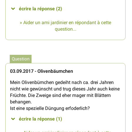
écrire la réponse (2)
» Aider un ami jardinier en répondant à cette
question...
Question
03.09.2017 - Olivenbäumchen
Mein Olivenbümchen gedeiht nach ca. drei Jahren
nicht wie gewünscht und trug dieses Jahr auch keine
Früchte. Die Zweige sind eher mager mit Blättern
behangen.
Ist eine spezielle Düngung erfoderlich?
écrire la réponse (1)