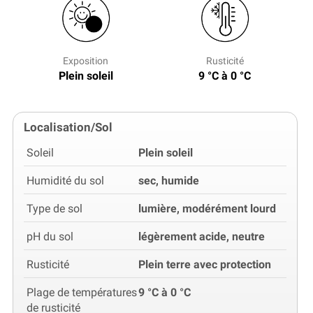
Exposition
Rusticité
Plein soleil
9 °C à 0 °C
Localisation/Sol
Soleil
Plein soleil
Humidité du sol
sec, humide
Type de sol
lumière, modérément lourd
pH du sol
légèrement acide, neutre
Rusticité
Plein terre avec protection
Plage de températures
9 °C à 0 °C
de rusticité