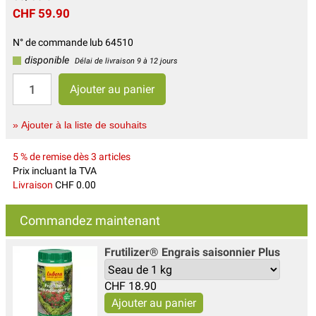
CHF 59.90
N° de commande lub 64510
disponible
Délai de livraison 9 à 12 jours
» Ajouter à la liste de souhaits
5 % de remise dès 3 articles
Prix incluant la TVA
Livraison
CHF 0.00
Commandez maintenant
Frutilizer® Engrais saisonnier Plus
CHF
18.90