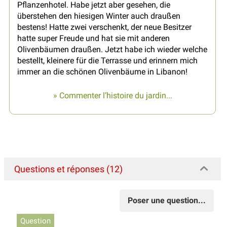
Pflanzenhotel. Habe jetzt aber gesehen, die
überstehen den hiesigen Winter auch draußen
bestens! Hatte zwei verschenkt, der neue Besitzer
hatte super Freude und hat sie mit anderen
Olivenbäumen draußen. Jetzt habe ich wieder welche
bestellt, kleinere für die Terrasse und erinnern mich
immer an die schönen Olivenbäume in Libanon!
» Commenter l’histoire du jardin...
Questions et réponses (12)
Poser une question...
Question