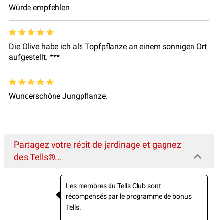
Würde empfehlen
Die Olive habe ich als Topfpflanze an einem sonnigen Ort
aufgestellt. ***
Wunderschöne Jungpflanze.
Partagez votre récit de jardinage et gagnez
des Tells®...
Les membres du Tells Club sont
récompensés par le programme de bonus
Tells.