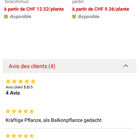
'Gracillimus'
jardin
à partir de CHF 12.52/plante
à partir de CHF 9.36/plante
disponible
disponible
Avis des clients (4)
Avis client
5.0
/5
4
Avis
Kräftige Pflanze, als Balkonpflanze gedacht