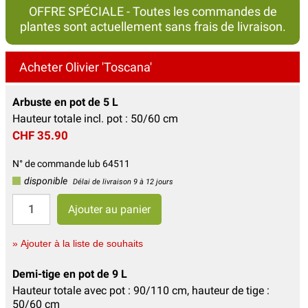
OFFRE SPÉCIALE - Toutes les commandes de
plantes sont actuellement sans frais de livraison.
Acheter Olivier 'Toscana'
Arbuste en pot de 5 L
Hauteur totale incl. pot : 50/60 cm
CHF 35.90
N° de commande lub 64511
disponible
Délai de livraison 9 à 12 jours
» Ajouter à la liste de souhaits
Demi-tige en pot de 9 L
Hauteur totale avec pot : 90/110 cm, hauteur de tige :
50/60 cm