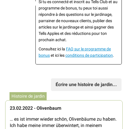
Si tu es connecté et inscrit au Tells Club et au
programme de bonus, tu peux toi aussi
répondre à des questions sur le jardinage,
parrainer de nouveaux clients, publier des
articles sur le jardinage et ainsi gagner des
Tells Apples et des réductions pour ton
prochain achat.
Consultez ici la
FAQ sur le programme de
bonus
et ici les
conditions de participation
.
Écrire une histoire de jardin...
Histoire de jardin
23.02.2022 - Olivenbaum
… es ist immer wieder schön, Olivenbäume zu haben.
Ich habe meine immer überwintert, in meinem