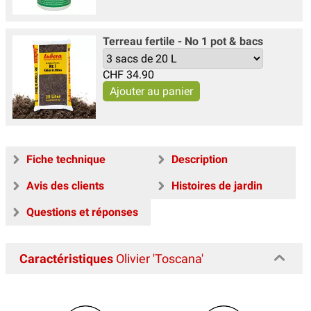
Terreau fertile - No 1 pot & bacs
CHF
34.90
Fiche technique
Description
Avis des clients
Histoires de jardin
Questions et réponses
Caractéristiques
Olivier 'Toscana'