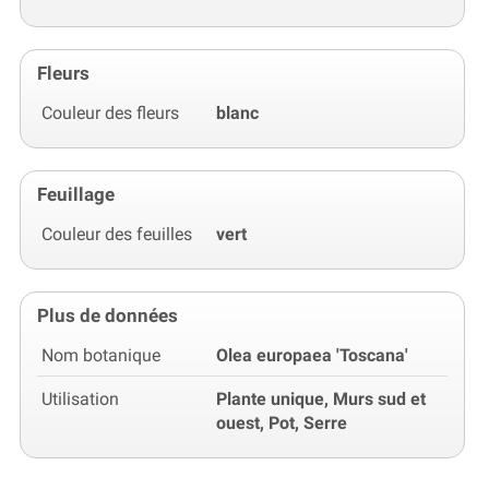
Fleurs
Couleur des fleurs
blanc
Feuillage
Couleur des feuilles
vert
Plus de données
Nom botanique
Olea europaea 'Toscana'
Utilisation
Plante unique, Murs sud et
ouest, Pot, Serre