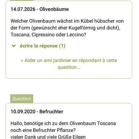
14.07.2026 - Olivenbäume
Welcher Olivenbaum wächst im Kübel hübscher von
der Form (gewünscht eher Kugelförmig und dicht),
Toscana, Cipressino oder Leccino?
écrire la réponse (1)
» Aider un ami jardinier en répondant à cette
question...
Question
10.09.2020 - Befruchter
Hallo, benötige ich zu dem Olivenbaum Toscana
noch eine Befruchter Pflanze?
vielen Dank und viele Grüße Eileen