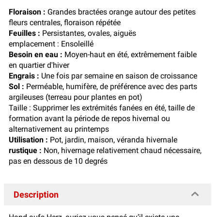
Floraison :
Grandes bractées orange autour des petites
fleurs centrales, floraison répétée
Feuilles :
Persistantes, ovales, aiguës
emplacement : Ensoleillé
Besoin en eau :
Moyen-haut en été, extrêmement faible
en quartier d'hiver
Engrais :
Une fois par semaine en saison de croissance
Sol :
Perméable, humifère, de préférence avec des parts
argileuses (terreau pour plantes en pot)
Taille : Supprimer les extrémités fanées en été, taille de
formation avant la période de repos hivernal ou
alternativement au printemps
Utilisation :
Pot, jardin, maison, véranda hivernale
rustique :
Non, hivernage relativement chaud nécessaire,
pas en dessous de 10 degrés
Description