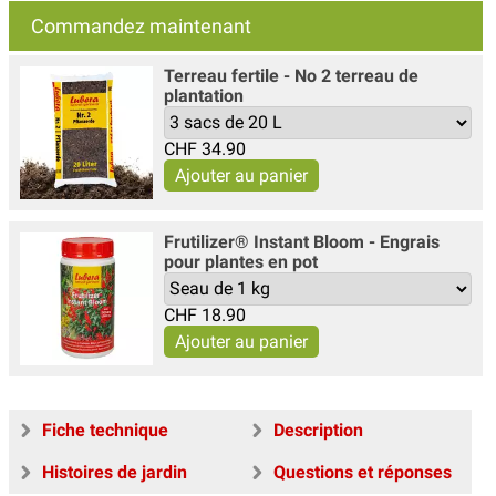
Commandez maintenant
Terreau fertile - No 2 terreau de
plantation
CHF
34.90
Frutilizer® Instant Bloom - Engrais
pour plantes en pot
CHF
18.90
Fiche technique
Description
Histoires de jardin
Questions et réponses