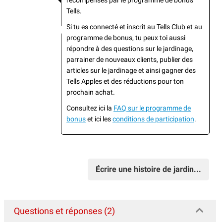
Tells.
Si tu es connecté et inscrit au Tells Club et au
programme de bonus, tu peux toi aussi
répondre à des questions sur le jardinage,
parrainer de nouveaux clients, publier des
articles sur le jardinage et ainsi gagner des
Tells Apples et des réductions pour ton
prochain achat.
Consultez ici la
FAQ sur le programme de
bonus
et ici les
conditions de participation
.
Écrire une histoire de jardin...
Questions et réponses (2)