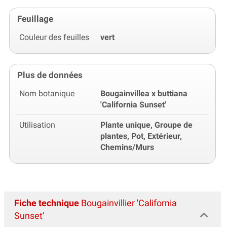
Feuillage
Couleur des feuilles
vert
Plus de données
Nom botanique
Bougainvillea x buttiana
'California Sunset'
Utilisation
Plante unique, Groupe de
plantes, Pot, Extérieur,
Chemins/Murs
Fiche technique
Bougainvillier 'California
Sunset'