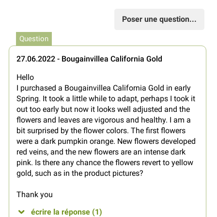
Poser une question...
Question
27.06.2022 - Bougainvillea California Gold
Hello
I purchased a Bougainvillea California Gold in early
Spring. It took a little while to adapt, perhaps I took it
out too early but now it looks well adjusted and the
flowers and leaves are vigorous and healthy. I am a
bit surprised by the flower colors. The first flowers
were a dark pumpkin orange. New flowers developed
red veins, and the new flowers are an intense dark
pink. Is there any chance the flowers revert to yellow
gold, such as in the product pictures?
Thank you
écrire la réponse (1)