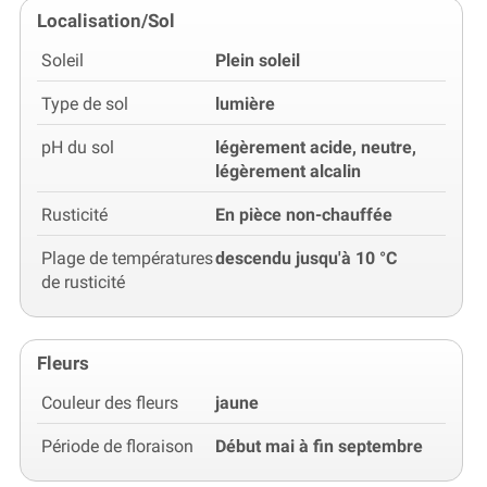
Localisation/Sol
Soleil
Plein soleil
Type de sol
lumière
pH du sol
légèrement acide, neutre,
légèrement alcalin
Rusticité
En pièce non-chauffée
Plage de températures
descendu jusqu'à 10 °C
de rusticité
Fleurs
Couleur des fleurs
jaune
Période de floraison
Début mai à fin septembre