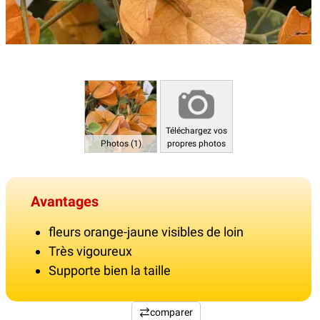
Téléchargez vos
Photos (1)
propres photos
Avantages
fleurs orange-jaune visibles de loin
Très vigoureux
Supporte bien la taille
comparer