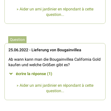
» Aider un ami jardinier en répondant à cette
question...
Question
25.06.2022 - Lieferung von Bougainvillea
Ab wann kann man die Bougainvillea California Gold
kaufen und welche Größen gibt es?
écrire la réponse (1)
» Aider un ami jardinier en répondant à cette
question...