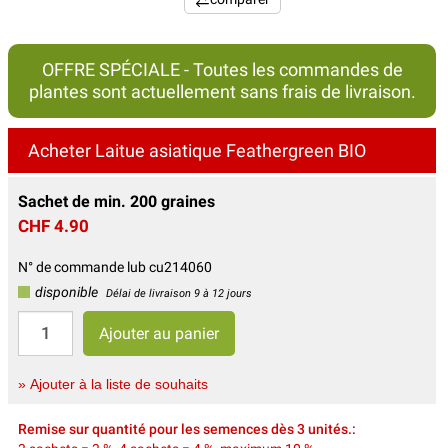
OFFRE SPÉCIALE - Toutes les commandes de
plantes sont actuellement sans frais de livraison.
Acheter Laitue asiatique Feathergreen BIO
Sachet de min. 200 graines
CHF 4.90
N° de commande lub cu214060
disponible
Délai de livraison 9 à 12 jours
» Ajouter à la liste de souhaits
Remise sur quantité pour les semences dès 3 unités.: