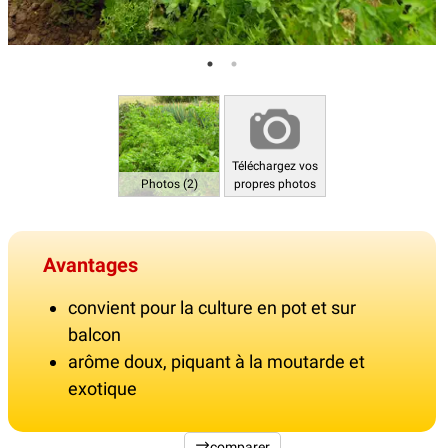
Téléchargez vos
Photos (2)
propres photos
Avantages
convient pour la culture en pot et sur
balcon
arôme doux, piquant à la moutarde et
exotique
comparer