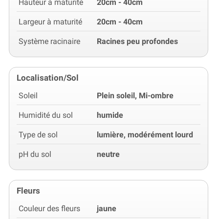
Hauteur à maturité
20cm - 40cm
Largeur à maturité
20cm - 40cm
Système racinaire
Racines peu profondes
Localisation/Sol
Soleil
Plein soleil, Mi-ombre
Humidité du sol
humide
Type de sol
lumière, modérément lourd
pH du sol
neutre
Fleurs
Couleur des fleurs
jaune