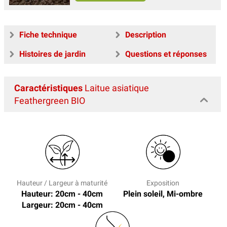
Fiche technique
Description
Histoires de jardin
Questions et réponses
Caractéristiques
Laitue asiatique
Feathergreen BIO
Hauteur / Largeur à maturité
Exposition
Hauteur: 20cm - 40cm
Plein soleil, Mi-ombre
Largeur: 20cm - 40cm