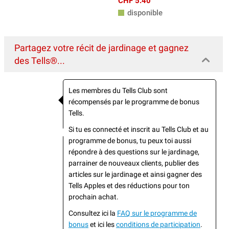
CHF 5.40
disponible
Partagez votre récit de jardinage et gagnez
des Tells®...
Les membres du Tells Club sont
récompensés par le programme de bonus
Tells.
Si tu es connecté et inscrit au Tells Club et au
programme de bonus, tu peux toi aussi
répondre à des questions sur le jardinage,
parrainer de nouveaux clients, publier des
articles sur le jardinage et ainsi gagner des
Tells Apples et des réductions pour ton
prochain achat.
Consultez ici la
FAQ sur le programme de
bonus
et ici les
conditions de participation
.