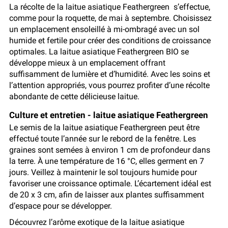
La récolte de la laitue asiatique Feathergreen s’effectue,
comme pour la roquette, de mai à septembre. Choisissez
un emplacement ensoleillé à mi-ombragé avec un sol
humide et fertile pour créer des conditions de croissance
optimales. La laitue asiatique Feathergreen BIO se
développe mieux à un emplacement offrant
suffisamment de lumière et d’humidité. Avec les soins et
l’attention appropriés, vous pourrez profiter d’une récolte
abondante de cette délicieuse laitue.
Culture et entretien - laitue asiatique Feathergreen
Le semis de la laitue asiatique Feathergreen peut être
effectué toute l’année sur le rebord de la fenêtre. Les
graines sont semées à environ 1 cm de profondeur dans
la terre. À une température de 16 °C, elles germent en 7
jours. Veillez à maintenir le sol toujours humide pour
favoriser une croissance optimale. L’écartement idéal est
de 20 x 3 cm, afin de laisser aux plantes suffisamment
d’espace pour se développer.
Découvrez l’arôme exotique de la laitue asiatique