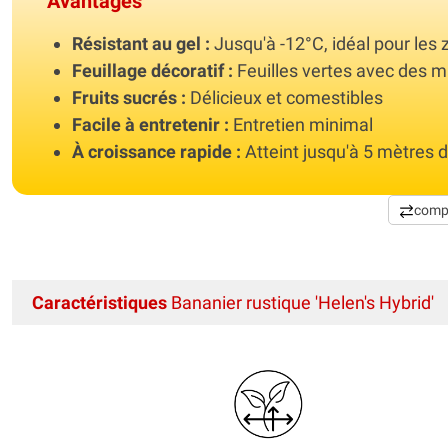
Avantages
Résistant au gel :
Jusqu'à -12°C, idéal pour les
Feuillage décoratif :
Feuilles vertes avec des m
Fruits sucrés :
Délicieux et comestibles
Facile à entretenir :
Entretien minimal
À croissance rapide :
Atteint jusqu'à 5 mètres 
comp
Caractéristiques
Bananier rustique 'Helen's Hybrid'