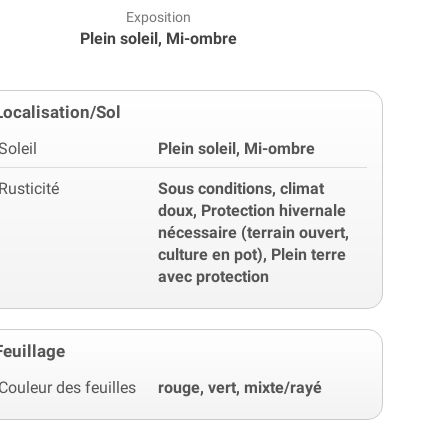
Exposition
Plein soleil, Mi-ombre
Localisation/Sol
Soleil
Plein soleil, Mi-ombre
Rusticité
Sous conditions, climat
doux, Protection hivernale
nécessaire (terrain ouvert,
culture en pot), Plein terre
avec protection
Feuillage
Couleur des feuilles
rouge, vert, mixte/rayé