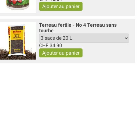
Terreau fertile - No 4 Terreau sans
tourbe
CHF
34.90