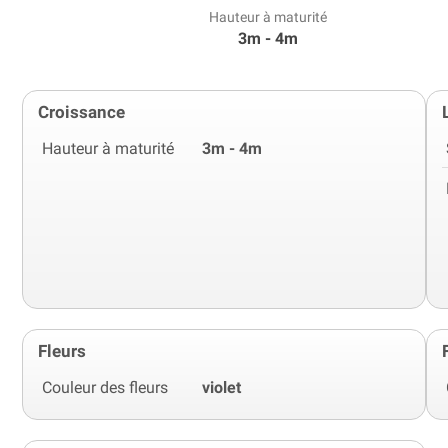
Hauteur à maturité
3m - 4m
Croissance
Hauteur à maturité
3m - 4m
Fleurs
Couleur des fleurs
violet