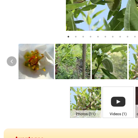
Photos (11)
Videos (1)