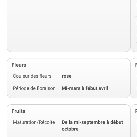
Fleurs
Couleur des fleurs
rose
Période de floraison
Mi-mars à fébut avril
Fruits
Maturation/Récolte
De la mi-septembre à début
octobre