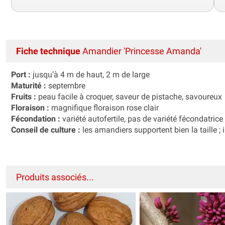
Fiche technique
Amandier 'Princesse Amanda'
Port :
jusqu’à 4 m de haut, 2 m de large
Maturité :
septembre
Fruits :
peau facile à croquer, saveur de pistache, savoureux
Floraison :
magnifique floraison rose clair
Fécondation :
variété autofertile, pas de variété fécondatrice
Conseil de culture :
les amandiers supportent bien la taille ; il
Produits associés...