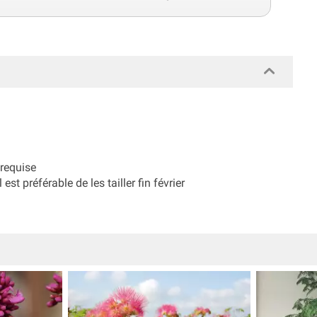
 requise
 est préférable de les tailler fin février