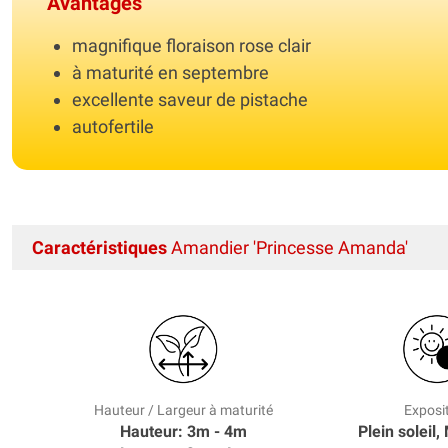
Avantages
magnifique floraison rose clair
à maturité en septembre
excellente saveur de pistache
autofertile
Caractéristiques
Amandier 'Princesse Amanda'
Hauteur / Largeur à maturité
Exposi
Hauteur: 3m - 4m
Plein soleil