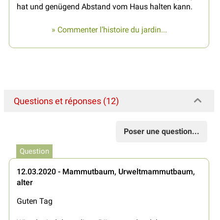
hat und genügend Abstand vom Haus halten kann.
» Commenter l’histoire du jardin...
Questions et réponses (12)
Poser une question...
Question
12.03.2020 - Mammutbaum, Urweltmammutbaum,
alter
Guten Tag