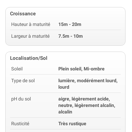
Croissance
Hauteur à maturité
15m - 20m
Largeur à maturité
7.5m - 10m
Localisation/Sol
Soleil
Plein soleil, Mi-ombre
Type de sol
lumière, modérément lourd,
lourd
pH du sol
aigre, légèrement acide,
neutre, légèrement alcalin,
alcalin
Rusticité
Très rustique