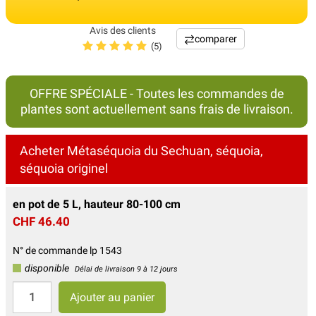
Avis des clients
comparer
(5)
OFFRE SPÉCIALE - Toutes les commandes de
plantes sont actuellement sans frais de livraison.
Acheter Métaséquoia du Sechuan, séquoia,
séquoia originel
en pot de 5 L, hauteur 80-100 cm
CHF 46.40
N° de commande lp 1543
disponible
Délai de livraison 9 à 12 jours