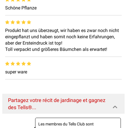
Schöne Pflanze
Produkt hat uns überzeugt, wir haben es zwar noch nicht
eingepflanzt und haben somit noch keine Erfahrungen,
aber der Ersteindruck ist top!
Toll verpackt und größeres Bäumchen als erwartet!
super ware
Partagez votre récit de jardinage et gagnez
des Tells®...
Les membres du Tells Club sont