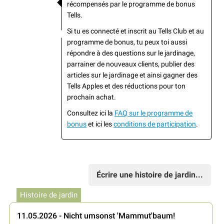
récompensés par le programme de bonus
Tells.
Si tu es connecté et inscrit au Tells Club et au
programme de bonus, tu peux toi aussi
répondre à des questions sur le jardinage,
parrainer de nouveaux clients, publier des
articles sur le jardinage et ainsi gagner des
Tells Apples et des réductions pour ton
prochain achat.
Consultez ici la
FAQ sur le programme de
bonus
et ici les
conditions de participation
.
Écrire une histoire de jardin...
Histoire de jardin
11.05.2026 - Nicht umsonst 'Mammut'baum!