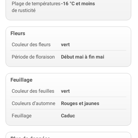
Plage de températures
-16 °C et moins
de rusticité
Fleurs
Couleur des fleurs
vert
Période de floraison
Début mai à fin mai
Feuillage
Couleur des feuilles
vert
Couleurs d’automne
Rouges et jaunes
Feuillage
Caduc