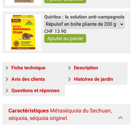
Quiritox : la solution anti-campagnols
CHF
13.90
Fiche technique
Description
Avis des clients
Histoires de jardin
Questions et réponses
Caractéristiques
Métaséquoia du Sechuan,
séquoia, séquoia originel