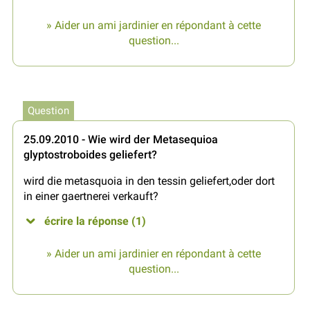
» Aider un ami jardinier en répondant à cette
question...
Question
25.09.2010 - Wie wird der Metasequioa
glyptostroboides geliefert?
wird die metasquoia in den tessin geliefert,oder dort
in einer gaertnerei verkauft?
écrire la réponse (1)
» Aider un ami jardinier en répondant à cette
question...