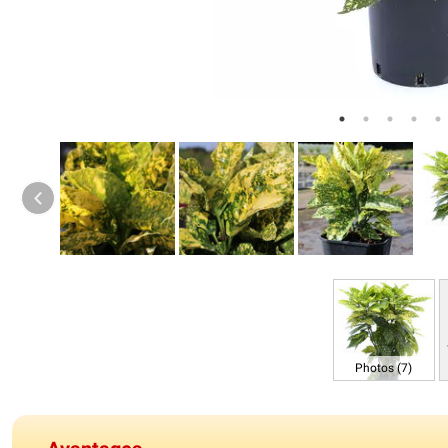
Photos (7)