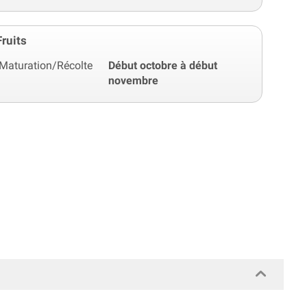
Fruits
Maturation/Récolte
Début octobre à début
novembre