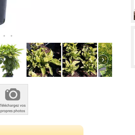
Téléchargez vos
propres photos