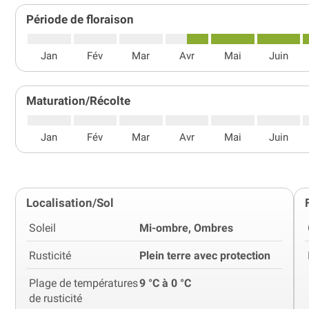
Période de floraison
Jan
Fév
Mar
Avr
Mai
Juin
Maturation/Récolte
Jan
Fév
Mar
Avr
Mai
Juin
Localisation/Sol
Soleil
Mi-ombre, Ombres
Rusticité
Plein terre avec protection
Plage de températures
9 °C à 0 °C
de rusticité