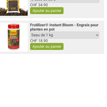
CHF
34.90
Frutilizer® Instant Bloom - Engrais pour
plantes en pot
CHF
18.90