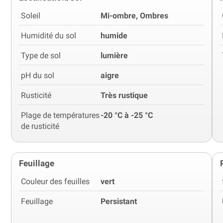
Soleil
Mi-ombre, Ombres
Humidité du sol
humide
Type de sol
lumière
pH du sol
aigre
Rusticité
Très rustique
Plage de températures
-20 °C à -25 °C
de rusticité
Feuillage
Couleur des feuilles
vert
Feuillage
Persistant