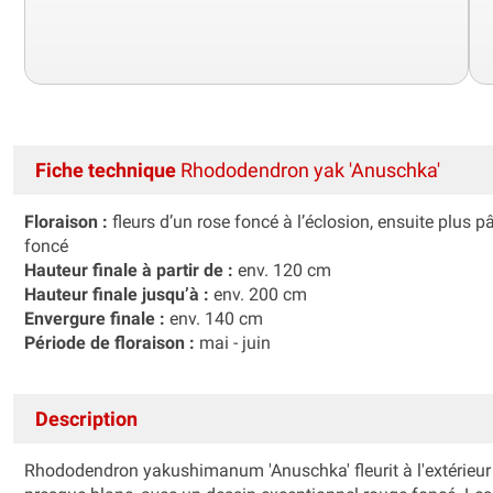
Fiche technique
Rhododendron yak 'Anuschka'
Floraison :
fleurs d’un rose foncé à l’éclosion, ensuite plus 
foncé
Hauteur finale à partir de :
env. 120 cm
Hauteur finale jusqu’à :
env. 200 cm
Envergure finale :
env. 140 cm
Période de floraison :
mai - juin
Description
Rhododendron yakushimanum 'Anuschka' fleurit à l'extérieur d'