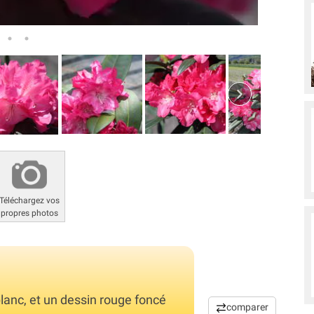
Téléchargez vos
propres photos
blanc, et un dessin rouge foncé
comparer