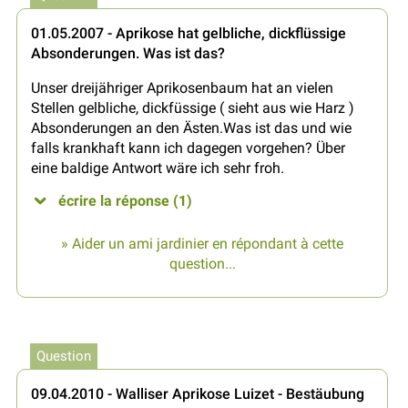
01.05.2007 - Aprikose hat gelbliche, dickflüssige
Absonderungen. Was ist das?
Unser dreijähriger Aprikosenbaum hat an vielen
Stellen gelbliche, dickfüssige ( sieht aus wie Harz )
Absonderungen an den Ästen.Was ist das und wie
falls krankhaft kann ich dagegen vorgehen? Über
eine baldige Antwort wäre ich sehr froh.
écrire la réponse (1)
» Aider un ami jardinier en répondant à cette
question...
Question
09.04.2010 - Walliser Aprikose Luizet - Bestäubung