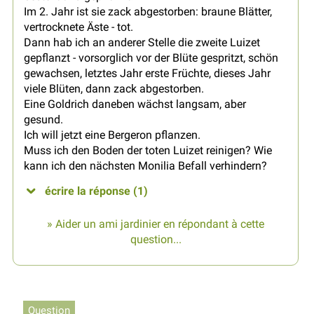
Im 2. Jahr ist sie zack abgestorben: braune Blätter,
vertrocknete Äste - tot.
Dann hab ich an anderer Stelle die zweite Luizet
gepflanzt - vorsorglich vor der Blüte gespritzt, schön
gewachsen, letztes Jahr erste Früchte, dieses Jahr
viele Blüten, dann zack abgestorben.
Eine Goldrich daneben wächst langsam, aber
gesund.
Ich will jetzt eine Bergeron pflanzen.
Muss ich den Boden der toten Luizet reinigen? Wie
kann ich den nächsten Monilia Befall verhindern?
écrire la réponse (1)
» Aider un ami jardinier en répondant à cette
question...
Question