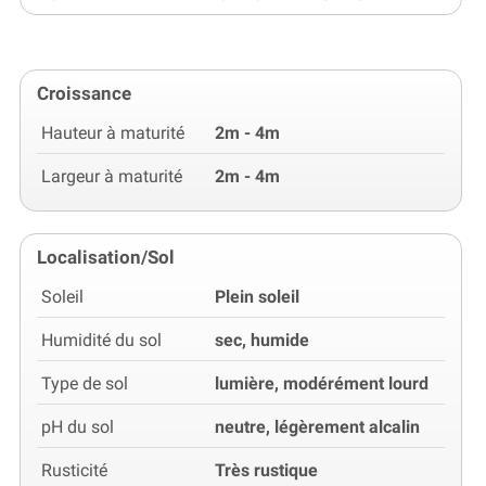
Croissance
Hauteur à maturité
2m - 4m
Largeur à maturité
2m - 4m
Localisation/Sol
Soleil
Plein soleil
Humidité du sol
sec, humide
Type de sol
lumière, modérément lourd
pH du sol
neutre, légèrement alcalin
Rusticité
Très rustique