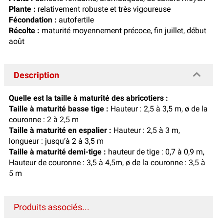
Plante :
relativement robuste et très vigoureuse
Fécondation :
autofertile
Récolte :
maturité moyennement précoce, fin juillet, début
août
Description
Quelle est la taille à maturité des abricotiers :
Taille à maturité basse tige :
Hauteur : 2,5 à 3,5 m, ø de la
couronne : 2 à 2,5 m
Taille à maturité en espalier :
Hauteur : 2,5 à 3 m,
longueur : jusqu’à 2 à 3,5 m
Taille à maturité demi-tige :
hauteur de tige : 0,7 à 0,9 m,
Hauteur de couronne : 3,5 à 4,5m, ø de la couronne : 3,5 à
5 m
Produits associés...