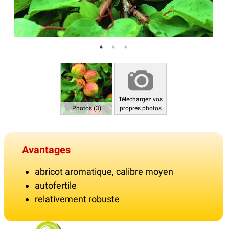
Téléchargez vos
Photos (3)
propres photos
Avantages
abricot aromatique, calibre moyen
autofertile
relativement robuste