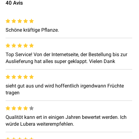
40
Avis
Schöne kräftige Pflanze.
Top Service! Von der Internetseite, der Bestellung bis zur
Auslieferung hat alles super geklappt. Vielen Dank
sieht gut aus und wird hoffentlich irgendwann Früchte
tragen
Qualitöt kann ert in einigen Jahren bewertet werden. Ich
würde Lubera weiterempfehlen.