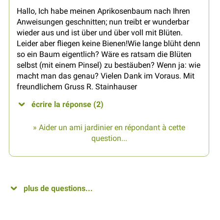
Hallo, Ich habe meinen Aprikosenbaum nach Ihren
Anweisungen geschnitten; nun treibt er wunderbar
wieder aus und ist über und über voll mit Blüten.
Leider aber fliegen keine Bienen!Wie lange blüht denn
so ein Baum eigentlich? Wäre es ratsam die Blüten
selbst (mit einem Pinsel) zu bestäuben? Wenn ja: wie
macht man das genau? Vielen Dank im Voraus. Mit
freundlichem Gruss R. Stainhauser
écrire la réponse (2)
» Aider un ami jardinier en répondant à cette
question...
plus de questions...