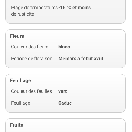
Plage de températures
-16 °C et moins
de rusticité
Fleurs
Couleur des fleurs
blanc
Période de floraison
Mi-mars à fébut avril
Feuillage
Couleur des feuilles
vert
Feuillage
Caduc
Fruits