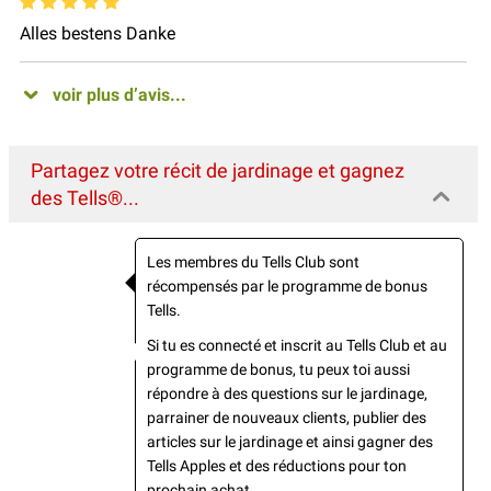
Alles bestens Danke
voir plus d’avis...
Partagez votre récit de jardinage et gagnez
des Tells®...
Les membres du Tells Club sont
récompensés par le programme de bonus
Tells.
Si tu es connecté et inscrit au Tells Club et au
programme de bonus, tu peux toi aussi
répondre à des questions sur le jardinage,
parrainer de nouveaux clients, publier des
articles sur le jardinage et ainsi gagner des
Tells Apples et des réductions pour ton
prochain achat.