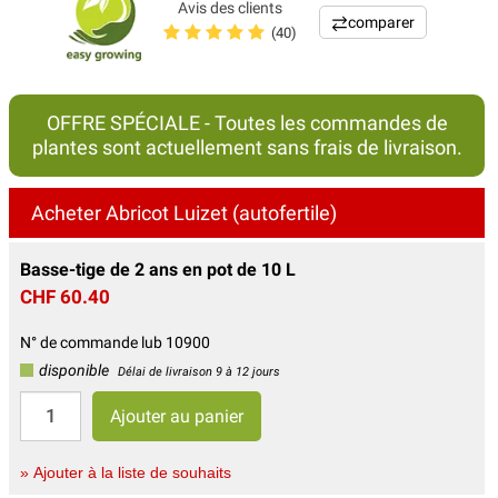
Avis des clients
comparer
(40)
OFFRE SPÉCIALE - Toutes les commandes de
plantes sont actuellement sans frais de livraison.
Acheter Abricot Luizet (autofertile)
Basse-tige de 2 ans en pot de 10 L
CHF 60.40
N° de commande lub 10900
disponible
Délai de livraison 9 à 12 jours
» Ajouter à la liste de souhaits