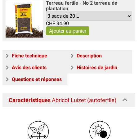
Terreau fertile - No 2 terreau de
plantation
CHF
34.90
Fiche technique
Description
Avis des clients
Histoires de jardin
Questions et réponses
Caractéristiques
Abricot Luizet (autofertile)