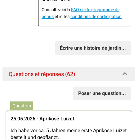
Consultez ici la
FAQ sur le programme de
bonus
et ici les
conditions de participation
.
Écrire une histoire de jardin...
Questions et réponses (62)
Poser une question...
Question
25.05.2026 - Aprikose Luizet
Ich habe vor ca. 5 Jahren meine erste Aprikose Luizet
bestellt und gepflanzt.