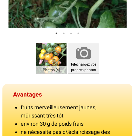
Téléchargez vos
Photos (4)
propres photos
Avantages
fruits merveilleusement jaunes,
mûrissant très tôt
environ 30 g de poids frais
ne nécessite pas d\'éclaircissage des