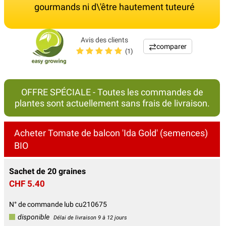
gourmands ni d\'être hautement tuteuré
Avis des clients
comparer
(1)
OFFRE SPÉCIALE - Toutes les commandes de
plantes sont actuellement sans frais de livraison.
Acheter Tomate de balcon 'Ida Gold' (semences)
BIO
Sachet de 20 graines
CHF 5.40
N° de commande lub cu210675
disponible
Délai de livraison 9 à 12 jours