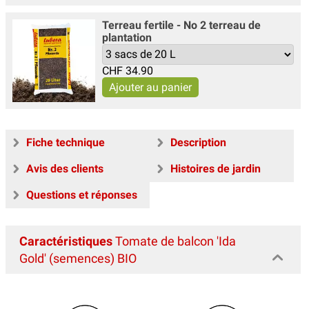
Terreau fertile - No 2 terreau de
plantation
CHF
34.90
Fiche technique
Description
Avis des clients
Histoires de jardin
Questions et réponses
Caractéristiques
Tomate de balcon 'Ida
Gold' (semences) BIO