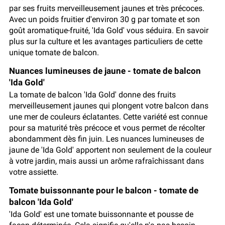
par ses fruits merveilleusement jaunes et très précoces.
Avec un poids fruitier d'environ 30 g par tomate et son
goût aromatique-fruité, 'Ida Gold' vous séduira. En savoir
plus sur la culture et les avantages particuliers de cette
unique tomate de balcon.
Nuances lumineuses de jaune - tomate de balcon
'Ida Gold'
La tomate de balcon 'Ida Gold' donne des fruits
merveilleusement jaunes qui plongent votre balcon dans
une mer de couleurs éclatantes. Cette variété est connue
pour sa maturité très précoce et vous permet de récolter
abondamment dès fin juin. Les nuances lumineuses de
jaune de 'Ida Gold' apportent non seulement de la couleur
à votre jardin, mais aussi un arôme rafraîchissant dans
votre assiette.
Tomate buissonnante pour le balcon - tomate de
balcon 'Ida Gold'
'Ida Gold' est une tomate buissonnante et pousse de