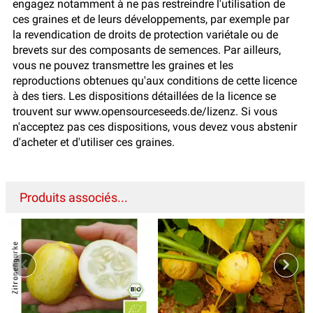
engagez notamment à ne pas restreindre l'utilisation de
ces graines et de leurs développements, par exemple par
la revendication de droits de protection variétale ou de
brevets sur des composants de semences. Par ailleurs,
vous ne pouvez transmettre les graines et les
reproductions obtenues qu'aux conditions de cette licence
à des tiers. Les dispositions détaillées de la licence se
trouvent sur www.opensourceseeds.de/lizenz. Si vous
n'acceptez pas ces dispositions, vous devez vous abstenir
d'acheter et d'utiliser ces graines.
Produits associés...