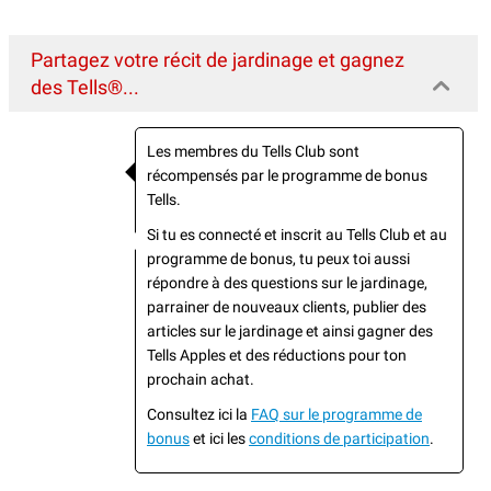
Partagez votre récit de jardinage et gagnez
des Tells®...
Les membres du Tells Club sont
récompensés par le programme de bonus
Tells.
Si tu es connecté et inscrit au Tells Club et au
programme de bonus, tu peux toi aussi
répondre à des questions sur le jardinage,
parrainer de nouveaux clients, publier des
articles sur le jardinage et ainsi gagner des
Tells Apples et des réductions pour ton
prochain achat.
Consultez ici la
FAQ sur le programme de
bonus
et ici les
conditions de participation
.