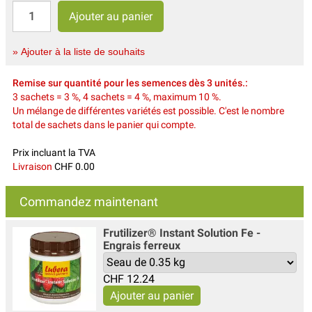
» Ajouter à la liste de souhaits
Remise sur quantité pour les semences dès 3 unités.:
3 sachets = 3 %, 4 sachets = 4 %, maximum 10 %.
Un mélange de différentes variétés est possible. C'est le nombre
total de sachets dans le panier qui compte.
Prix incluant la TVA
Livraison
CHF 0.00
Commandez maintenant
Frutilizer® Instant Solution Fe -
Engrais ferreux
CHF
12.24