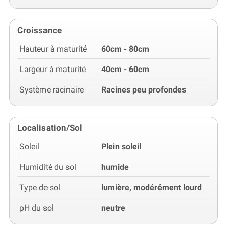
Croissance
Hauteur à maturité
60cm - 80cm
Largeur à maturité
40cm - 60cm
Système racinaire
Racines peu profondes
Localisation/Sol
Soleil
Plein soleil
Humidité du sol
humide
Type de sol
lumière, modérément lourd
pH du sol
neutre