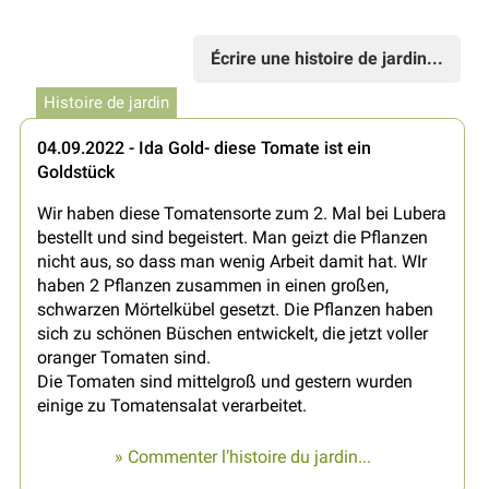
Écrire une histoire de jardin...
Histoire de jardin
04.09.2022 - Ida Gold- diese Tomate ist ein
Goldstück
Wir haben diese Tomatensorte zum 2. Mal bei Lubera
bestellt und sind begeistert. Man geizt die Pflanzen
nicht aus, so dass man wenig Arbeit damit hat. WIr
haben 2 Pflanzen zusammen in einen großen,
schwarzen Mörtelkübel gesetzt. Die Pflanzen haben
sich zu schönen Büschen entwickelt, die jetzt voller
oranger Tomaten sind.
Die Tomaten sind mittelgroß und gestern wurden
einige zu Tomatensalat verarbeitet.
» Commenter l’histoire du jardin...