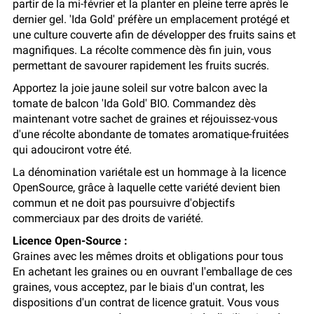
partir de la mi-février et la planter en pleine terre après le
dernier gel. 'Ida Gold' préfère un emplacement protégé et
une culture couverte afin de développer des fruits sains et
magnifiques. La récolte commence dès fin juin, vous
permettant de savourer rapidement les fruits sucrés.
Apportez la joie jaune soleil sur votre balcon avec la
tomate de balcon 'Ida Gold' BIO. Commandez dès
maintenant votre sachet de graines et réjouissez-vous
d'une récolte abondante de tomates aromatique-fruitées
qui adouciront votre été.
La dénomination variétale est un hommage à la licence
OpenSource, grâce à laquelle cette variété devient bien
commun et ne doit pas poursuivre d'objectifs
commerciaux par des droits de variété.
Licence Open-Source :
Graines avec les mêmes droits et obligations pour tous
En achetant les graines ou en ouvrant l'emballage de ces
graines, vous acceptez, par le biais d'un contrat, les
dispositions d'un contrat de licence gratuit. Vous vous