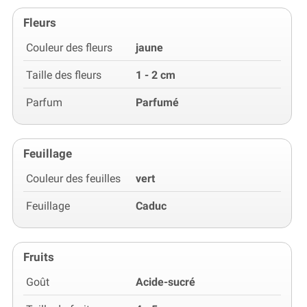
Fleurs
Couleur des fleurs
jaune
Taille des fleurs
1 - 2 cm
Parfum
Parfumé
Feuillage
Couleur des feuilles
vert
Feuillage
Caduc
Fruits
Goût
Acide-sucré