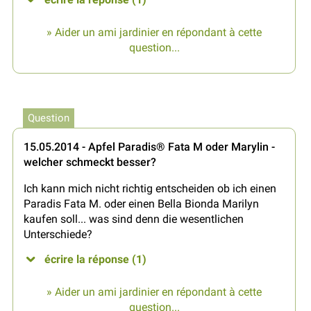
» Aider un ami jardinier en répondant à cette
question...
Question
15.05.2014 - Apfel Paradis® Fata M oder Marylin -
welcher schmeckt besser?
Ich kann mich nicht richtig entscheiden ob ich einen
Paradis Fata M. oder einen Bella Bionda Marilyn
kaufen soll... was sind denn die wesentlichen
Unterschiede?
écrire la réponse (1)
» Aider un ami jardinier en répondant à cette
question...