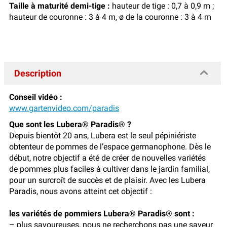
Taille à maturité demi-tige :
hauteur de tige : 0,7 à 0,9 m ;
hauteur de couronne : 3 à 4 m, ø de la couronne : 3 à 4 m
Description
Conseil vidéo :
www.gartenvideo.com/paradis
Que sont les Lubera® Paradis® ?
Depuis bientôt 20 ans, Lubera est le seul pépiniériste
obtenteur de pommes de l’espace germanophone. Dès le
début, notre objectif a été de créer de nouvelles variétés
de pommes plus faciles à cultiver dans le jardin familial,
pour un surcroît de succès et de plaisir. Avec les Lubera
Paradis, nous avons atteint cet objectif :
les variétés de pommiers Lubera® Paradis® sont :
– plus savoureuses, nous ne recherchons pas une saveur