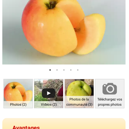
Photos de la
Téléchargez vos
Photos (2)
Videos (2)
communauté (3)
propres photos
Avantages