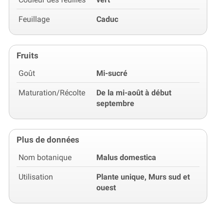
Feuillage
Caduc
Fruits
Goût
Mi-sucré
Maturation/Récolte
De la mi-août à début
septembre
Plus de données
Nom botanique
Malus domestica
Utilisation
Plante unique, Murs sud et
ouest