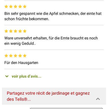
Bin sehr gespannt wie die Apfel schmecken, der einte hat
schon früchte bekommen.
Ware unversehrt erhalten, für die Ernte braucht es noch
ein wenig Geduld..
Für den Hausgarten
voir plus d’avis...
Partagez votre récit de jardinage et gagnez
des Tells®...