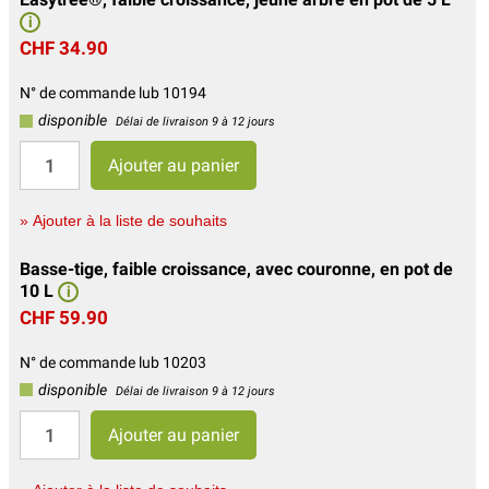
i
CHF 34.90
N° de commande lub 10194
disponible
Délai de livraison 9 à 12 jours
» Ajouter à la liste de souhaits
Basse-tige, faible croissance, avec couronne, en pot de
10 L
i
CHF 59.90
N° de commande lub 10203
disponible
Délai de livraison 9 à 12 jours