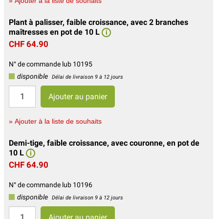
» Ajouter à la liste de souhaits
Plant à palisser, faible croissance, avec 2 branches
maîtresses en pot de 10 L
i
CHF 64.90
N° de commande lub 10195
disponible
Délai de livraison 9 à 12 jours
» Ajouter à la liste de souhaits
Demi-tige, faible croissance, avec couronne, en pot de
10 L
i
CHF 64.90
N° de commande lub 10196
disponible
Délai de livraison 9 à 12 jours