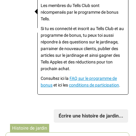
Les membres du Tells Club sont
récompensés par le programme de bonus
Tells.
Si tu es connecté et inscrit au Tells Club et au
programme de bonus, tu peux toi aussi
répondre à des questions sur le jardinage,
parrainer de nouveaux clients, publier des
articles sur le jardinage et ainsi gagner des
Tells Apples et des réductions pour ton
prochain achat.
Consultez ici la
FAQ sur le programme de
bonus
et ici les
conditions de participation
.
Écrire une histoire de jardin...
Histoire de jardin