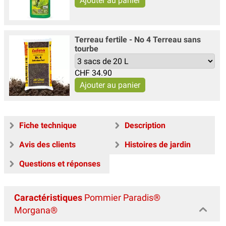
Terreau fertile - No 4 Terreau sans
tourbe
CHF
34.90
Fiche technique
Description
Avis des clients
Histoires de jardin
Questions et réponses
Caractéristiques
Pommier Paradis®
Morgana®