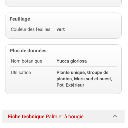
Feuillage
Couleur des feuilles
vert
Plus de données
Nom botanique
Yucca gloriosa
Utilisation
Plante unique, Groupe de
plantes, Murs sud et ouest,
Pot, Extérieur
Fiche technique
Palmier à bougie