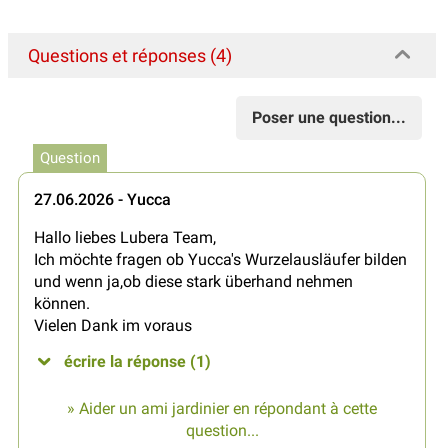
Questions et réponses (4)
Poser une question...
Question
27.06.2026 - Yucca
Hallo liebes Lubera Team,
Ich möchte fragen ob Yucca's Wurzelausläufer bilden
und wenn ja,ob diese stark überhand nehmen
können.
Vielen Dank im voraus
écrire la réponse (1)
» Aider un ami jardinier en répondant à cette
question...