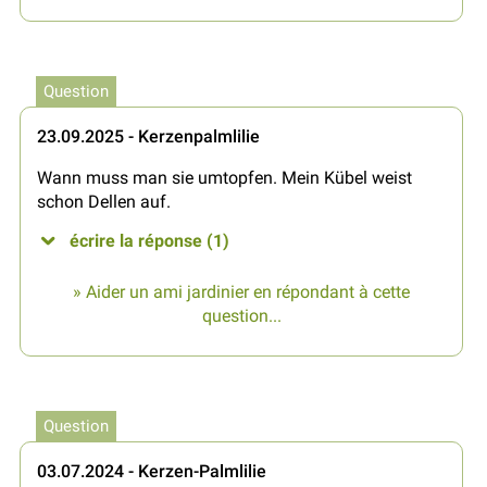
Question
23.09.2025 - Kerzenpalmlilie
Wann muss man sie umtopfen. Mein Kübel weist
schon Dellen auf.
écrire la réponse (1)
» Aider un ami jardinier en répondant à cette
question...
Question
03.07.2024 - Kerzen-Palmlilie