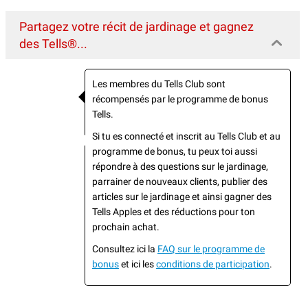
Partagez votre récit de jardinage et gagnez
des Tells®...
Les membres du Tells Club sont
récompensés par le programme de bonus
Tells.
Si tu es connecté et inscrit au Tells Club et au
programme de bonus, tu peux toi aussi
répondre à des questions sur le jardinage,
parrainer de nouveaux clients, publier des
articles sur le jardinage et ainsi gagner des
Tells Apples et des réductions pour ton
prochain achat.
Consultez ici la
FAQ sur le programme de
bonus
et ici les
conditions de participation
.