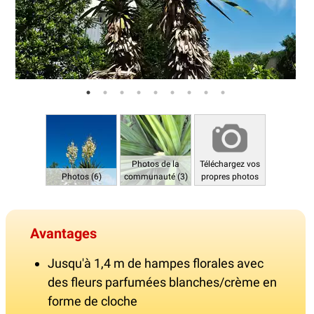
Photos de la
Téléchargez vos
Photos (6)
communauté (3)
propres photos
Avantages
Jusqu'à 1,4 m de hampes florales avec
des fleurs parfumées blanches/crème en
forme de cloche