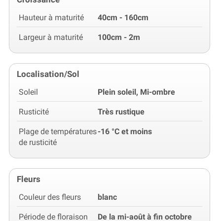
Hauteur à maturité
40cm - 160cm
Largeur à maturité
100cm - 2m
Localisation/Sol
Soleil
Plein soleil, Mi-ombre
Rusticité
Très rustique
Plage de températures
-16 °C et moins
de rusticité
Fleurs
Couleur des fleurs
blanc
Période de floraison
De la mi-août à fin octobre