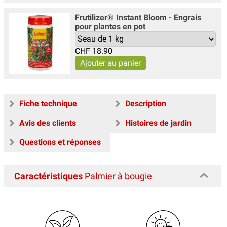
Frutilizer® Instant Bloom - Engrais
pour plantes en pot
CHF
18.90
Fiche technique
Description
Avis des clients
Histoires de jardin
Questions et réponses
Caractéristiques
Palmier à bougie