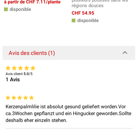
à partir de CHF 7.11/plante
régions douces
disponible
CHF 54.95
disponible
Avis des clients (1)
Avis client
5.0
/5
1
Avis
Kerzenpalmlilie ist absolut gesund geliefert worden.Vor
ca.3Wochen gepflanzt und ein Hingucker geworden.Sollte
deshalb eher einzeln stehen.