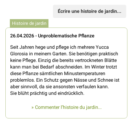
Écrire une histoire de jardin...
Histoire de jardin
26.04.2026 - Unproblematische Pflanze
Seit Jahren hege und pflege ich mehrere Yucca
Glorosia in meinem Garten. Sie benötigen praktisch
keine Pflege. Einzig die bereits vertrockneten Blätte
kann man bei Bedarf abschneiden. Im Winter trotzt
diese Pflanze sämtlichen Minustemperaturen
problemlos. Ein Schutz gegen Nässe und Schnee ist
aber sinnvoll, da sie ansonsten verfaulen kann.
Sie blüht prächtig und eindrücklich.
» Commenter l’histoire du jardin...