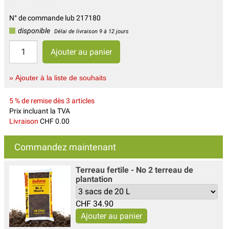
N° de commande lub 217180
disponible
Délai de livraison 9 à 12 jours
» Ajouter à la liste de souhaits
5 % de remise dès 3 articles
Prix incluant la TVA
Livraison
CHF 0.00
Commandez maintenant
Terreau fertile - No 2 terreau de
plantation
CHF
34.90