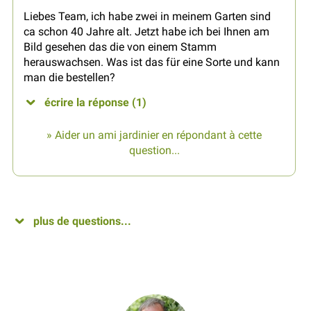
Liebes Team, ich habe zwei in meinem Garten sind
ca schon 40 Jahre alt. Jetzt habe ich bei Ihnen am
Bild gesehen das die von einem Stamm
herauswachsen. Was ist das für eine Sorte und kann
man die bestellen?
écrire la réponse (1)
» Aider un ami jardinier en répondant à cette
question...
plus de questions...