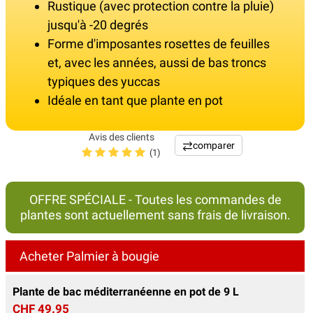
Rustique (avec protection contre la pluie)
jusqu'à -20 degrés
Forme d'imposantes rosettes de feuilles
et, avec les années, aussi de bas troncs
typiques des yuccas
Idéale en tant que plante en pot
Avis des clients
comparer
(1)
OFFRE SPÉCIALE - Toutes les commandes de
plantes sont actuellement sans frais de livraison.
Acheter Palmier à bougie
Plante de bac méditerranéenne en pot de 9 L
CHF 49.95