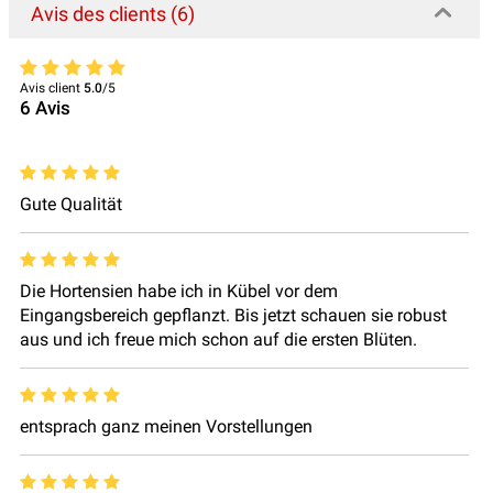
Avis des clients (6)
Avis client
5.0
/5
6
Avis
Gute Qualität
Die Hortensien habe ich in Kübel vor dem
Eingangsbereich gepflanzt. Bis jetzt schauen sie robust
aus und ich freue mich schon auf die ersten Blüten.
entsprach ganz meinen Vorstellungen