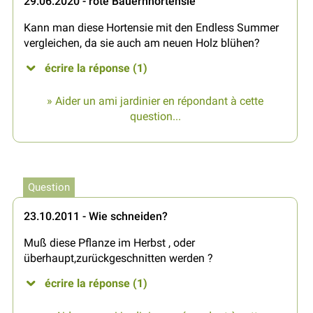
29.06.2020 - rote Bauernhortensie
Kann man diese Hortensie mit den Endless Summer
vergleichen, da sie auch am neuen Holz blühen?
écrire la réponse (1)
» Aider un ami jardinier en répondant à cette
question...
Question
23.10.2011 - Wie schneiden?
Muß diese Pflanze im Herbst , oder
überhaupt,zurückgeschnitten werden ?
écrire la réponse (1)