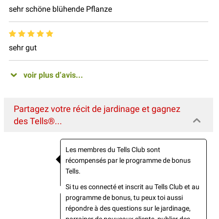
sehr schöne blühende Pflanze
sehr gut
voir plus d’avis...
Partagez votre récit de jardinage et gagnez
des Tells®...
Les membres du Tells Club sont
récompensés par le programme de bonus
Tells.
Si tu es connecté et inscrit au Tells Club et au
programme de bonus, tu peux toi aussi
répondre à des questions sur le jardinage,