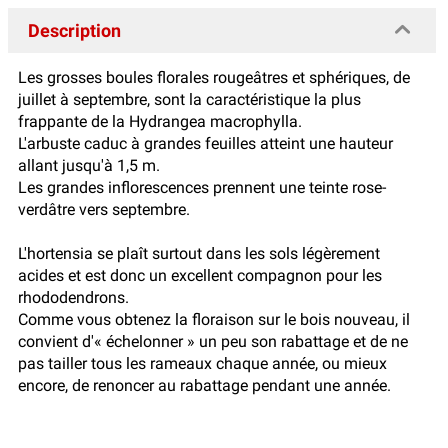
Description
Les grosses boules florales rougeâtres et sphériques, de
juillet à septembre, sont la caractéristique la plus
frappante de la Hydrangea macrophylla.
L'arbuste caduc à grandes feuilles atteint une hauteur
allant jusqu'à 1,5 m.
Les grandes inflorescences prennent une teinte rose-
verdâtre vers septembre.
L'hortensia se plaît surtout dans les sols légèrement
acides et est donc un excellent compagnon pour les
rhododendrons.
Comme vous obtenez la floraison sur le bois nouveau, il
convient d'« échelonner » un peu son rabattage et de ne
pas tailler tous les rameaux chaque année, ou mieux
encore, de renoncer au rabattage pendant une année.