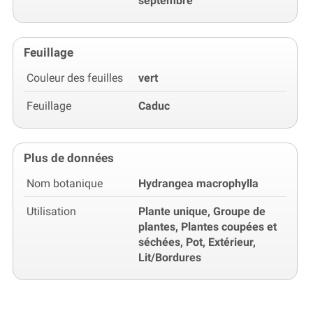
septembre
Feuillage
Couleur des feuilles
vert
Feuillage
Caduc
Plus de données
Nom botanique
Hydrangea macrophylla
Utilisation
Plante unique, Groupe de
plantes, Plantes coupées et
séchées, Pot, Extérieur,
Lit/Bordures