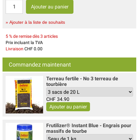
» Ajouter à la liste de souhaits
5 % de remise dès 3 articles
Prix incluant la TVA
Livraison
CHF 0.00
Commandez maintenant
Terreau fertile - No 3 terreau de
tourbière
CHF
34.90
Frutilizer® Instant Blue - Engrais pour
massifs de tourbe