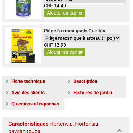
CHF
14.40
Piège à campagnols Quiritox
CHF
12.90
Fiche technique
Description
Avis des clients
Histoires de jardin
Questions et réponses
Caractéristiques
Hortensia, Hortensia
paysan rouge