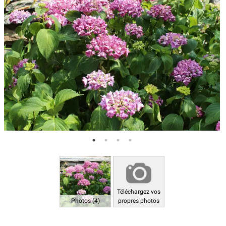
Téléchargez vos
Photos (4)
propres photos