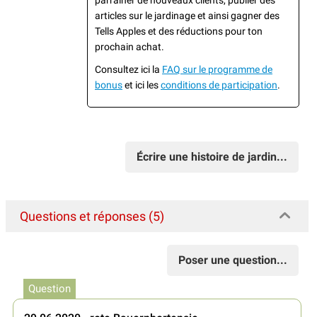
parrainer de nouveaux clients, publier des
articles sur le jardinage et ainsi gagner des
Tells Apples et des réductions pour ton
prochain achat.
Consultez ici la
FAQ sur le programme de
bonus
et ici les
conditions de participation
.
Écrire une histoire de jardin...
Questions et réponses (5)
Poser une question...
Question