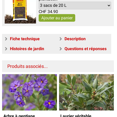
CHF
34.90
Fiche technique
Description
Histoires de jardin
Questions et réponses
Produits associés...
Arbre à gentiane
Laurier véritable