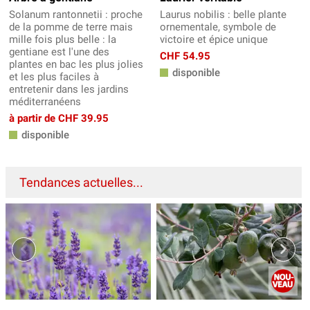
Solanum rantonnetii : proche
Laurus nobilis : belle plante
de la pomme de terre mais
ornementale, symbole de
mille fois plus belle : la
victoire et épice unique
gentiane est l'une des
CHF 54.95
plantes en bac les plus jolies
disponible
et les plus faciles à
entretenir dans les jardins
méditerranéens
à partir de CHF 39.95
disponible
Tendances actuelles...