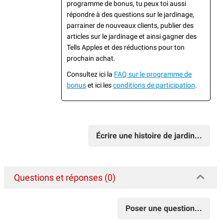
programme de bonus, tu peux toi aussi
répondre à des questions sur le jardinage,
parrainer de nouveaux clients, publier des
articles sur le jardinage et ainsi gagner des
Tells Apples et des réductions pour ton
prochain achat.
Consultez ici la
FAQ sur le programme de
bonus
et ici les
conditions de participation
.
Écrire une histoire de jardin...
Questions et réponses (0)
Poser une question...