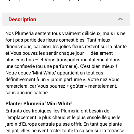
Description
Nos Plumeria sentent tous vraiment délicieux, mais ils ne
font pas partie des fleurs comestibles. Tant mieux,
dirions-nous, car ainsi les jolies fleurs restent sur la plante
et Vous pouvez les sentir chaque jour – idéalement
plusieurs fois – et Vous transporter mentalement dans
une confiserie (ou une parfumerie). C’est bien mieux !
Notre douce ‘Mini White’ appartient en tout cas
définitivement à un « jardin parfumé ». Votre nez Vous
remerciera, car Vous pourrez « goûter » mentalement,
sans aucune calorie.
Planter Plumeria 'Mini White'
Enfants des tropiques, les Plumeria ont besoin de
l’emplacement le plus chaud et le plus ensoleillé que le
jardin d’Europe centrale puisse offrir. En tant que plante
en pot, elles peuvent rester toute la saison sur la terrasse