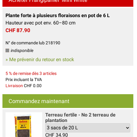
Plante forte à plusieurs floraisons en pot de 6 L
Hauteur avec pot env. 60–80 cm
CHF 87.90
N° de commande lub 218190
indisponible
» Me prévenir du retour en stock
5 % de remise dès 3 articles
Prix incluant la TVA
Livraison
CHF 0.00
Commandez maintenant
Terreau fertile - No 2 terreau de
plantation
CHF
34.90