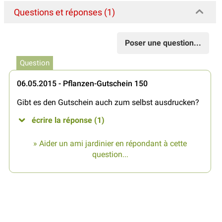
Questions et réponses (1)
Poser une question...
Question
06.05.2015 - Pflanzen-Gutschein 150
Gibt es den Gutschein auch zum selbst ausdrucken?
écrire la réponse (1)
» Aider un ami jardinier en répondant à cette
question...