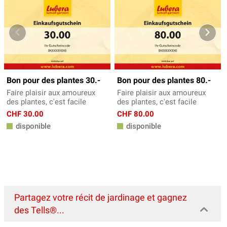
Bon pour des plantes 30.-
Bon pour des plantes 80.-
Faire plaisir aux amoureux
Faire plaisir aux amoureux
des plantes, c'est facile
des plantes, c'est facile
CHF 30.00
CHF 80.00
disponible
disponible
Partagez votre récit de jardinage et gagnez
des Tells®...