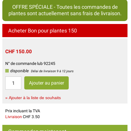
OFFRE SPÉCIALE - Toutes les commandes de
plantes sont actuellement sans frais de livraison.
Acheter Bon pour plantes 150
CHF 150.00
N° de commande lub 92245
disponible
Délai de livraison 9 à 12 jours
» Ajouter à la liste de souhaits
Prix incluant la TVA
Livraison
CHF 3.50