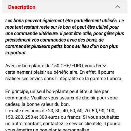
Description
Les bons peuvent également être partiellement utilisés. Le
montant restant reste sur le bon et peut être utilisé pour
une commande ultérieure. Il peut être utile, pour gérer plus
précisément vos commandes avec des bons, de
commander plusieurs petits bons au lieu d’un bon plus
important.
Avec ce bon-plante de 150 CHF/EURO, vous ferez
certainement plaisir au bénéficiaire. En effet, il pourra
réaliser ses envies dans l’intégralité de la gamme Lubera.
En principe, un seul bon-plante peut être utilisé par
commande. Veuillez vous assurer de choisir pour votre
cadeau la bonne valeur du bon.
Il existe des bons de 20, 30, 40, 50, 60, 70, 80, 90, 100,
150, 200, 250 et 300 euros ou francs. Si vous souhaitez
un autre montant, contactez le service clientèle, il pourra
vous émettre un bon-plante personnalisé.