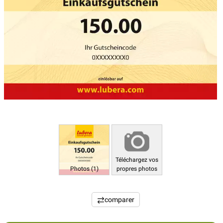
Téléchargez vos
Photos (1)
propres photos
comparer