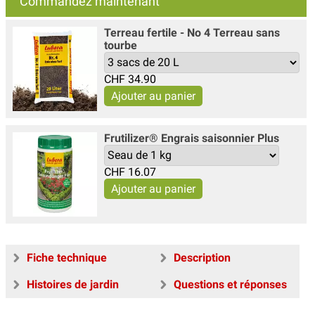
Commandez maintenant
Terreau fertile - No 4 Terreau sans
tourbe
CHF
34.90
Frutilizer® Engrais saisonnier Plus
CHF
16.07
Fiche technique
Description
Histoires de jardin
Questions et réponses