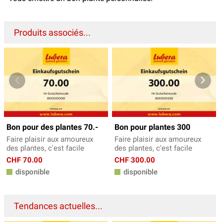
Produits associés...
Bon pour des plantes 70.-
Bon pour plantes 300
Faire plaisir aux amoureux
Faire plaisir aux amoureux
des plantes, c'est facile
des plantes, c'est facile
CHF 70.00
CHF 300.00
disponible
disponible
Tendances actuelles...