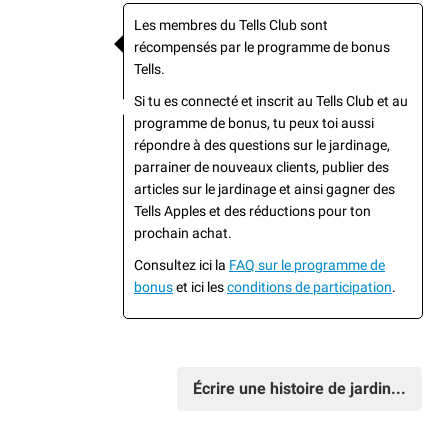
Les membres du Tells Club sont
récompensés par le programme de bonus
Tells.
Si tu es connecté et inscrit au Tells Club et au
programme de bonus, tu peux toi aussi
répondre à des questions sur le jardinage,
parrainer de nouveaux clients, publier des
articles sur le jardinage et ainsi gagner des
Tells Apples et des réductions pour ton
prochain achat.
Consultez ici la
FAQ sur le programme de
bonus
et ici les
conditions de participation
.
Écrire une histoire de jardin...