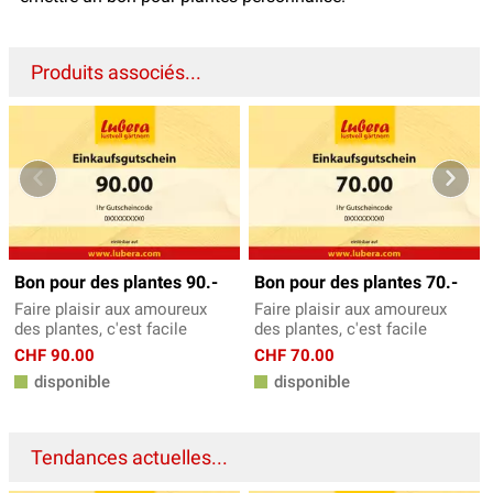
Produits associés...
Bon pour des plantes 90.-
Bon pour des plantes 70.-
Faire plaisir aux amoureux
Faire plaisir aux amoureux
des plantes, c'est facile
des plantes, c'est facile
CHF 90.00
CHF 70.00
disponible
disponible
Tendances actuelles...