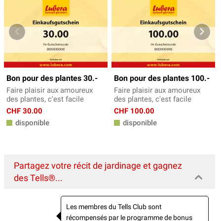
Bon pour des plantes 30.-
Bon pour des plantes 100.-
Faire plaisir aux amoureux
Faire plaisir aux amoureux
des plantes, c'est facile
des plantes, c'est facile
CHF 30.00
CHF 100.00
disponible
disponible
Partagez votre récit de jardinage et gagnez
des Tells®...
Les membres du Tells Club sont
récompensés par le programme de bonus