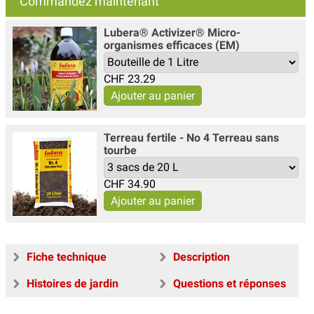
Commandez maintenant
Lubera® Activizer® Micro-
organismes efficaces (EM)
CHF
23.29
Terreau fertile - No 4 Terreau sans
tourbe
CHF
34.90
Fiche technique
Description
Histoires de jardin
Questions et réponses