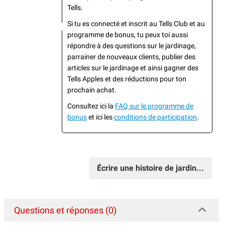
Tells.
Si tu es connecté et inscrit au Tells Club et au
programme de bonus, tu peux toi aussi
répondre à des questions sur le jardinage,
parrainer de nouveaux clients, publier des
articles sur le jardinage et ainsi gagner des
Tells Apples et des réductions pour ton
prochain achat.
Consultez ici la
FAQ sur le programme de
bonus
et ici les
conditions de participation
.
Écrire une histoire de jardin...
Questions et réponses (0)