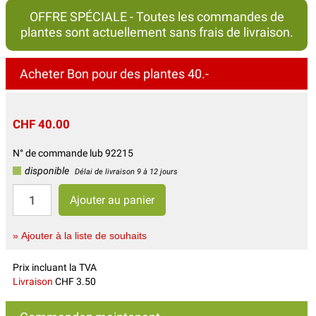
OFFRE SPÉCIALE - Toutes les commandes de
plantes sont actuellement sans frais de livraison.
Acheter Bon pour des plantes 40.-
CHF 40.00
N° de commande lub 92215
disponible
Délai de livraison 9 à 12 jours
» Ajouter à la liste de souhaits
Prix incluant la TVA
Livraison
CHF 3.50