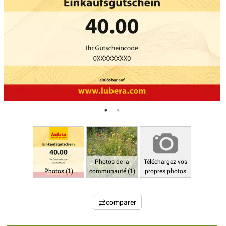
Photos de la
Téléchargez vos
Photos (1)
communauté (1)
propres photos
comparer