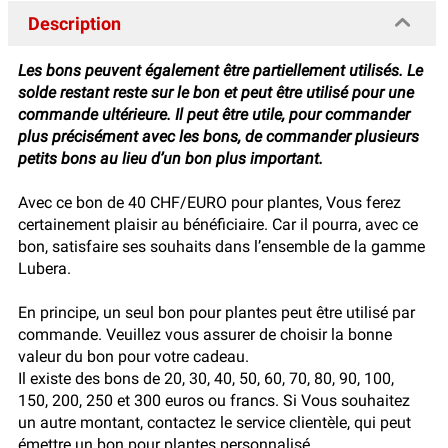
Description
Les bons peuvent également être partiellement utilisés. Le
solde restant reste sur le bon et peut être utilisé pour une
commande ultérieure. Il peut être utile, pour commander
plus précisément avec les bons, de commander plusieurs
petits bons au lieu d’un bon plus important.
Avec ce bon de 40 CHF/EURO pour plantes, Vous ferez
certainement plaisir au bénéficiaire. Car il pourra, avec ce
bon, satisfaire ses souhaits dans l’ensemble de la gamme
Lubera.
En principe, un seul bon pour plantes peut être utilisé par
commande. Veuillez vous assurer de choisir la bonne
valeur du bon pour votre cadeau.
Il existe des bons de 20, 30, 40, 50, 60, 70, 80, 90, 100,
150, 200, 250 et 300 euros ou francs. Si Vous souhaitez
un autre montant, contactez le service clientèle, qui peut
émettre un bon pour plantes personnalisé.