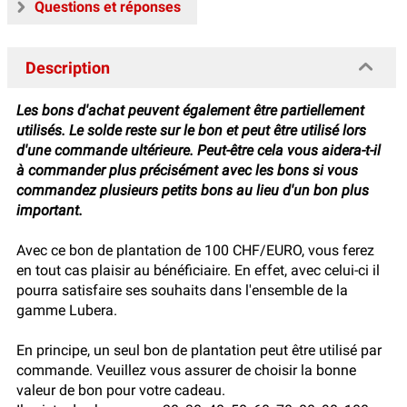
Questions et réponses
Description
Les bons d'achat peuvent également être partiellement
utilisés. Le solde reste sur le bon et peut être utilisé lors
d'une commande ultérieure. Peut-être cela vous aidera-t-il
à commander plus précisément avec les bons si vous
commandez plusieurs petits bons au lieu d'un bon plus
important.
Avec ce bon de plantation de 100 CHF/EURO, vous ferez
en tout cas plaisir au bénéficiaire. En effet, avec celui-ci il
pourra satisfaire ses souhaits dans l'ensemble de la
gamme Lubera.
En principe, un seul bon de plantation peut être utilisé par
commande. Veuillez vous assurer de choisir la bonne
valeur de bon pour votre cadeau.