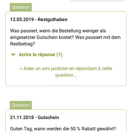
Question
12.05.2019 - Restguthaben
Was passiert, wenn die Bestellung weniger als
eingesetzter Gutschein kostet? Was passiert mit dem
Restbetrag?
écrire la réponse (1)
» Aider un ami jardinier en répondant à cette
question...
Question
21.11.2018 - Gutschein
Guten Tag, wann werden die 50 % Rabatt gewährt?