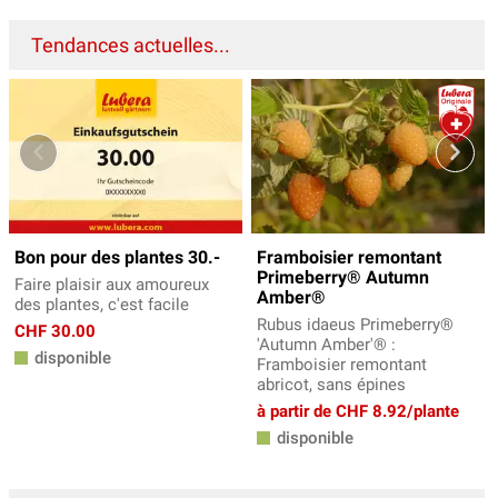
Tendances actuelles...
Bon pour des plantes 30.-
Framboisier remontant
Primeberry® Autumn
Faire plaisir aux amoureux
Amber®
des plantes, c'est facile
Rubus idaeus Primeberry®
CHF 30.00
'Autumn Amber'® :
disponible
Framboisier remontant
abricot, sans épines
à partir de CHF 8.92/plante
disponible