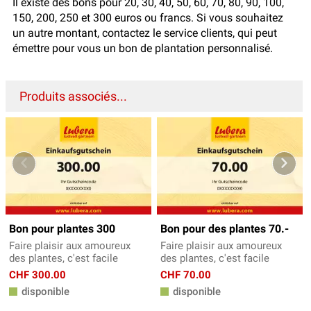
Il existe des bons pour 20, 30, 40, 50, 60, 70, 80, 90, 100,
150, 200, 250 et 300 euros ou francs. Si vous souhaitez
un autre montant, contactez le service clients, qui peut
émettre pour vous un bon de plantation personnalisé.
Produits associés...
Bon pour plantes 300
Bon pour des plantes 70.-
Faire plaisir aux amoureux
Faire plaisir aux amoureux
des plantes, c'est facile
des plantes, c'est facile
CHF 300.00
CHF 70.00
disponible
disponible