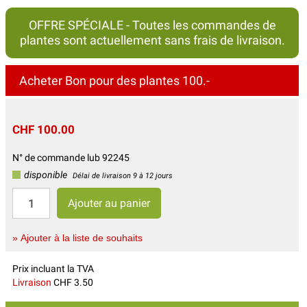
OFFRE SPÉCIALE - Toutes les commandes de
plantes sont actuellement sans frais de livraison.
Acheter Bon pour des plantes 100.-
CHF 100.00
N° de commande lub 92245
disponible
Délai de livraison 9 à 12 jours
» Ajouter à la liste de souhaits
Prix incluant la TVA
Livraison
CHF 3.50