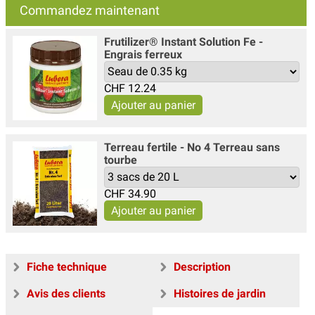
Commandez maintenant
Frutilizer® Instant Solution Fe -
Engrais ferreux
CHF
12.24
Terreau fertile - No 4 Terreau sans
tourbe
CHF
34.90
Fiche technique
Description
Avis des clients
Histoires de jardin