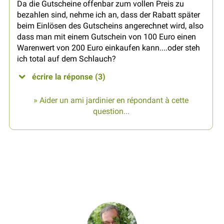
Da die Gutscheine offenbar zum vollen Preis zu
bezahlen sind, nehme ich an, dass der Rabatt später
beim Einlösen des Gutscheins angerechnet wird, also
dass man mit einem Gutschein von 100 Euro einen
Warenwert von 200 Euro einkaufen kann....oder steh
ich total auf dem Schlauch?
écrire la réponse (3)
» Aider un ami jardinier en répondant à cette
question...