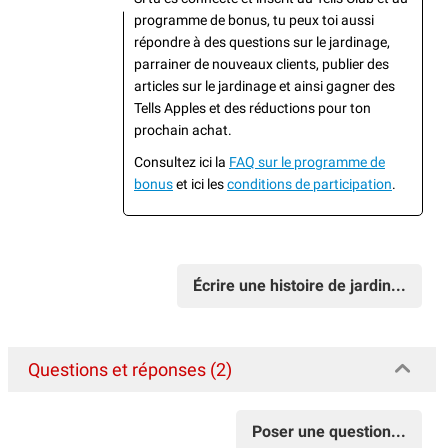
programme de bonus, tu peux toi aussi
répondre à des questions sur le jardinage,
parrainer de nouveaux clients, publier des
articles sur le jardinage et ainsi gagner des
Tells Apples et des réductions pour ton
prochain achat.
Consultez ici la
FAQ sur le programme de
bonus
et ici les
conditions de participation
.
Écrire une histoire de jardin...
Questions et réponses (2)
Poser une question...