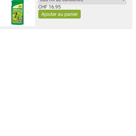
CHF
16.95