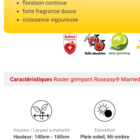
floraison continue
forte fragrance douce
croissance vigoureuse
Caractéristiques
Rosier grimpant Roseasy® Marrie
Hauteur / Largeur à maturité
Exposition
Hauteur: 140cm - 160cm
Plein soleil, Mi-ombre