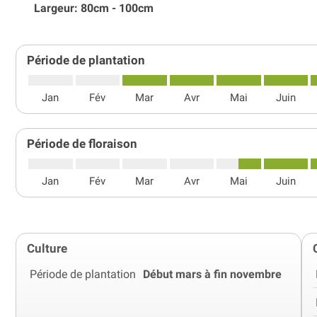
Largeur: 80cm - 100cm
Période de plantation
Jan
Fév
Mar
Avr
Mai
Juin
Période de floraison
Jan
Fév
Mar
Avr
Mai
Juin
Culture
Période de plantation
Début mars à fin novembre