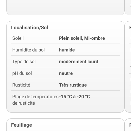
Localisation/Sol
Soleil
Plein soleil, Mi-ombre
Humidité du sol
humide
Type de sol
modérément lourd
pH du sol
neutre
Rusticité
Très rustique
Plage de températures
-15 °C à -20 °C
de rusticité
Feuillage