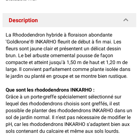
Description
La Rhododendron hybride à floraison abondante
'Goldkrone'® INKARHO fleurit de début à fin mai. Les
fleurs sont jaune clair et présentent un délicat dessin
brun. Le bel arbuste ornemental pousse de façon
compacte et atteint jusqu'à 1,50 m de haut et 1,20 m de
large. Il convient parfaitement comme plante isolée dans
le jardin ou planté en groupe et se montre bien rustique.
Que sont les rhododendrons INKARHO :
Grâce à un porte-greffe spécialement sélectionné sur
lequel des rhododendrons choisis sont greffés, il est
possible de planter des rhododendrons INKARHO dans un
sol de jardin normal. Il n'est pas nécessaire de modifier le
pH, car les rhododendrons INKARHO s'adaptent bien aux
sols contenant du calcaire et même aux sols lourds.