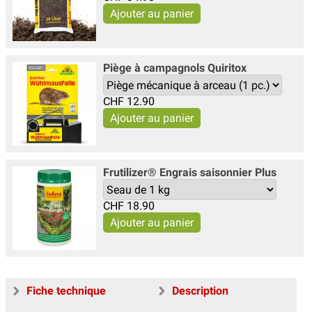
Piège à campagnols Quiritox
CHF
12.90
Frutilizer® Engrais saisonnier Plus
CHF
18.90
Fiche technique
Description