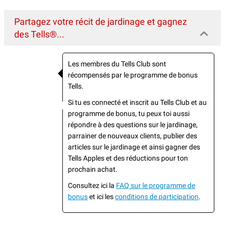
Partagez votre récit de jardinage et gagnez
des Tells®...
Les membres du Tells Club sont
récompensés par le programme de bonus
Tells.
Si tu es connecté et inscrit au Tells Club et au
programme de bonus, tu peux toi aussi
répondre à des questions sur le jardinage,
parrainer de nouveaux clients, publier des
articles sur le jardinage et ainsi gagner des
Tells Apples et des réductions pour ton
prochain achat.
Consultez ici la
FAQ sur le programme de
bonus
et ici les
conditions de participation
.