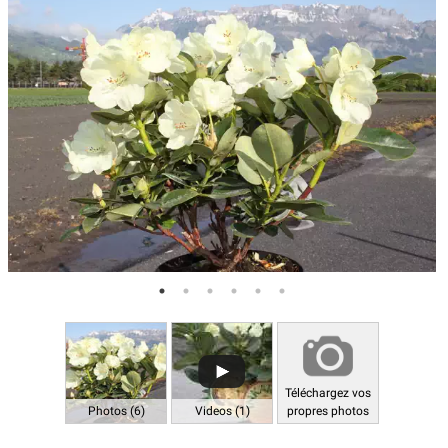
Téléchargez vos
Photos (6)
Videos (1)
propres photos