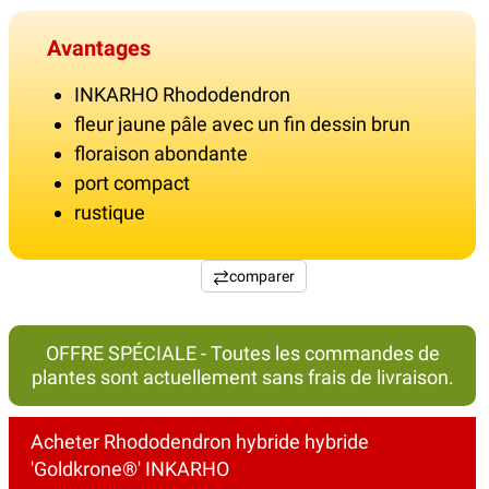
Avantages
INKARHO Rhododendron
fleur jaune pâle avec un fin dessin brun
floraison abondante
port compact
rustique
comparer
OFFRE SPÉCIALE - Toutes les commandes de
plantes sont actuellement sans frais de livraison.
Acheter Rhododendron hybride hybride
'Goldkrone®' INKARHO