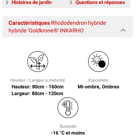
Histoires de jardin
Questions et réponses
Caractéristiques
Rhododendron hybride
hybride 'Goldkrone®' INKARHO
Hauteur / Largeur à maturité
Exposition
Hauteur: 80cm - 160cm
Mi-ombre, Ombres
Largeur: 80cm - 120cm
Rusticité
-16 °C et moins