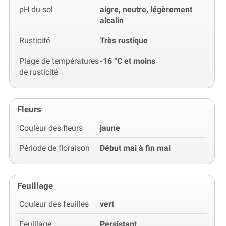
pH du sol
aigre, neutre, légèrement
alcalin
Rusticité
Très rustique
Plage de températures
-16 °C et moins
de rusticité
Fleurs
Couleur des fleurs
jaune
Période de floraison
Début mai à fin mai
Feuillage
Couleur des feuilles
vert
Feuillage
Persistant