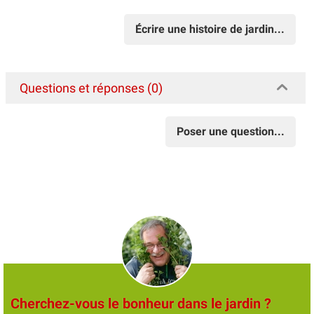
Écrire une histoire de jardin...
Questions et réponses (0)
Poser une question...
Cherchez-vous le bonheur dans le jardin ?