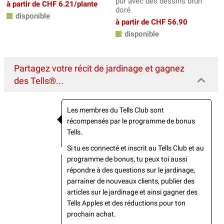
pur avec des dessins brun
à partir de CHF 6.21/plante
doré
disponible
à partir de CHF 56.90
disponible
Partagez votre récit de jardinage et gagnez
des Tells®...
Les membres du Tells Club sont
récompensés par le programme de bonus
Tells.
Si tu es connecté et inscrit au Tells Club et au
programme de bonus, tu peux toi aussi
répondre à des questions sur le jardinage,
parrainer de nouveaux clients, publier des
articles sur le jardinage et ainsi gagner des
Tells Apples et des réductions pour ton
prochain achat.