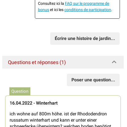
Consultez ici la
FAQ sur le programme de
bonus
et ici les
conditions de participation
.
Écrire une histoire de jardin...
Questions et réponses (1)
Poser une question...
Question
16.04.2022 - Winterhart
ich wohne auf 800m höhe. ist der Rhododendron
russatum winterhart und kann er unter einer
schneedecke überwintern? welchen boden benötigt