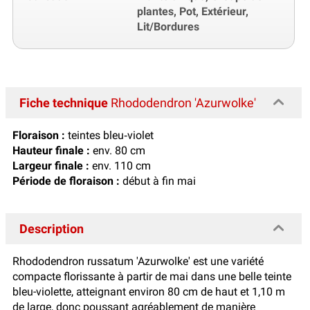
plantes, Pot, Extérieur,
Lit/Bordures
Fiche technique
Rhododendron 'Azurwolke'
Floraison :
teintes bleu‑violet
Hauteur finale :
env. 80 cm
Largeur finale :
env. 110 cm
Période de floraison :
début à fin mai
Description
Rhododendron russatum 'Azurwolke' est une variété
compacte florissante à partir de mai dans une belle teinte
bleu-violette, atteignant environ 80 cm de haut et 1,10 m
de large, donc poussant agréablement de manière