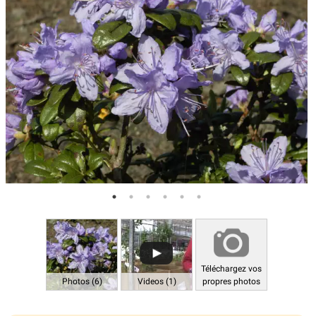
Téléchargez vos
Photos (6)
Videos (1)
propres photos