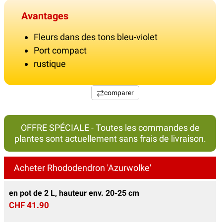
Avantages
Fleurs dans des tons bleu-violet
Port compact
rustique
comparer
OFFRE SPÉCIALE - Toutes les commandes de
plantes sont actuellement sans frais de livraison.
Acheter Rhododendron 'Azurwolke'
en pot de 2 L, hauteur env. 20-25 cm
CHF 41.90