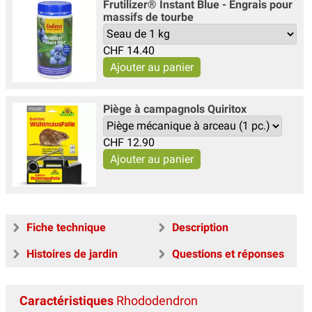
Frutilizer® Instant Blue - Engrais pour
massifs de tourbe
CHF
14.40
Piège à campagnols Quiritox
CHF
12.90
Fiche technique
Description
Histoires de jardin
Questions et réponses
Caractéristiques
Rhododendron