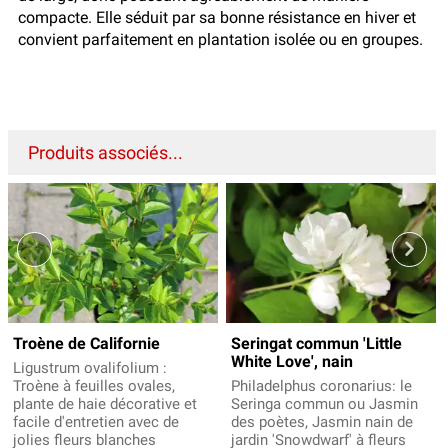
compacte. Elle séduit par sa bonne résistance en hiver et
convient parfaitement en plantation isolée ou en groupes.
Produits associés...
Troène de Californie
Seringat commun 'Little
White Love', nain
Ligustrum ovalifolium :
Troène à feuilles ovales,
Philadelphus coronarius: le
plante de haie décorative et
Seringa commun ou Jasmin
facile d'entretien avec de
des poètes, Jasmin nain de
jolies fleurs blanches
jardin 'Snowdwarf' à fleurs