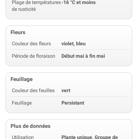
Plage de températures
-16 °C et moins
de rusticité
Fleurs
Couleur des fleurs
violet, bleu
Période de floraison
Début mai à fin mai
Feuillage
Couleur des feuilles
vert
Feuillage
Persistant
Plus de données
Utilisation
Plante unique, Groupe de