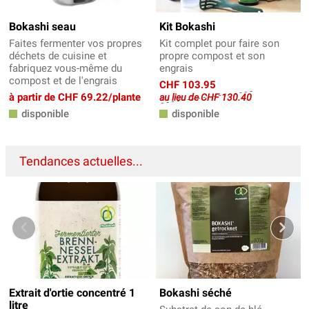
Bokashi seau
Kit Bokashi
Faites fermenter vos propres
Kit complet pour faire son
déchets de cuisine et
propre compost et son
fabriquez vous-même du
engrais
compost et de l'engrais
CHF 103.95
à partir de CHF 69.22/plante
au lieu de CHF 130.40
disponible
disponible
Tendances actuelles...
Extrait d'ortie concentré 1
Bokashi séché
litre