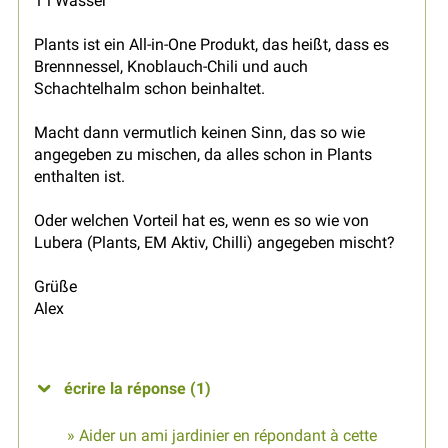
1 l Wasser
Plants ist ein All-in-One Produkt, das heißt, dass es
Brennnessel, Knoblauch-Chili und auch
Schachtelhalm schon beinhaltet.
Macht dann vermutlich keinen Sinn, das so wie
angegeben zu mischen, da alles schon in Plants
enthalten ist.
Oder welchen Vorteil hat es, wenn es so wie von
Lubera (Plants, EM Aktiv, Chilli) angegeben mischt?
Grüße
Alex
écrire la réponse (1)
» Aider un ami jardinier en répondant à cette