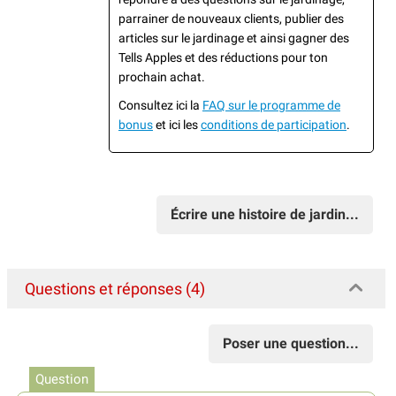
parrainer de nouveaux clients, publier des
articles sur le jardinage et ainsi gagner des
Tells Apples et des réductions pour ton
prochain achat.
Consultez ici la
FAQ sur le programme de
bonus
et ici les
conditions de participation
.
Écrire une histoire de jardin...
Questions et réponses (4)
Poser une question...
Question