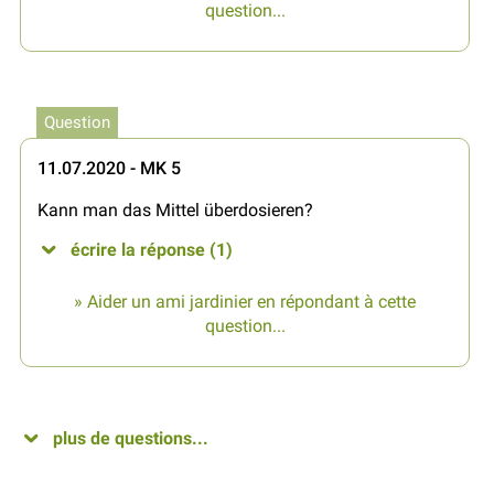
question...
Question
11.07.2020 - MK 5
Kann man das Mittel überdosieren?
écrire la réponse (1)
» Aider un ami jardinier en répondant à cette
question...
plus de questions...