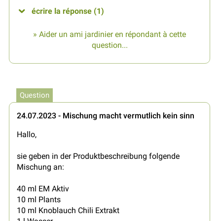
écrire la réponse (1)
» Aider un ami jardinier en répondant à cette
question...
Question
24.07.2023 - Mischung macht vermutlich kein sinn
Hallo,
sie geben in der Produktbeschreibung folgende
Mischung an:
40 ml EM Aktiv
10 ml Plants
10 ml Knoblauch Chili Extrakt