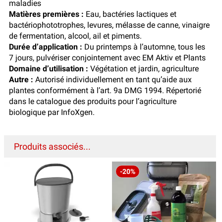
maladies
Matières premières :
Eau, bactéries lactiques et
bactériophototrophes, levures, mélasse de canne, vinaigre
de fermentation, alcool, ail et piments.
Durée d’application :
Du printemps à l’automne, tous les
7 jours, pulvériser conjointement avec EM Aktiv et Plants
Domaine d’utilisation :
Végétation et jardin, agriculture
Autre :
Autorisé individuellement en tant qu’aide aux
plantes conformément à l’art. 9a DMG 1994. Répertorié
dans le catalogue des produits pour l’agriculture
biologique par InfoXgen.
Produits associés...
-20%