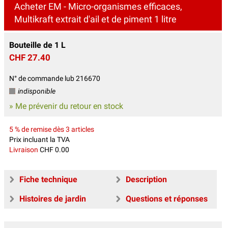
Acheter EM - Micro-organismes efficaces,
Multikraft extrait d'ail et de piment 1 litre
Bouteille de 1 L
CHF 27.40
N° de commande lub 216670
indisponible
» Me prévenir du retour en stock
5 % de remise dès 3 articles
Prix incluant la TVA
Livraison
CHF 0.00
Fiche technique
Description
Histoires de jardin
Questions et réponses