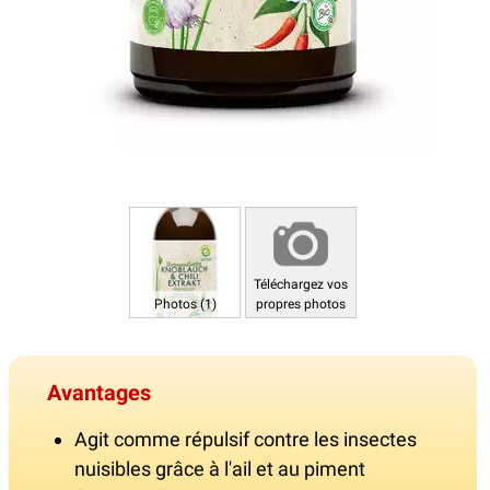
Téléchargez vos
Photos (1)
propres photos
Avantages
Agit comme répulsif contre les insectes
nuisibles grâce à l'ail et au piment