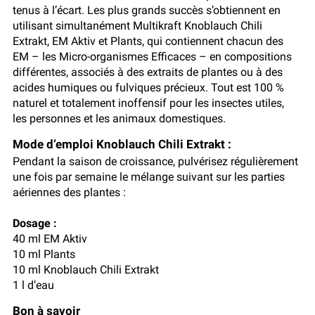
tenus à l’écart. Les plus grands succès s’obtiennent en
utilisant simultanément Multikraft Knoblauch Chili
Extrakt, EM Aktiv et Plants, qui contiennent chacun des
EM – les Micro-organismes Efficaces – en compositions
différentes, associés à des extraits de plantes ou à des
acides humiques ou fulviques précieux. Tout est 100 %
naturel et totalement inoffensif pour les insectes utiles,
les personnes et les animaux domestiques.
Mode d’emploi Knoblauch Chili Extrakt :
Pendant la saison de croissance, pulvérisez régulièrement
une fois par semaine le mélange suivant sur les parties
aériennes des plantes :
Dosage :
40 ml EM Aktiv
10 ml Plants
10 ml Knoblauch Chili Extrakt
1 l d’eau
Bon à savoir