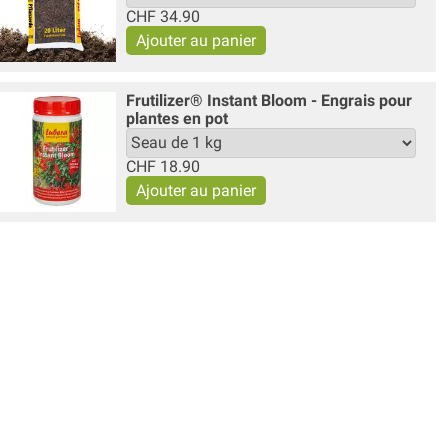
CHF
34.90
Frutilizer® Instant Bloom - Engrais pour
plantes en pot
CHF
18.90