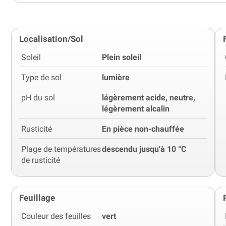
Localisation/Sol
Soleil
Plein soleil
Type de sol
lumière
pH du sol
légèrement acide, neutre,
légèrement alcalin
Rusticité
En pièce non-chauffée
Plage de températures
descendu jusqu'à 10 °C
de rusticité
Feuillage
Couleur des feuilles
vert