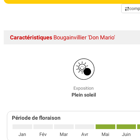
comp
Caractéristiques
Bougainvillier 'Don Mario'
Exposition
Plein soleil
Période de floraison
Jan
Fév
Mar
Avr
Mai
Juin