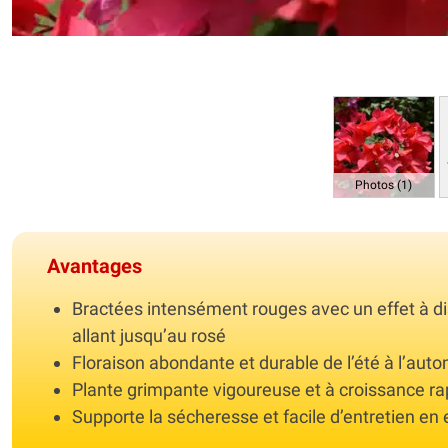
Photos (1)
Avantages
Bractées intensément rouges avec un effet à di
allant jusqu’au rosé
Floraison abondante et durable de l’été à l’aut
Plante grimpante vigoureuse et à croissance ra
Supporte la sécheresse et facile d’entretien e