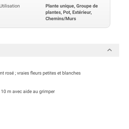
Utilisation
Plante unique, Groupe de
plantes, Pot, Extérieur,
Chemins/Murs
 rosé ; vraies fleurs petites et blanches
e 10 m avec aide au grimper