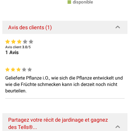
disponible
Avis des clients (1)
Avis client
3.0
/5
1
Avis
Gelieferte Pflanze i.O., wie sich die Pflanze entwickelt und
wie die Früchte schmecken kann ich derzeit noch nicht
beurteilen.
Partagez votre récit de jardinage et gagnez
des Tells®...