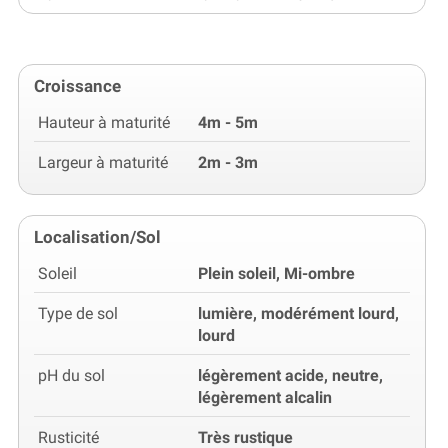
Croissance
Hauteur à maturité
4m - 5m
Largeur à maturité
2m - 3m
Localisation/Sol
Soleil
Plein soleil, Mi-ombre
Type de sol
lumière, modérément lourd,
lourd
pH du sol
légèrement acide, neutre,
légèrement alcalin
Rusticité
Très rustique