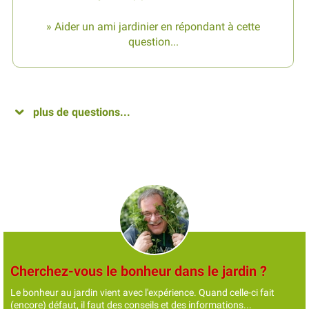
» Aider un ami jardinier en répondant à cette
question...
plus de questions...
Cherchez-vous le bonheur dans le jardin ?
Le bonheur au jardin vient avec l'expérience. Quand celle-ci fait
(encore) défaut, il faut des conseils et des informations...