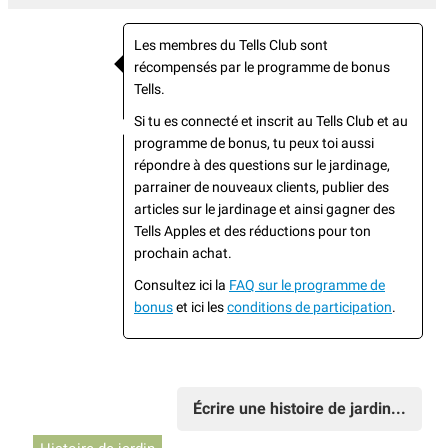
Les membres du Tells Club sont
récompensés par le programme de bonus
Tells.
Si tu es connecté et inscrit au Tells Club et au
programme de bonus, tu peux toi aussi
répondre à des questions sur le jardinage,
parrainer de nouveaux clients, publier des
articles sur le jardinage et ainsi gagner des
Tells Apples et des réductions pour ton
prochain achat.
Consultez ici la
FAQ sur le programme de
bonus
et ici les
conditions de participation
.
Écrire une histoire de jardin...