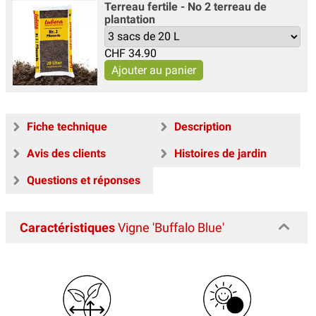
Terreau fertile - No 2 terreau de
plantation
CHF
34.90
Fiche technique
Description
Avis des clients
Histoires de jardin
Questions et réponses
Caractéristiques
Vigne 'Buffalo Blue'