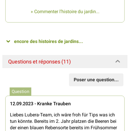
» Commenter l’histoire du jardin...
encore des histoires de jardins...
Questions et réponses (11)
Poser une question...
Question
12.09.2023 - Kranke Trauben
Liebes Lubera-Team, ich wäre froh für Tips was ich
tun könnte. Bereits im 2. Jahr platzen die Beeren bei
der einen blauen Rebensorte bereits im Frühsommer