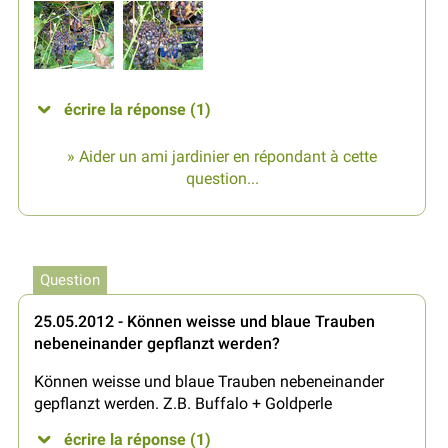
écrire la réponse (1)
» Aider un ami jardinier en répondant à cette
question...
Question
25.05.2012 - Können weisse und blaue Trauben
nebeneinander gepflanzt werden?
Können weisse und blaue Trauben nebeneinander
gepflanzt werden. Z.B. Buffalo + Goldperle
écrire la réponse (1)