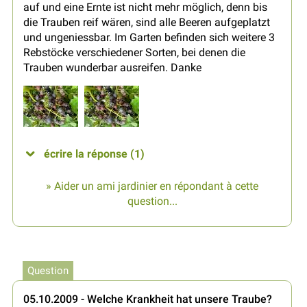
auf und eine Ernte ist nicht mehr möglich, denn bis
die Trauben reif wären, sind alle Beeren aufgeplatzt
und ungeniessbar. Im Garten befinden sich weitere 3
Rebstöcke verschiedener Sorten, bei denen die
Trauben wunderbar ausreifen. Danke
écrire la réponse (1)
» Aider un ami jardinier en répondant à cette
question...
Question
05.10.2009 - Welche Krankheit hat unsere Traube?