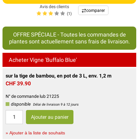
Avis des clients
comparer
(1)
OFFRE SPÉCIALE - Toutes les commandes de
plantes sont actuellement sans frais de livraison.
Acheter Vigne 'Buffalo Blue'
sur la tige de bambou, en pot de 3 L, env. 1,2 m
CHF 39.90
N° de commande lub 21225
disponible
Délai de livraison 9 à 12 jours
» Ajouter à la liste de souhaits