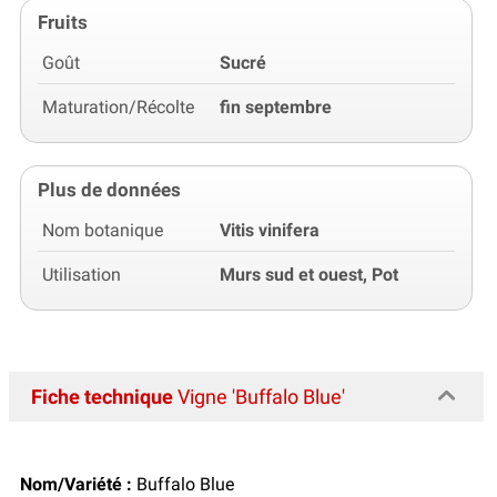
Fruits
Goût
Sucré
Maturation/Récolte
fin septembre
Plus de données
Nom botanique
Vitis vinifera
Utilisation
Murs sud et ouest, Pot
Fiche technique
Vigne 'Buffalo Blue'
Nom/Variété :
Buffalo Blue