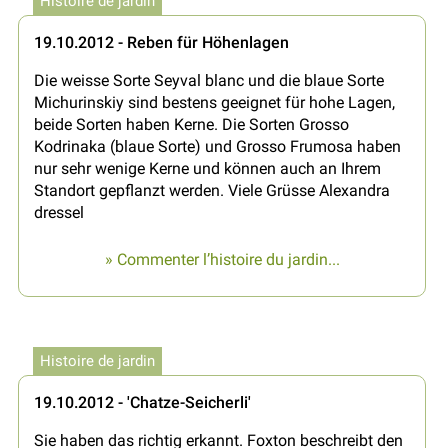
Histoire de jardin
19.10.2012 - Reben für Höhenlagen
Die weisse Sorte Seyval blanc und die blaue Sorte
Michurinskiy sind bestens geeignet für hohe Lagen,
beide Sorten haben Kerne. Die Sorten Grosso
Kodrinaka (blaue Sorte) und Grosso Frumosa haben
nur sehr wenige Kerne und können auch an Ihrem
Standort gepflanzt werden. Viele Grüsse Alexandra
dressel
» Commenter l’histoire du jardin...
Histoire de jardin
19.10.2012 - 'Chatze-Seicherli'
Sie haben das richtig erkannt. Foxton beschreibt den