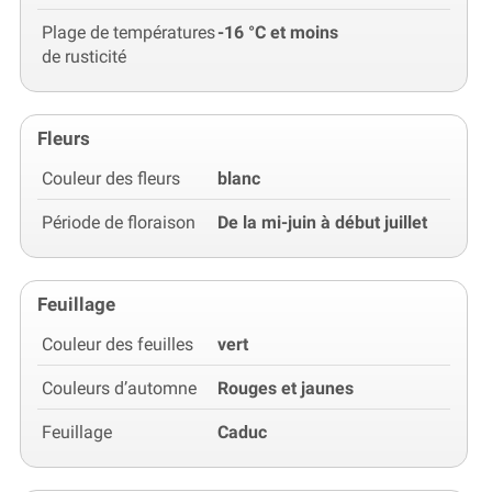
Plage de températures
-16 °C et moins
de rusticité
Fleurs
Couleur des fleurs
blanc
Période de floraison
De la mi-juin à début juillet
Feuillage
Couleur des feuilles
vert
Couleurs d’automne
Rouges et jaunes
Feuillage
Caduc