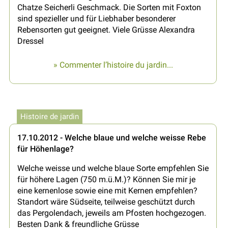
Chatze Seicherli Geschmack. Die Sorten mit Foxton
sind spezieller und für Liebhaber besonderer
Rebensorten gut geeignet. Viele Grüsse Alexandra
Dressel
» Commenter l’histoire du jardin...
Histoire de jardin
17.10.2012 - Welche blaue und welche weisse Rebe
für Höhenlage?
Welche weisse und welche blaue Sorte empfehlen Sie
für höhere Lagen (750 m.ü.M.)? Können Sie mir je
eine kernenlose sowie eine mit Kernen empfehlen?
Standort wäre Südseite, teilweise geschützt durch
das Pergolendach, jeweils am Pfosten hochgezogen.
Besten Dank & freundliche Grüsse