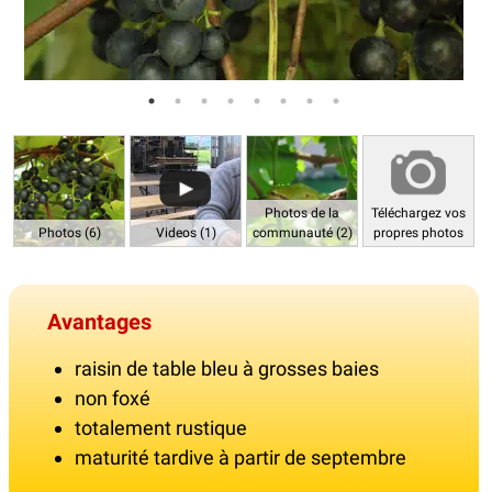
Photos de la
Téléchargez vos
Photos (6)
Videos (1)
communauté (2)
propres photos
Avantages
raisin de table bleu à grosses baies
non foxé
totalement rustique
maturité tardive à partir de septembre