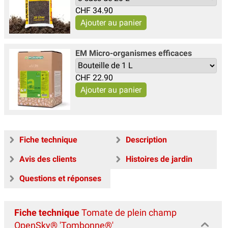
CHF
34.90
EM Micro-organismes efficaces
CHF
22.90
Fiche technique
Description
Avis des clients
Histoires de jardin
Questions et réponses
Fiche technique
Tomate de plein champ
OpenSky® 'Tombonne®'