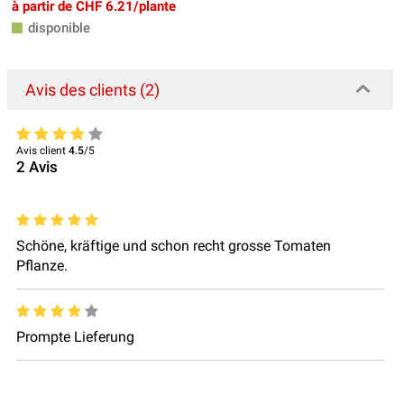
à partir de CHF 6.21/plante
disponible
Avis des clients (2)
Avis client
4.5
/5
2
Avis
Schöne, kräftige und schon recht grosse Tomaten
Pflanze.
Prompte Lieferung