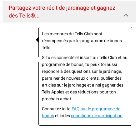
Partagez votre récit de jardinage et gagnez
des Tells®...
Les membres du Tells Club sont
récompensés par le programme de bonus
Tells.
Si tu es connecté et inscrit au Tells Club et au
programme de bonus, tu peux toi aussi
répondre à des questions sur le jardinage,
parrainer de nouveaux clients, publier des
articles sur le jardinage et ainsi gagner des
Tells Apples et des réductions pour ton
prochain achat.
Consultez ici la
FAQ sur le programme de
bonus
et ici les
conditions de participation
.