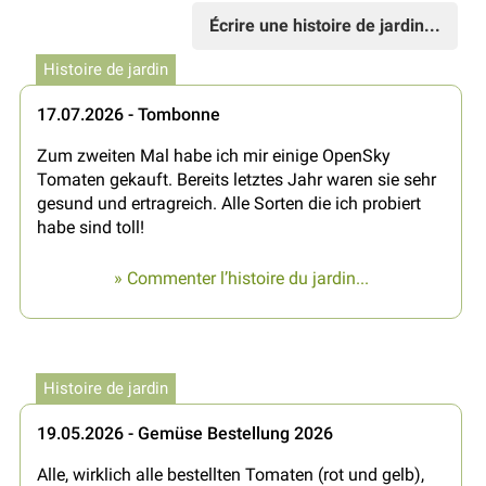
Écrire une histoire de jardin...
Histoire de jardin
17.07.2026 - Tombonne
Zum zweiten Mal habe ich mir einige OpenSky
Tomaten gekauft. Bereits letztes Jahr waren sie sehr
gesund und ertragreich. Alle Sorten die ich probiert
habe sind toll!
» Commenter l’histoire du jardin...
Histoire de jardin
19.05.2026 - Gemüse Bestellung 2026
Alle, wirklich alle bestellten Tomaten (rot und gelb),