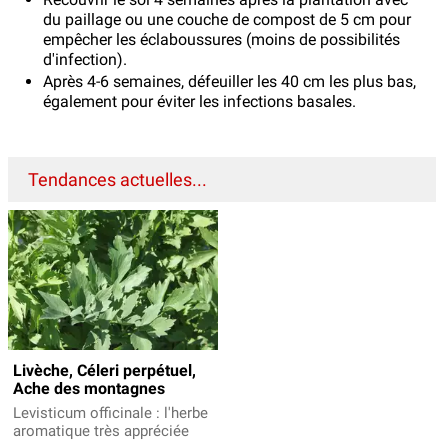
du paillage ou une couche de compost de 5 cm pour
empêcher les éclaboussures (moins de possibilités
d'infection).
Après 4-6 semaines, défeuiller les 40 cm les plus bas,
également pour éviter les infections basales.
Tendances actuelles...
Livèche, Céleri perpétuel,
Ache des montagnes
Levisticum officinale : l'herbe
aromatique très appréciée