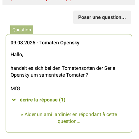
Poser une question...
Question
09.08.2025 - Tomaten Opensky
Hallo,
handelt es sich bei den Tomatensorten der Serie
Opensky um samenfeste Tomaten?
MfG
écrire la réponse (1)
» Aider un ami jardinier en répondant à cette
question...