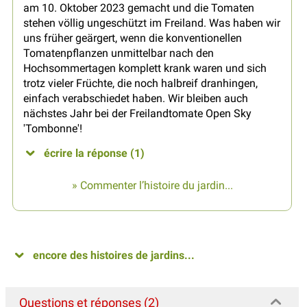
am 10. Oktober 2023 gemacht und die Tomaten
stehen völlig ungeschützt im Freiland. Was haben wir
uns früher geärgert, wenn die konventionellen
Tomatenpflanzen unmittelbar nach den
Hochsommertagen komplett krank waren und sich
trotz vieler Früchte, die noch halbreif dranhingen,
einfach verabschiedet haben. Wir bleiben auch
nächstes Jahr bei der Freilandtomate Open Sky
'Tombonne'!
écrire la réponse (1)
» Commenter l’histoire du jardin...
encore des histoires de jardins...
Questions et réponses (2)