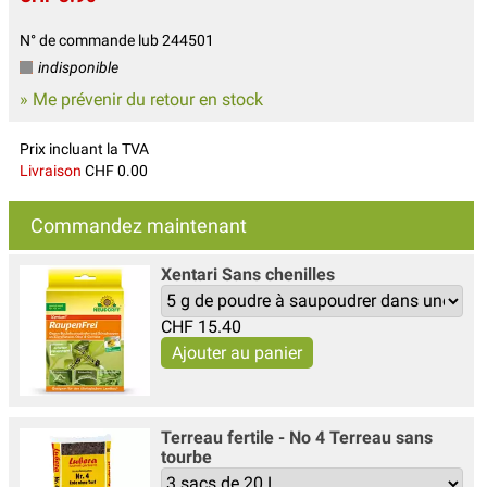
N° de commande lub 244501
indisponible
» Me prévenir du retour en stock
Prix incluant la TVA
Livraison
CHF 0.00
Commandez maintenant
Xentari Sans chenilles
CHF
15.40
Terreau fertile - No 4 Terreau sans
tourbe