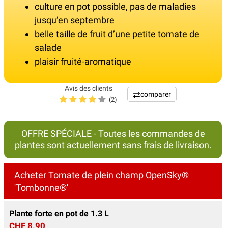
culture en pot possible, pas de maladies
jusqu’en septembre
belle taille de fruit d’une petite tomate de
salade
plaisir fruité-aromatique
Avis des clients
comparer
(2)
OFFRE SPÉCIALE - Toutes les commandes de
plantes sont actuellement sans frais de livraison.
Acheter Tomate de plein champ OpenSky®
'Tombonne®'
Plante forte en pot de 1.3 L
CHF 8.90