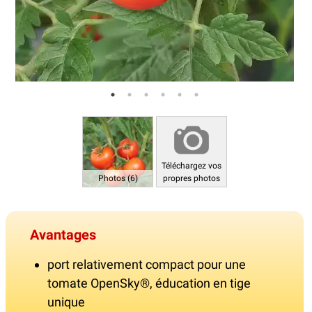
Téléchargez vos
Photos (6)
propres photos
Avantages
port relativement compact pour une
tomate OpenSky®, éducation en tige
unique