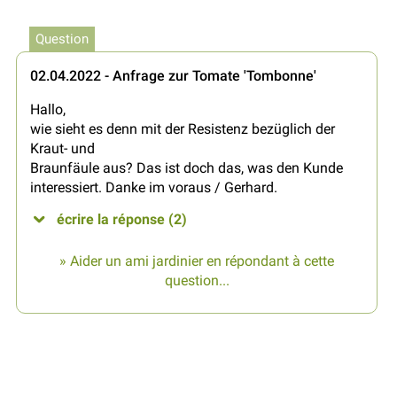
Question
02.04.2022 - Anfrage zur Tomate 'Tombonne'
Hallo,
wie sieht es denn mit der Resistenz bezüglich der
Kraut- und
Braunfäule aus? Das ist doch das, was den Kunde
interessiert. Danke im voraus / Gerhard.
écrire la réponse (2)
» Aider un ami jardinier en répondant à cette
question...