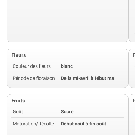
Fleurs
Couleur des fleurs
blanc
Période de floraison
De la mi-avril à fébut mai
Fruits
Goût
Sucré
Maturation/Récolte
Début août à fin août