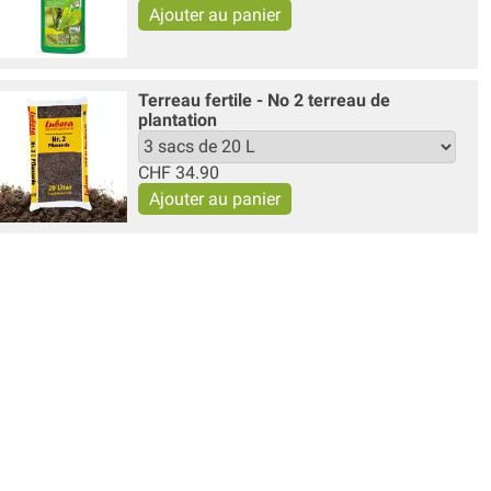
Terreau fertile - No 2 terreau de
plantation
CHF
34.90