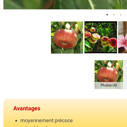
Photos (4)
Avantages
moyennement précoce