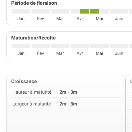
Période de floraison
Jan
Fév
Mar
Avr
Mai
Juin
Maturation/Récolte
Jan
Fév
Mar
Avr
Mai
Juin
Croissance
Hauteur à maturité
2m - 3m
Largeur à maturité
2m - 3m