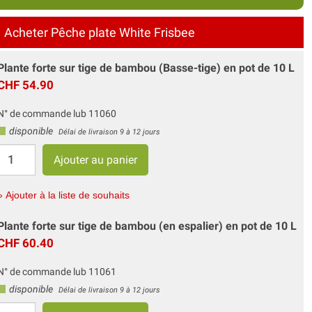
Acheter Pêche plate White Frisbee
Plante forte sur tige de bambou (Basse-tige) en pot de 10 L
CHF 54.90
N° de commande lub 11060
disponible
Délai de livraison 9 à 12 jours
» Ajouter à la liste de souhaits
Plante forte sur tige de bambou (en espalier) en pot de 10 L
CHF 60.40
N° de commande lub 11061
disponible
Délai de livraison 9 à 12 jours