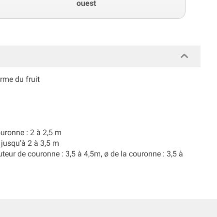
ouest
rme du fruit
ouronne : 2 à 2,5 m
 jusqu’à 2 à 3,5 m
uteur de couronne : 3,5 à 4,5m, ø de la couronne : 3,5 à