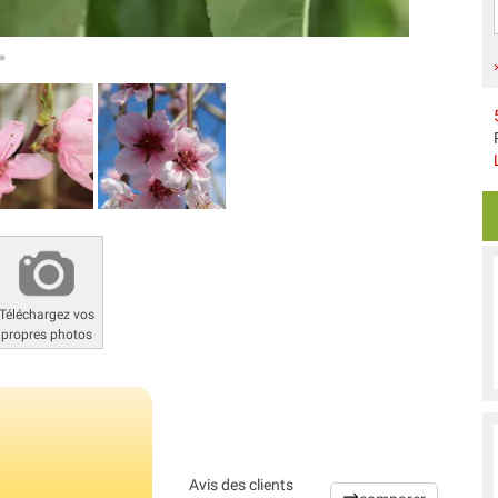
Téléchargez vos
propres photos
Avis des clients