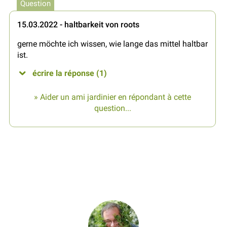
Question
15.03.2022 - haltbarkeit von roots
gerne möchte ich wissen, wie lange das mittel haltbar
ist.
écrire la réponse (1)
» Aider un ami jardinier en répondant à cette
question...