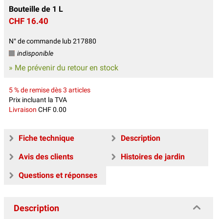
Bouteille de 1 L
CHF 16.40
N° de commande lub 217880
indisponible
» Me prévenir du retour en stock
5 % de remise dès 3 articles
Prix incluant la TVA
Livraison
CHF 0.00
Fiche technique
Description
Avis des clients
Histoires de jardin
Questions et réponses
Description