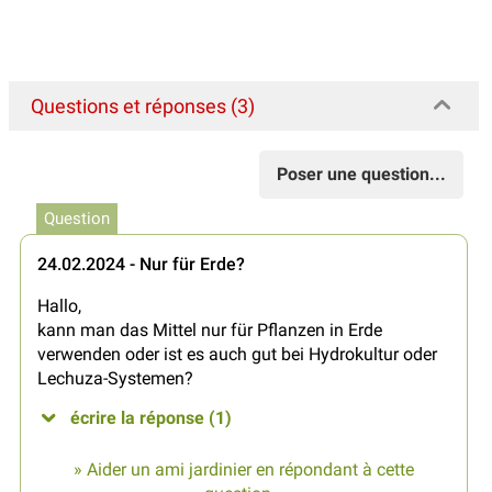
Questions et réponses (3)
Poser une question...
Question
24.02.2024 - Nur für Erde?
Hallo,
kann man das Mittel nur für Pflanzen in Erde
verwenden oder ist es auch gut bei Hydrokultur oder
Lechuza-Systemen?
écrire la réponse (1)
» Aider un ami jardinier en répondant à cette