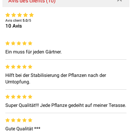
Avis des clients (10)
Avis client
5.0
/5
10
Avis
Ein muss für jeden Gärtner.
Hilft bei der Stabilisierung der Pflanzen nach der
Umtopfung.
Super Qualität!!! Jede Pflanze gedeiht auf meiner Terasse.
Gute Qualität ***