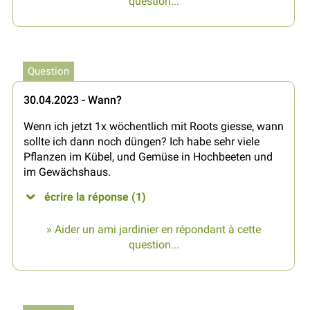
question...
Question
30.04.2023 - Wann?
Wenn ich jetzt 1x wöchentlich mit Roots giesse, wann
sollte ich dann noch düngen? Ich habe sehr viele
Pflanzen im Kübel, und Gemüse in Hochbeeten und
im Gewächshaus.
écrire la réponse (1)
» Aider un ami jardinier en répondant à cette
question...