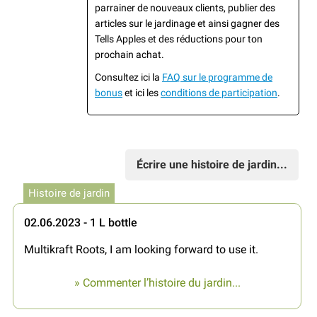
parrainer de nouveaux clients, publier des
articles sur le jardinage et ainsi gagner des
Tells Apples et des réductions pour ton
prochain achat.
Consultez ici la
FAQ sur le programme de
bonus
et ici les
conditions de participation
.
Écrire une histoire de jardin...
Histoire de jardin
02.06.2023 - 1 L bottle
Multikraft Roots, I am looking forward to use it.
» Commenter l’histoire du jardin...