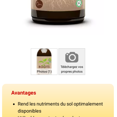
Téléchargez vos
Photos (1)
propres photos
Avantages
Rend les nutriments du sol optimalement
disponibles