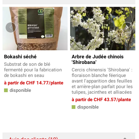
Bokashi séché
Arbre de Judée chinois
'Shirobana'
Substrat de son de blé
fermenté pour la fabrication
Cercis chinensis 'Shirobana' :
de bokashi en seau
floraison blanche féerique
avant l'apparition des feuilles
à partir de CHF 14.77/plante
et arrière-plan parfait pour les
disponible
tulipes, jacinthes et alliacées
à partir de CHF 43.57/plante
disponible