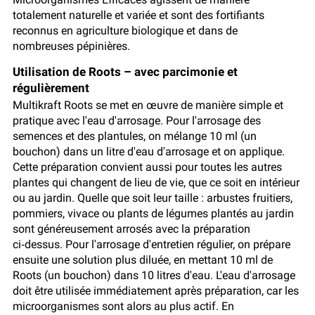
totalement naturelle et variée et sont des fortifiants
reconnus en agriculture biologique et dans de
nombreuses pépinières.
Utilisation de Roots – avec parcimonie et
régulièrement
Multikraft Roots se met en œuvre de manière simple et
pratique avec l'eau d'arrosage. Pour l'arrosage des
semences et des plantules, on mélange 10 ml (un
bouchon) dans un litre d'eau d'arrosage et on applique.
Cette préparation convient aussi pour toutes les autres
plantes qui changent de lieu de vie, que ce soit en intérieur
ou au jardin. Quelle que soit leur taille : arbustes fruitiers,
pommiers, vivace ou plants de légumes plantés au jardin
sont généreusement arrosés avec la préparation
ci‑dessus. Pour l'arrosage d'entretien régulier, on prépare
ensuite une solution plus diluée, en mettant 10 ml de
Roots (un bouchon) dans 10 litres d'eau. L'eau d'arrosage
doit être utilisée immédiatement après préparation, car les
microorganismes sont alors au plus actif. En