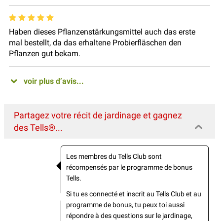
Haben dieses Pflanzenstärkungsmittel auch das erste
mal bestellt, da das erhaltene Probierfläschen den
Pflanzen gut bekam.
voir plus d’avis...
Partagez votre récit de jardinage et gagnez
des Tells®...
Les membres du Tells Club sont
récompensés par le programme de bonus
Tells.
Si tu es connecté et inscrit au Tells Club et au
programme de bonus, tu peux toi aussi
répondre à des questions sur le jardinage,